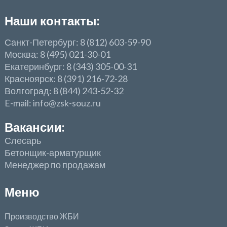
Наши контакты:
Санкт-Петербург: 8 (812) 603-59-90
Москва: 8 (495) 021-30-01
Екатеринбург: 8 (343) 305-00-31
Красноярск: 8 (391) 216-72-28
Волгоград: 8 (844) 243-52-32
E-mail: info@zsk-souz.ru
Вакансии:
Слесарь
Бетонщик-арматурщик
Менеджер по продажам
Меню
Производство ЖБИ