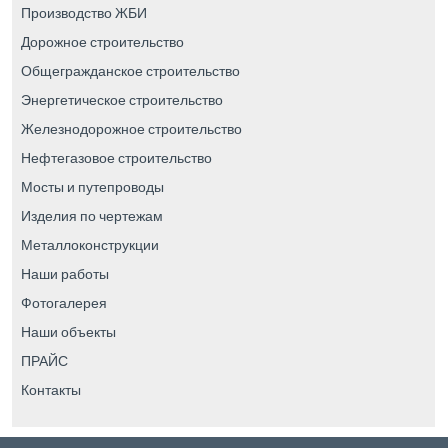
Производство ЖБИ
Дорожное строительство
Общегражданское строительство
Энергетическое строительство
Железнодорожное строительство
Нефтегазовое строительство
Мосты и путепроводы
Изделия по чертежам
Металлоконструкции
Наши работы
Фотогалерея
Наши объекты
ПРАЙС
Контакты