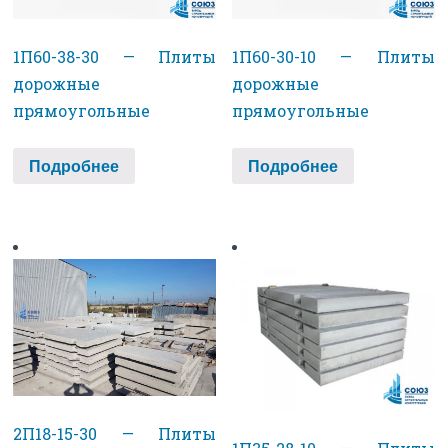
1П60-38-30 — Плиты
1П60-30-10 — Плиты
дорожные
дорожные
прямоугольные
прямоугольные
Подробнее
Подробнее
2П18-15-30 — Плиты