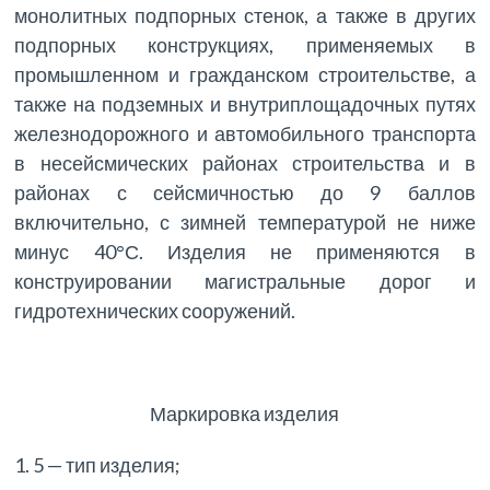
монолитных подпорных стенок, а также в других
подпорных конструкциях, применяемых в
промышленном и гражданском строительстве, а
также на подземных и внутриплощадочных путях
железнодорожного и автомобильного транспорта
в несейсмических районах строительства и в
районах с сейсмичностью до 9 баллов
включительно, с зимней температурой не ниже
минус 40°С. Изделия не применяются в
конструировании магистральные дорог и
гидротехнических сооружений.
Маркировка изделия
1. 5 — тип изделия;