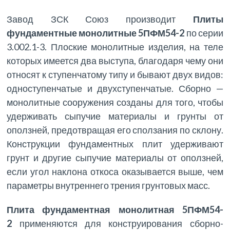
Завод ЗСК Союз производит
Плиты
фундаментные монолитные 5ПФМ54-2
по серии
3.002.1-3. Плоские монолитные изделия, на теле
которых имеется два выступа, благодаря чему они
относят к ступенчатому типу и бывают двух видов:
одноступенчатые и двухступенчатые. Сборно —
монолитные сооружения созданы для того, чтобы
удерживать сыпучие материалы и грунты от
оползней, предотвращая его сползания по склону.
Конструкции фундаментных плит удерживают
грунт и другие сыпучие материалы от оползней,
если угол наклона откоса оказывается выше, чем
параметры внутреннего трения грунтовых масс.
Плита фундаментная монолитная 5ПФМ54-
2
применяются для конструирования сборно-