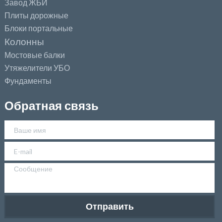
Завод ЖБИ
Плиты дорожные
Блоки портальные
Колонны
Мостовые балки
Утяжелители УБО
Фундаменты
Обратная связь