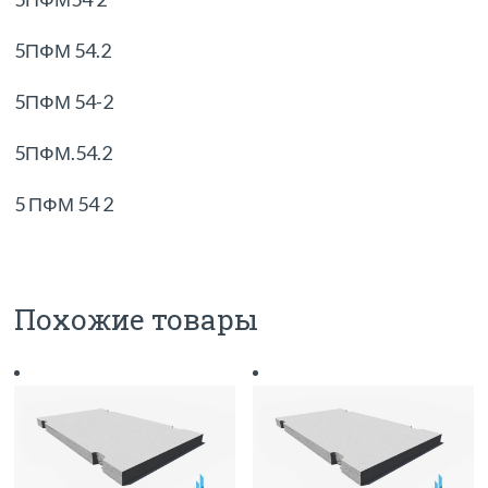
5ПФМ 54.2
5ПФМ 54-2
5ПФМ.54.2
5 ПФМ 54 2
Похожие товары