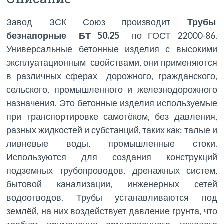
Завод ЗСК Союз производит
Трубы
безнапорные БТ 50.25
по ГОСТ 22000-86.
Универсальные бетонные изделия с высокими
эксплуатационным свойствами, они применяются
в различных сферах дорожного, гражданского,
сельского, промышленного и железнодорожного
назначения. Это бетонные изделия используемые
при транспортировке самотёком, без давления,
разных жидкостей и субстанций, таких как: талые и
ливневые воды, промышленные стоки.
Используются для создания конструкций
подземных трубопроводов, дренажных систем,
бытовой канализации, инженерных сетей
водоотводов. Трубы устанавливаются под
землёй, на них воздействует давление грунта, что