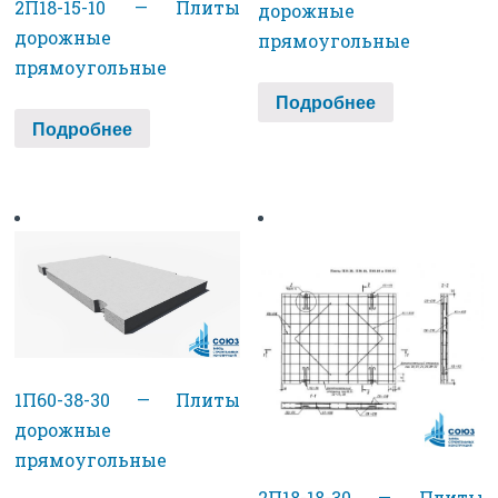
2П18-15-10 — Плиты
дорожные
дорожные
прямоугольные
прямоугольные
Подробнее
Подробнее
1П60-38-30 — Плиты
дорожные
прямоугольные
2П18-18-30 — Плиты