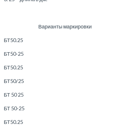
Варианты маркировки
БТ50.25
БТ50-25
БТ50.25
БТ50/25
БТ 50 25
БТ 50-25
БТ50.25