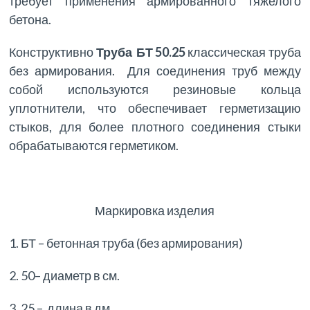
требует применения армированного тяжелого
бетона.
Конструктивно
Труба БТ 50.25
классическая труба
без армирования. Для соединения труб между
собой используются резиновые кольца
уплотнители, что обеспечивает герметизацию
стыков, для более плотного соединения стыки
обрабатываются герметиком.
Маркировка изделия
1. БТ – бетонная труба (без армирования)
2. 50– диаметр в см.
3. 25 – длина в дм.