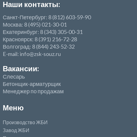
Наши контакты:
Санкт-Петербург: 8 (812) 603-59-90
Москва: 8 (495) 021-30-01
Екатеринбург: 8 (343) 305-00-31
Красноярск: 8 (391) 216-72-28
Волгоград: 8 (844) 243-52-32
E-mail: info@zsk-souz.ru
Вакансии:
Слесарь
Бетонщик-арматурщик
Менеджер по продажам
Меню
Производство ЖБИ
Завод ЖБИ