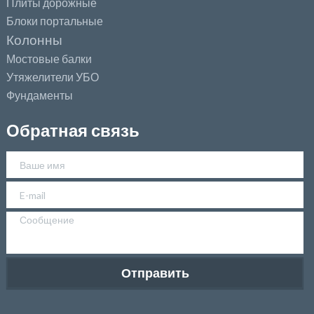
Плиты дорожные
Блоки портальные
Колонны
Мостовые балки
Утяжелители УБО
Фундаменты
Обратная связь