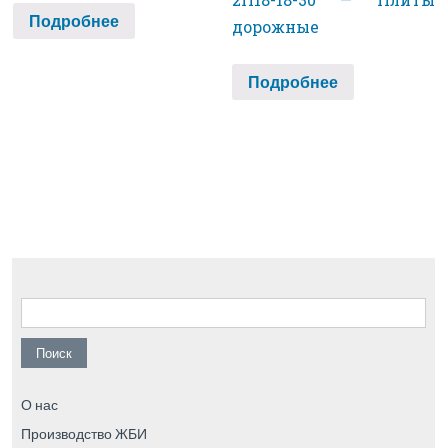
Подробнее
дорожные
Подробнее
Найти:
О нас
Производство ЖБИ