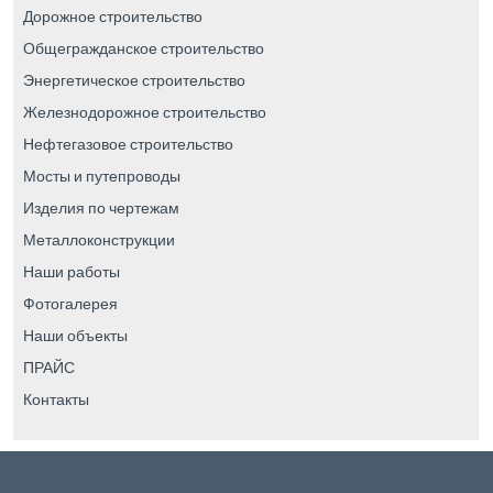
Дорожное строительство
Общегражданское строительство
Энергетическое строительство
Железнодорожное строительство
Нефтегазовое строительство
Мосты и путепроводы
Изделия по чертежам
Металлоконструкции
Наши работы
Фотогалерея
Наши объекты
ПРАЙС
Контакты