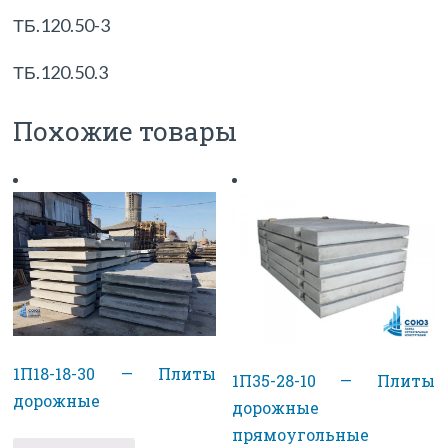
ТБ.120.50-3
ТБ.120.50.3
Похожие товары
1П18-18-30 — Плиты
1П35-28-10 — Плиты
дорожные
дорожные
прямоугольные