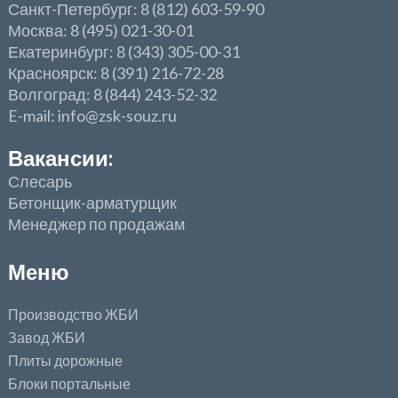
Санкт-Петербург: 8 (812) 603-59-90
Москва: 8 (495) 021-30-01
Екатеринбург: 8 (343) 305-00-31
Красноярск: 8 (391) 216-72-28
Волгоград: 8 (844) 243-52-32
E-mail: info@zsk-souz.ru
Вакансии:
Слесарь
Бетонщик-арматурщик
Менеджер по продажам
Меню
Производство ЖБИ
Завод ЖБИ
Плиты дорожные
Блоки портальные