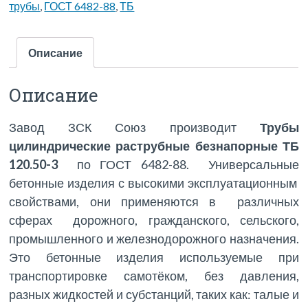
трубы
,
ГОСТ 6482-88
,
ТБ
Описание
Описание
Завод ЗСК Союз производит
Трубы
цилиндрические раструбные безнапорные ТБ
120.50-3
по ГОСТ 6482-88. Универсальные
бетонные изделия с высокими эксплуатационным
свойствами, они применяются в различных
сферах дорожного, гражданского, сельского,
промышленного и железнодорожного назначения.
Это бетонные изделия используемые при
транспортировке самотёком, без давления,
разных жидкостей и субстанций, таких как: талые и