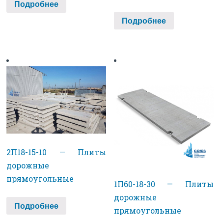
Подробнее
Подробнее
2П18-15-10 — Плиты
дорожные
прямоугольные
1П60-18-30 — Плиты
дорожные
Подробнее
прямоугольные