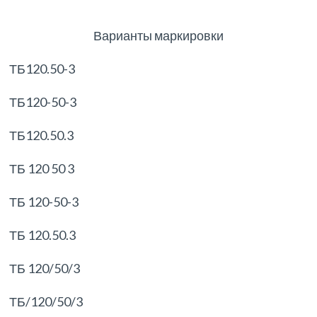
Варианты маркировки
ТБ120.50-3
ТБ120-50-3
ТБ120.50.3
ТБ 120 50 3
ТБ 120-50-3
ТБ 120.50.3
ТБ 120/50/3
ТБ/120/50/3