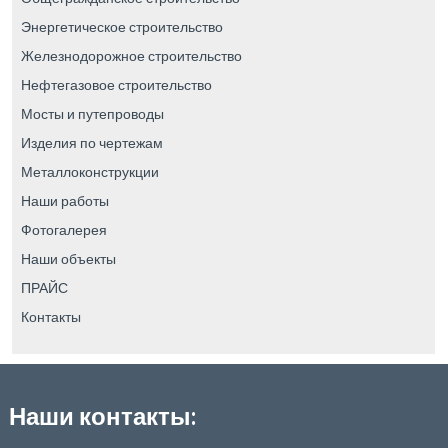
Энергетическое строительство
Железнодорожное строительство
Нефтегазовое строительство
Мосты и путепроводы
Изделия по чертежам
Металлоконструкции
Наши работы
Фотогалерея
Наши объекты
ПРАЙС
Контакты
Наши контакты: