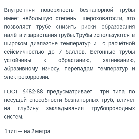
Внутренняя поверхность безнапорной трубы
имеет небольшую степень шероховатости, это
позволяет трубе снизить риски образования
налёта и зарастания трубы. Трубы используются в
широком диапазоне температур и с расчётной
сейсмичностью до 7 баллов. Бетонные трубы
устойчивы к обрастанию, загниванию,
абразивному износу, перепадам температур и
электрокоррозии.
ГОСТ 6482-88 предусматривает три типа по
несущей способности безнапорных труб, влияет
на глубину закладывания трубопроводных
систем:
1 тип — на 2 метра