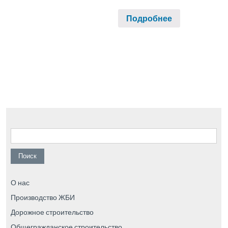
Подробнее
Найти:
О нас
Производство ЖБИ
Дорожное строительство
Общегражданское строительство