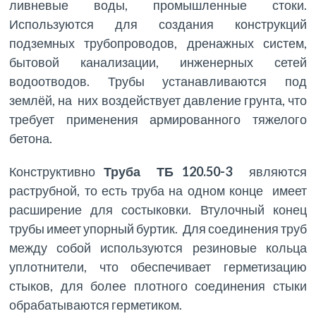
ливневые воды, промышленные стоки.
Используются для создания конструкций
подземных трубопроводов, дренажных систем,
бытовой канализации, инженерных сетей
водоотводов. Трубы устанавливаются под
землёй, на них воздействует давление грунта, что
требует применения армированного тяжелого
бетона.
Конструктивно
Труба ТБ 120.50-3
являются
раструбной, то есть труба на одном конце имеет
расширение для состыковки. Втулочный конец
трубы имеет упорный буртик. Для соединения труб
между собой используются резиновые кольца
уплотнители, что обеспечивает герметизацию
стыков, для более плотного соединения стыки
обрабатываются герметиком.