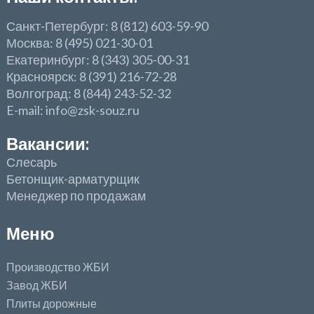
Санкт-Петербург: 8 (812) 603-59-90
Москва: 8 (495) 021-30-01
Екатеринбург: 8 (343) 305-00-31
Красноярск: 8 (391) 216-72-28
Волгоград: 8 (844) 243-52-32
E-mail: info@zsk-souz.ru
Вакансии:
Слесарь
Бетонщик-арматурщик
Менеджер по продажам
Меню
Производство ЖБИ
Завод ЖБИ
Плиты дорожные