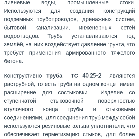
ливневые воды, промышленные стоки.
Используются для создания конструкций
подземных трубопроводов, дренажных систем,
бытовой канализации, инженерных сетей
водоотводов. Трубы устанавливаются под
землёй, на них воздействует давление грунта, что
требует применения армированного тяжелого
бетона.
Конструктивно
Труба ТС 40.25-2
являются
раструбной, то есть труба на одном конце имеет
расширение для состыковки. Изделие со
ступенчатой стыковочной поверхностью
втулочного конца трубы и стыковыми
соединениями. Для соединения труб между собой
используются резиновые кольца уплотнители, что
обеспечивает герметизацию стыков, для более