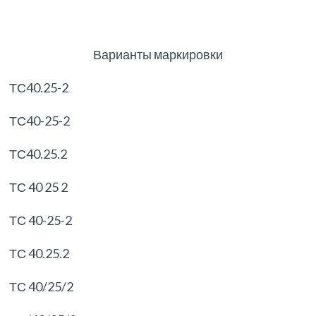
Варианты маркировки
ТС40.25-2
ТС40-25-2
ТС40.25.2
ТС 40 25 2
ТС 40-25-2
ТС 40.25.2
ТС 40/25/2