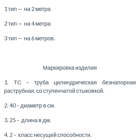
1 тип — на 2 метра
2 тип — на 4 метра
3 тип — на 6 метров.
Маркировка изделия
1. ТС – труба цилиндрическая безнапорная
раструбная, со ступенчатой стыковкой.
2. 40 – диаметр в см.
3. 25 – длина в дм.
4. 2 – класс несущей способности.