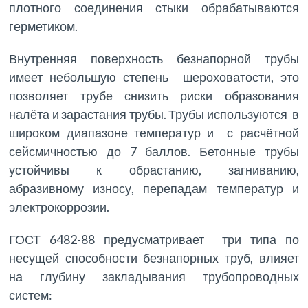
плотного соединения стыки обрабатываются
герметиком.
Внутренняя поверхность безнапорной трубы
имеет небольшую степень шероховатости, это
позволяет трубе снизить риски образования
налёта и зарастания трубы. Трубы используются в
широком диапазоне температур и с расчётной
сейсмичностью до 7 баллов. Бетонные трубы
устойчивы к обрастанию, загниванию,
абразивному износу, перепадам температур и
электрокоррозии.
ГОСТ 6482-88 предусматривает три типа по
несущей способности безнапорных труб, влияет
на глубину закладывания трубопроводных
систем: