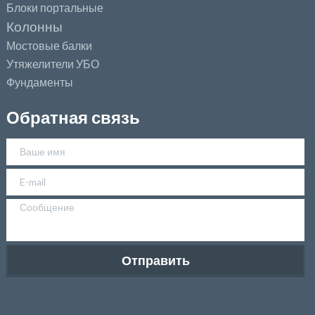
Блоки портальные
Колонны
Мостовые балки
Утяжелители УБО
Фундаменты
Обратная связь