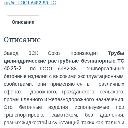
трубы
,
ГОСТ 6482-88
,
ТС
Описание
Описание
Завод ЗСК Союз производит
Трубы
цилиндрические раструбные безнапорные ТС
40.25-2
по ГОСТ 6482-88. Универсальные
бетонные изделия с высокими эксплуатационным
свойствами, они применяются в различных
сферах дорожного, гражданского, сельского,
промышленного и железнодорожного назначения.
Это бетонные изделия используемые при
транспортировке самотёком, без давления,
разных жидкостей и субстанций, таких как: талые и