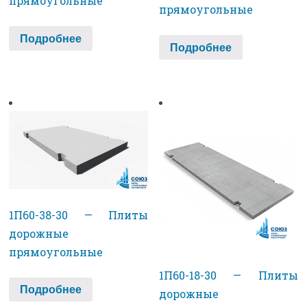
прямоугольные
прямоугольные
Подробнее
Подробнее
1П60-38-30 — Плиты
дорожные
прямоугольные
1П60-18-30 — Плиты
Подробнее
дорожные