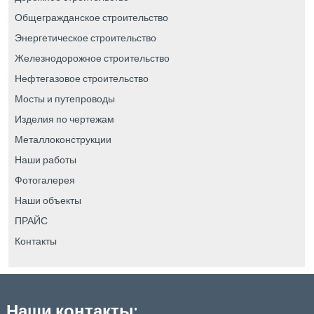
Общегражданское строительство
Энергетическое строительство
Железнодорожное строительство
Нефтегазовое строительство
Мосты и путепроводы
Изделия по чертежам
Металлоконструкции
Наши работы
Фотогалерея
Наши объекты
ПРАЙС
Контакты
Наши контакты: