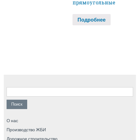
прямоугольные
Подробнее
Найти:
О нас
Производство ЖБИ
Дорожное строительство