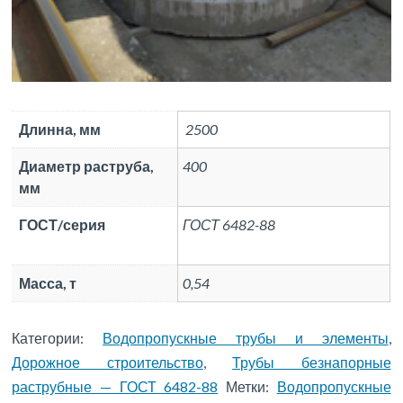
Длинна, мм
2500
Диаметр раструба,
400
мм
ГОСТ/серия
ГОСТ 6482-88
Масса, т
0,54
Категории:
Водопропускные трубы и элементы
,
Дорожное строительство
,
Трубы безнапорные
раструбные — ГОСТ 6482-88
Метки:
Водопропускные