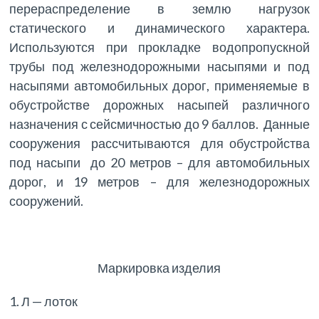
перераспределение в землю нагрузок
статического и динамического характера.
Используются при прокладке водопропускной
трубы под железнодорожными насыпями и под
насыпями автомобильных дорог, применяемые в
обустройстве дорожных насыпей различного
назначения с сейсмичностью до 9 баллов. Данные
сооружения рассчитываются для обустройства
под насыпи до 20 метров – для автомобильных
дорог, и 19 метров – для железнодорожных
сооружений.
Маркировка изделия
1. Л — лоток