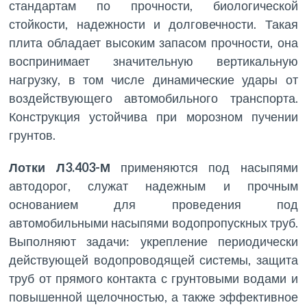
стандартам по прочности, биологической
стойкости, надежности и долговечности. Такая
плита обладает высоким запасом прочности, она
воспринимает значительную вертикальную
нагрузку, в том числе динамические удары от
воздействующего автомобильного транспорта.
Конструкция устойчива при морозном пучении
грунтов.
Лотки Л3.403-М
применяются под насыпями
автодорог, служат надежным и прочным
основанием для проведения под
автомобильными насыпями водопропускных труб.
Выполняют задачи: укрепление периодически
действующей водопроводящей системы, защита
труб от прямого контакта с грунтовыми водами и
повышенной щелочностью, а также эффективное