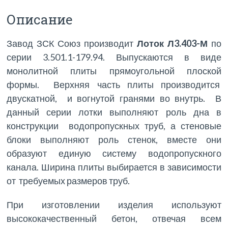
Описание
Завод ЗСК Союз производит
Лоток Л3.403-М
по
серии 3.501.1-179.94. Выпускаются в виде
монолитной плиты прямоугольной плоской
формы. Верхняя часть плиты производится
двускатной, и вогнутой гранями во внутрь. В
данный серии лотки выполняют роль дна в
конструкции водопропускных труб, а стеновые
блоки выполняют роль стенок, вместе они
образуют единую систему водопропускного
канала. Ширина плиты выбирается в зависимости
от требуемых размеров труб.
При изготовлении изделия используют
высококачественный бетон, отвечая всем