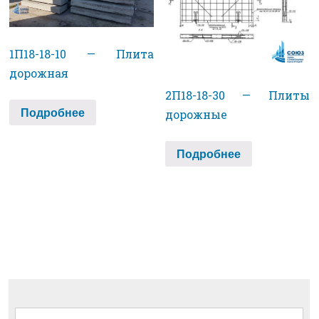
1П18-18-10 — Плита
дорожная
2П18-18-30 — Плиты
Подробнее
дорожные
Подробнее
Найти: