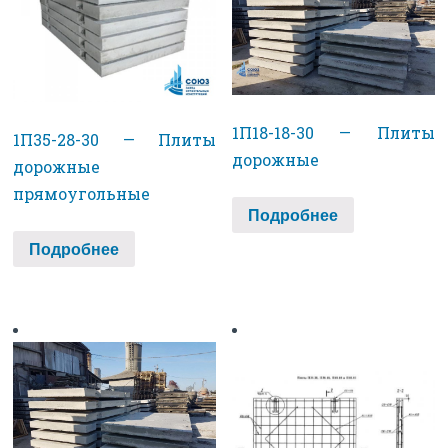
1П18-18-30 — Плиты
1П35-28-30 — Плиты
дорожные
дорожные
прямоугольные
Подробнее
Подробнее