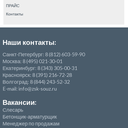
ПРАЙС
Контакты
Наши контакты:
Санкт-Петербург: 8 (812) 603-59-90
Москва: 8 (495) 021-30-01
Екатеринбург: 8 (343) 305-00-31
Красноярск: 8 (391) 216-72-28
Волгоград: 8 (844) 243-52-32
E-mail: info@zsk-souz.ru
Вакансии:
Слесарь
Бетонщик-арматурщик
Менеджер по продажам