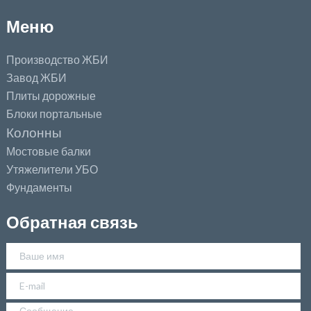
Меню
Производство ЖБИ
Завод ЖБИ
Плиты дорожные
Блоки портальные
Колонны
Мостовые балки
Утяжелители УБО
Фундаменты
Обратная связь