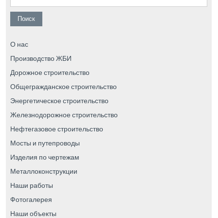
О нас
Производство ЖБИ
Дорожное строительство
Общегражданское строительство
Энергетическое строительство
Железнодорожное строительство
Нефтегазовое строительство
Мосты и путепроводы
Изделия по чертежам
Металлоконструкции
Наши работы
Фотогалерея
Наши объекты