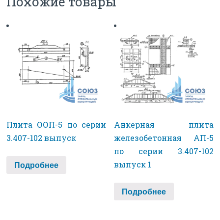
Похожие товары
Плита ООП-5 по серии
Анкерная плита
3.407-102 выпуск
железобетонная АП-5
по серии 3.407-102
выпуск 1
Подробнее
Подробнее