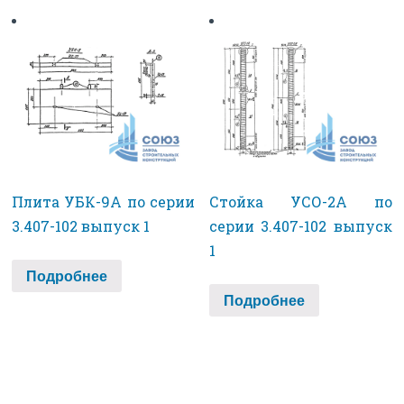
Плита УБК-9А по серии
Стойка УСО-2А по
3.407-102 выпуск 1
серии 3.407-102 выпуск
1
Подробнее
Подробнее