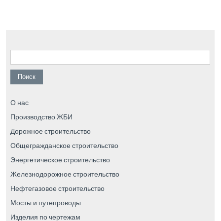
Найти:
О нас
Производство ЖБИ
Дорожное строительство
Общегражданское строительство
Энергетическое строительство
Железнодорожное строительство
Нефтегазовое строительство
Мосты и путепроводы
Изделия по чертежам