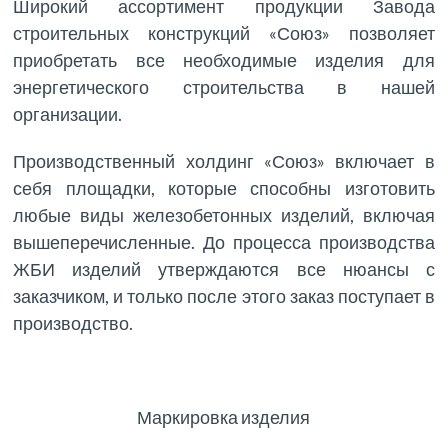
Широкий ассортимент продукции Завода
строительных конструкций «Союз» позволяет
приобретать все необходимые изделия для
энергетического строительства в нашей
организации.
Производственный холдинг «Союз» включает в
себя площадки, которые способны изготовить
любые виды железобетонных изделий, включая
вышеперечисленные. До процесса производства
ЖБИ изделий утверждаются все нюансы с
заказчиком, и только после этого заказ поступает в
производство.
Маркировка изделия