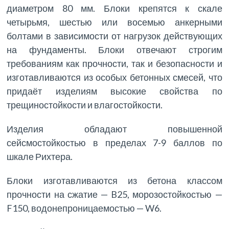
диаметром 80 мм. Блоки крепятся к скале
четырьмя, шестью или восемью анкерными
болтами в зависимости от нагрузок действующих
на фундаменты. Блоки отвечают строгим
требованиям как прочности, так и безопасности и
изготавливаются из особых бетонных смесей, что
придаёт изделиям высокие свойства по
трещиностойкости и влагостойкости.
Изделия обладают повышенной
сейсмостойкостью в пределах 7-9 баллов по
шкале Рихтера.
Блоки изготавливаются из бетона классом
прочности на сжатие — B25, морозостойкостью —
F150, водонепроницаемостью — W6.