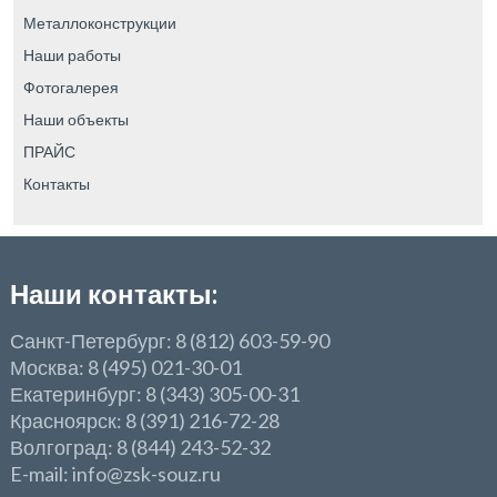
Металлоконструкции
Наши работы
Фотогалерея
Наши объекты
ПРАЙС
Контакты
Наши контакты:
Санкт-Петербург: 8 (812) 603-59-90
Москва: 8 (495) 021-30-01
Екатеринбург: 8 (343) 305-00-31
Красноярск: 8 (391) 216-72-28
Волгоград: 8 (844) 243-52-32
E-mail: info@zsk-souz.ru