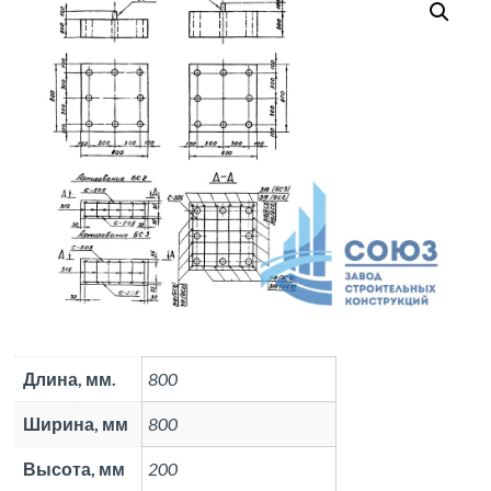
Длина, мм.
800
Ширина, мм
800
Высота, мм
200