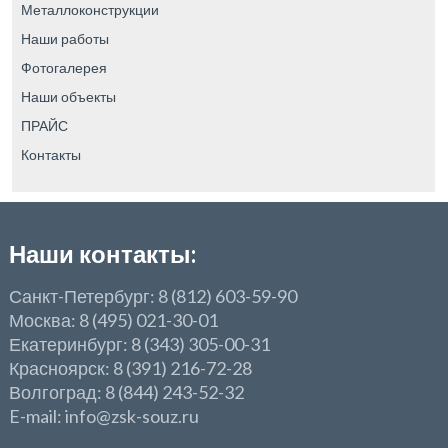
Металлоконструкции
Наши работы
Фотогалерея
Наши объекты
ПРАЙС
Контакты
Наши контакты:
Санкт-Петербург: 8 (812) 603-59-90
Москва: 8 (495) 021-30-01
Екатеринбург: 8 (343) 305-00-31
Красноярск: 8 (391) 216-72-28
Волгоград: 8 (844) 243-52-32
E-mail: info@zsk-souz.ru