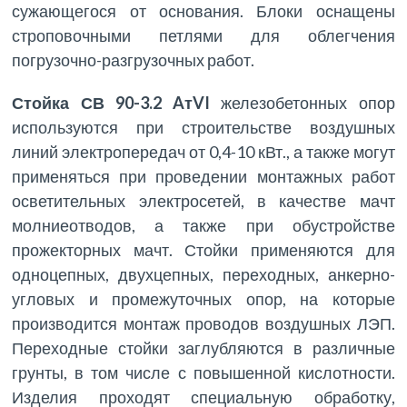
сужающегося от основания. Блоки оснащены
строповочными петлями для облегчения
погрузочно-разгрузочных работ.
Стойка СВ 90-3.2 AтVI
железобетонных опор
используются при строительстве воздушных
линий электропередач от 0,4-10 кВт., а также могут
применяться при проведении монтажных работ
осветительных электросетей, в качестве мачт
молниеотводов, а также при обустройстве
прожекторных мачт. Стойки применяются для
одноцепных, двухцепных, переходных, анкерно-
угловых и промежуточных опор, на которые
производится монтаж проводов воздушных ЛЭП.
Переходные стойки заглубляются в различные
грунты, в том числе с повышенной кислотности.
Изделия проходят специальную обработку,