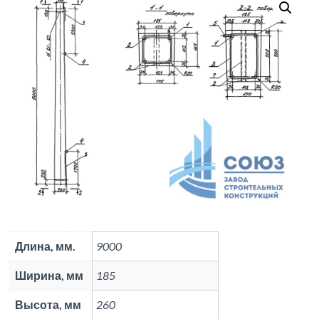
Длина, мм.
9000
Ширина, мм
185
Высота, мм
260