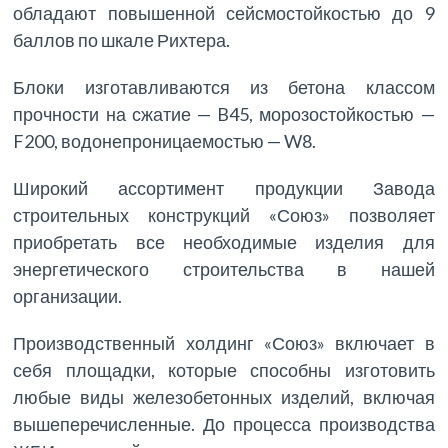
обладают повышенной сейсмостойкостью до 9
баллов по шкале Рихтера.
Блоки изготавливаются из бетона классом
прочности на сжатие — B45, морозостойкостью —
F200, водонепроницаемостью — W8.
Широкий ассортимент продукции Завода
строительных конструкций «Союз» позволяет
приобретать все необходимые изделия для
энергетического строительства в нашей
организации.
Производственный холдинг «Союз» включает в
себя площадки, которые способны изготовить
любые виды железобетонных изделий, включая
вышеперечисленные. До процесса производства