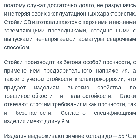
поэтому служат достаточно долго, не разрушаясь
и не теряя своих эксплуатационных характеристик.
Стойки СВ изготавливаются с верхними и нижними
заземляющими проводниками, соединенными с
выпусками ненапрягаемой арматуры сварочным
способом.
Стойки производят из бетона особой прочности, с
применением предварительного напряжения, а
также с учетом стойкости к электрокоррозии, что
придаёт изделиям высокие свойства по
трещиностойкости и влагостойкости. Блоки
отвечают строгим требованиям как прочности, так
и безопасности. Согласно спецификациям
изделия имеют длину 9 м.
Изделия выдерживают зимние холода до — 55 °C и