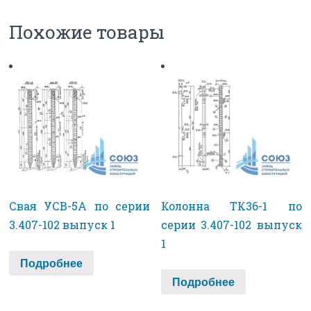
Похожие товары
Свая УСВ-5А по серии
Колонна ТК36-1 по
3.407-102 выпуск 1
серии 3.407-102 выпуск
1
Подробнее
Подробнее