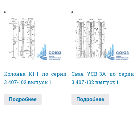
Колонна К1-1 по серии
Свая УСВ-3А по серии
3.407-102 выпуск 1
3.407-102 выпуск 1
Подробнее
Подробнее