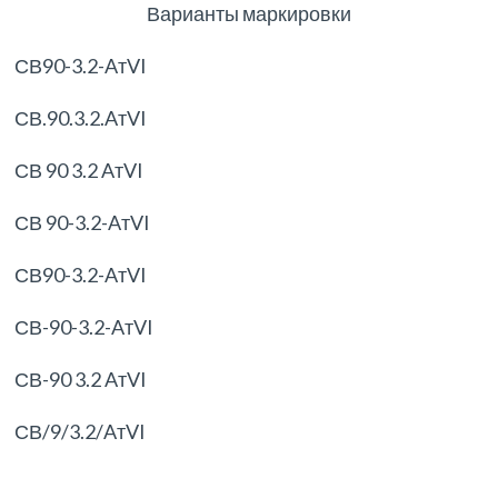
Варианты маркировки
СВ90-3.2-AтVI
СВ.90.3.2.AтVI
СВ 90 3.2 AтVI
СВ 90-3.2-AтVI
СВ90-3.2-AтVI
СВ-90-3.2-AтVI
СВ-90 3.2 AтVI
СВ/9/3.2/AтVI