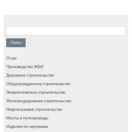
Найти:
О нас
Производство ЖБИ
Дорожное строительство
Общегражданское строительство
Энергетическое строительство
Железнодорожное строительство
Нефтегазовое строительство
Мосты и путепроводы
Изделия по чертежам