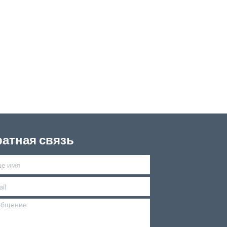
атная связь