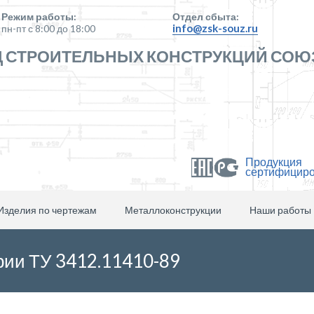
Режим работы:
Отдел сбыта:
info@zsk-souz.ru
пн-пт с 8:00 до 18:00
 СТРОИТЕЛЬНЫХ КОНСТРУКЦИЙ СОЮ
Продукция
сертифицир
Изделия по чертежам
Металлоконструкции
Наши работы
рии ТУ 3412.11410-89