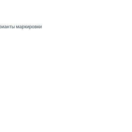
рианты маркировки