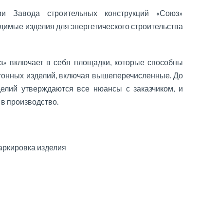
ии Завода строительных конструкций «Союз»
димые изделия для энергетического строительства
» включает в себя площадки, которые способны
тонных изделий, включая вышеперечисленные. До
елий утверждаются все нюансы с заказчиком, и
 в производство.
ркировка изделия