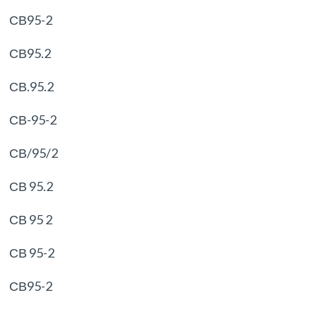
СВ95-2
СВ95.2
СВ.95.2
СВ-95-2
СВ/95/2
СВ 95.2
СВ 95 2
СВ 95-2
СВ95-2