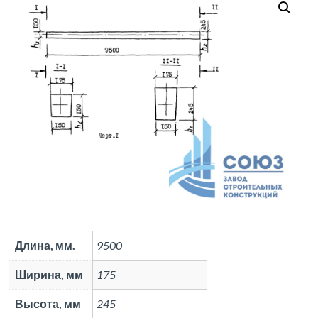
Длина, мм.
9500
Ширина, мм
175
Высота, мм
245