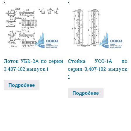
Лоток УБК-2А по серии
Стойка УСО-1А по
3.407-102 выпуск 1
серии 3.407-102 выпуск
1
Подробнее
Подробнее