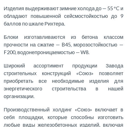
Изделия выдерживают зимние холода до — 55 °C и
обладают повышенной сейсмостойкостью до 9
баллов по шкале Рихтера.
Блоки изготавливаются из бетона классом
прочности на сжатие — B45, морозостойкостью —
F200, водонепроницаемостью — W8.
Широкий ассортимент продукции Завода
строительных конструкций «Союз» позволяет
приобретать все необходимые изделия для
энергетического строительства в нашей
организации.
Производственный холдинг «Союз» включает в
себя площадки, которые способны изготовить
любые виды железобетонных изделий, включая