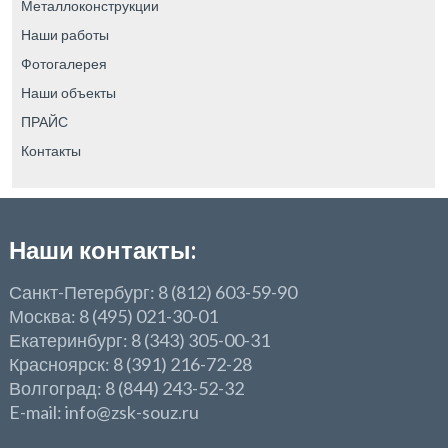
Металлоконструкции
Наши работы
Фотогалерея
Наши объекты
ПРАЙС
Контакты
Наши контакты:
Санкт-Петербург: 8 (812) 603-59-90
Москва: 8 (495) 021-30-01
Екатеринбург: 8 (343) 305-00-31
Красноярск: 8 (391) 216-72-28
Волгоград: 8 (844) 243-52-32
E-mail: info@zsk-souz.ru