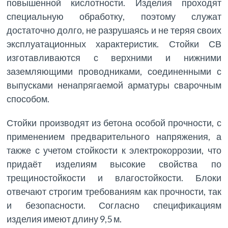
повышенной кислотности. Изделия проходят
специальную обработку, поэтому служат
достаточно долго, не разрушаясь и не теряя своих
эксплуатационных характеристик. Стойки СВ
изготавливаются с верхними и нижними
заземляющими проводниками, соединенными с
выпусками ненапрягаемой арматуры сварочным
способом.
Стойки производят из бетона особой прочности, с
применением предварительного напряжения, а
также с учетом стойкости к электрокоррозии, что
придаёт изделиям высокие свойства по
трещиностойкости и влагостойкости. Блоки
отвечают строгим требованиям как прочности, так
и безопасности. Согласно спецификациям
изделия имеют длину 9,5 м.