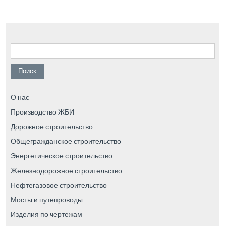
Найти:
О нас
Производство ЖБИ
Дорожное строительство
Общегражданское строительство
Энергетическое строительство
Железнодорожное строительство
Нефтегазовое строительство
Мосты и путепроводы
Изделия по чертежам