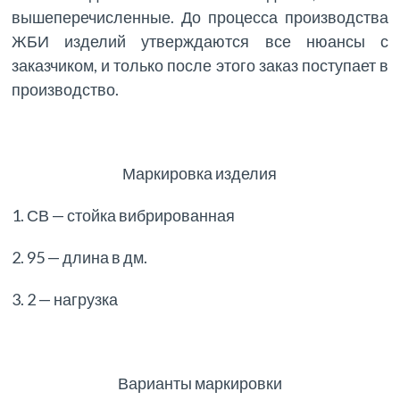
вышеперечисленные. До процесса производства
ЖБИ изделий утверждаются все нюансы с
заказчиком, и только после этого заказ поступает в
производство.
Маркировка изделия
1. СВ — стойка вибрированная
2. 95 — длина в дм.
3. 2 — нагрузка
Варианты маркировки