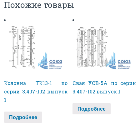
Похожие товары
Колонна ТК13-1 по
Свая УСВ-5А по серии
серии 3.407-102 выпуск
3.407-102 выпуск 1
1
Подробнее
Подробнее