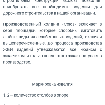
строительных конструкций «Союз» позволяет
приобретать все необходимые изделия для
дорожного строительства в нашей организации.
Производственный холдинг «Союз» включает в
себя площадки, которые способны изготовить
любые виды железобетонных изделий, включая
вышеперечисленные. До процесса производства
ЖБИ изделий утверждаются все нюансы с
заказчиком, и только после этого заказ поступает в
производство.
Маркировка изделия
1. 2 — количество столбов в опоре