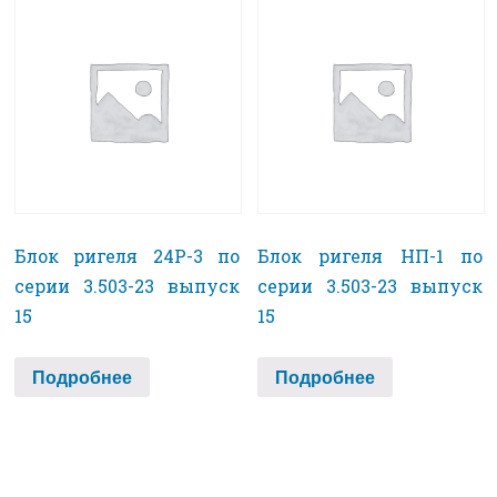
Блок ригеля 24Р-3 по
Блок ригеля НП-1 по
серии 3.503-23 выпуск
серии 3.503-23 выпуск
15
15
Подробнее
Подробнее