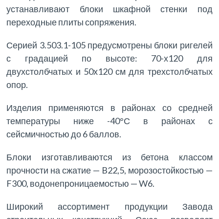
устанавливают блоки шкафной стенки под
переходные плиты сопряжения.
Серией 3.503.1-105 предусмотрены блоки ригелей
с градацией по высоте: 70-х120 для
двухстолбчатых и 50х120 см для трехстолбчатых
опор.
Изделия применяются в районах со средней
температуры ниже -40°С в районах с
сейсмичностью до 6 баллов.
Блоки изготавливаются из бетона классом
прочности на сжатие — B22,5, морозостойкостью —
F300, водонепроницаемостью — W6.
Широкий ассортимент продукции Завода