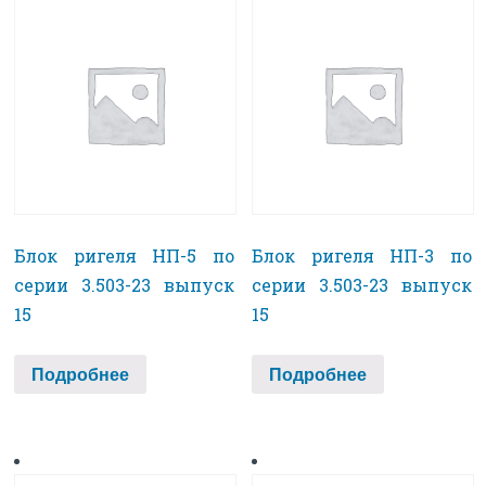
Блок ригеля НП-5 по
Блок ригеля НП-3 по
серии 3.503-23 выпуск
серии 3.503-23 выпуск
15
15
Подробнее
Подробнее