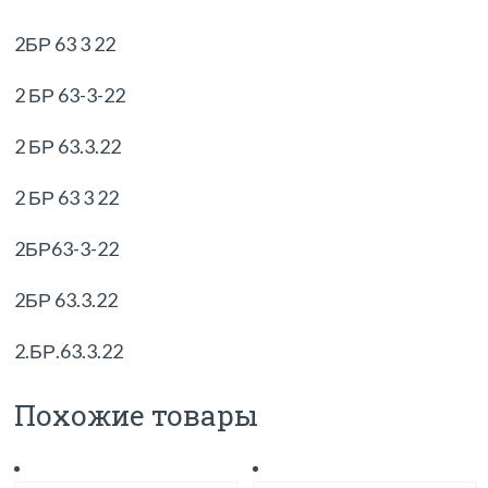
2БР 63 3 22
2 БР 63-3-22
2 БР 63.3.22
2 БР 63 3 22
2БР63-3-22
2БР 63.3.22
2.БР.63.3.22
Похожие товары