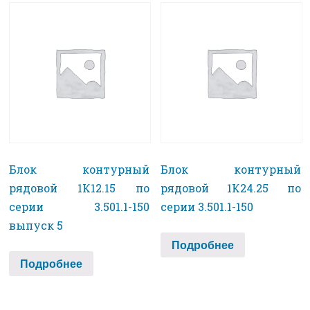
Блок контурный
Блок контурный
рядовой 1К12.15 по
рядовой 1К24.25 по
серии 3.501.1-150
серии 3.501.1-150
выпуск 5
Подробнее
Подробнее