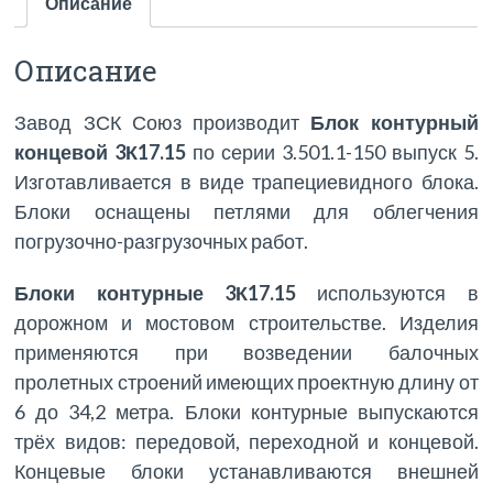
Описание
Описание
Завод ЗСК Союз производит
Блок контурный
концевой 3К17.15
по серии 3.501.1-150 выпуск 5.
Изготавливается в виде трапециевидного блока.
Блоки оснащены петлями для облегчения
погрузочно-разгрузочных работ.
Блоки контурные 3К17.15
используются в
дорожном и мостовом строительстве. Изделия
применяются при возведении балочных
пролетных строений имеющих проектную длину от
6 до 34,2 метра. Блоки контурные выпускаются
трёх видов: передовой, переходной и концевой.
Концевые блоки устанавливаются внешней