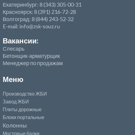
Екатеринбург: 8 (343) 305-00-31
Красноярск: 8 (391) 216-72-28
Волгоград: 8 (844) 243-52-32
E-mail: info@zsk-souz.ru
Вакансии:
Слесарь
Бетонщик-арматурщик
Менеджер по продажам
Меню
Производство ЖБИ
Завод ЖБИ
Плиты дорожные
Блоки портальные
Колонны
Мостовые балки