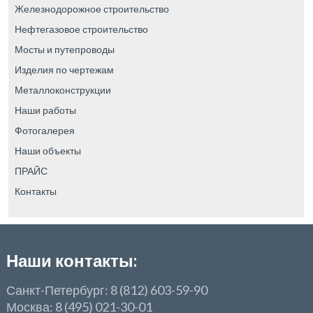
Железнодорожное строительство
Нефтегазовое строительство
Мосты и путепроводы
Изделия по чертежам
Металлоконструкции
Наши работы
Фотогалерея
Наши объекты
ПРАЙС
Контакты
Наши контакты:
Санкт-Петербург: 8 (812) 603-59-90
Москва: 8 (495) 021-30-01