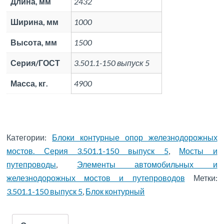
Длина, мм
2432
Ширина, мм
1000
Высота, мм
1500
Серия/ГОСТ
3.501.1-150 выпуск 5
Масса, кг.
4900
Категории:
Блоки контурные опор железнодорожных
мостов. Серия 3.501.1-150 выпуск 5
,
Мосты и
путепроводы
,
Элементы автомобильных и
железнодорожных мостов и путепроводов
Метки:
3.501.1-150 выпуск 5
,
Блок контурный