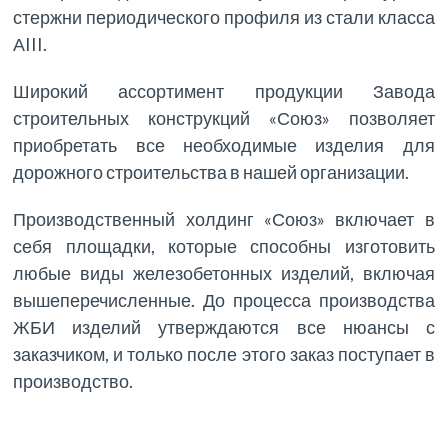
стержни периодического профиля из стали класса
АIII.
Широкий ассортимент продукции Завода
строительных конструкций «Союз» позволяет
приобретать все необходимые изделия для
дорожного строительства в нашей организации.
Производственный холдинг «Союз» включает в
себя площадки, которые способны изготовить
любые виды железобетонных изделий, включая
вышеперечисленные. До процесса производства
ЖБИ изделий утверждаются все нюансы с
заказчиком, и только после этого заказ поступает в
производство.