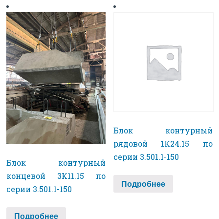
Блок контурный
рядовой 1К24.15 по
серии 3.501.1-150
Блок контурный
концевой 3К11.15 по
Подробнее
серии 3.501.1-150
Подробнее