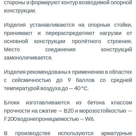
стороны и формируют контур возводимой опорной
конструкции.
Изделия устанавливаются на опорные стойки,
принимают и перераспределяют нагрузки от
основной конструкции пролётного строения.
Место соединения конструкций
замоноличивается.
Изделия рекомендованы к применению в областях
с сейсмичностью до 9 баллов со средней
температурой воздуха до — 40 °С.
Блоки изготавливаются из бетона классом
прочности на сжатие — В20 и морозостойкостью —
F200 водонепроницаемостью — W6.
В производстве используются арматурные