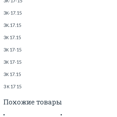
3К-17-15
3К-17.15
3К.17.15
3К 17.15
3К 17-15
3К 17-15
3К 17.15
3 К 17 15
Похожие товары