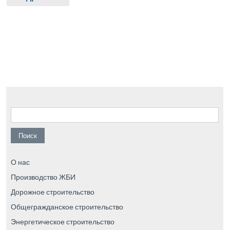
Найти:
О нас
Производство ЖБИ
Дорожное строительство
Общегражданское строительство
Энергетическое строительство