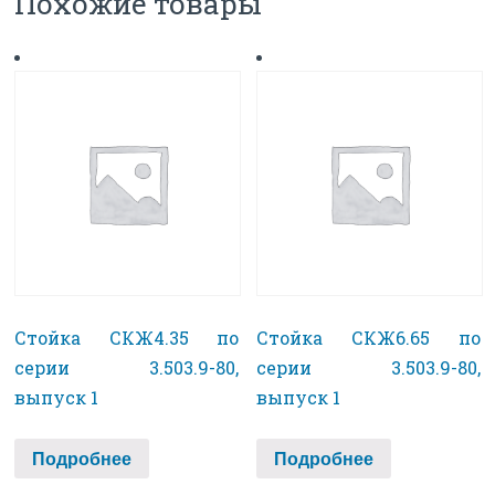
Похожие товары
Стойка СКЖ4.35 по
Стойка СКЖ6.65 по
серии 3.503.9-80,
серии 3.503.9-80,
выпуск 1
выпуск 1
Подробнее
Подробнее