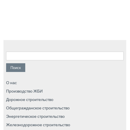
Найти:
О нас
Производство ЖБИ
Дорожное строительство
Общегражданское строительство
Энергетическое строительство
Железнодорожное строительство