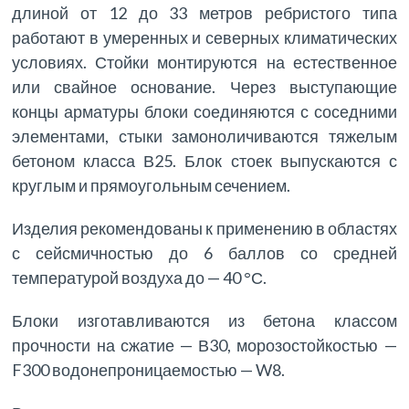
длиной от 12 до 33 метров ребристого типа
работают в умеренных и северных климатических
условиях. Стойки монтируются на естественное
или свайное основание. Через выступающие
концы арматуры блоки соединяются с соседними
элементами, стыки замоноличиваются тяжелым
бетоном класса В25. Блок стоек выпускаются с
круглым и прямоугольным сечением.
Изделия рекомендованы к применению в областях
с сейсмичностью до 6 баллов со средней
температурой воздуха до — 40 °С.
Блоки изготавливаются из бетона классом
прочности на сжатие — В30, морозостойкостью —
F300 водонепроницаемостью — W8.