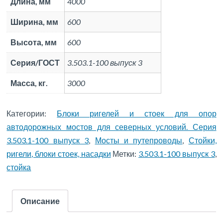
Длина, мм
4000
Ширина, мм
600
Высота, мм
600
Серия/ГОСТ
3.503.1-100 выпуск 3
Масса, кг.
3000
Категории:
Блоки ригелей и стоек для опор
автодорожных мостов для северных условий. Серия
3.503.1-100 выпуск 3
,
Мосты и путепроводы
,
Стойки,
ригели, блоки стоек, насадки
Метки:
3.503.1-100 выпуск 3
,
стойка
Описание