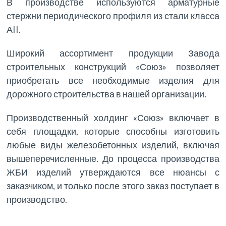
В производстве используются арматурные
стержни периодического профиля из стали класса
АII.
Широкий ассортимент продукции Завода
строительных конструкций «Союз» позволяет
приобретать все необходимые изделия для
дорожного строительства в нашей организации.
Производственный холдинг «Союз» включает в
себя площадки, которые способны изготовить
любые виды железобетонных изделий, включая
вышеперечисленные. До процесса производства
ЖБИ изделий утверждаются все нюансы с
заказчиком, и только после этого заказ поступает в
производство.