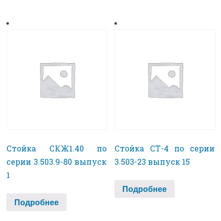
Стойка СКЖ1.40 по
Стойка СТ-4 по серии
серии 3.503.9-80 выпуск
3.503-23 выпуск 15
1
Подробнее
Подробнее