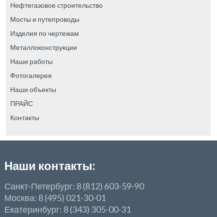
Нефтегазовое строительство
Мосты и путепроводы
Изделия по чертежам
Металлоконструкции
Наши работы
Фотогалерея
Наши объекты
ПРАЙС
Контакты
Наши контакты:
Санкт-Петербург: 8 (812) 603-59-90
Москва: 8 (495) 021-30-01
Екатеринбург: 8 (343) 305-00-31