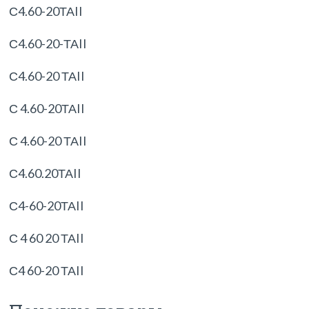
С4.60-20ТАII
С4.60-20-ТАII
С4.60-20 ТАII
С 4.60-20ТАII
С 4.60-20 ТАII
С4.60.20ТАII
С4-60-20ТАII
С 4 60 20 ТАII
С4 60-20 ТАII