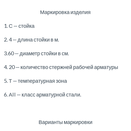
Маркировка изделия
1. С — стойка
2. 4 — длина стойки в м.
3.60 — диаметр стойки в см.
4. 20 — количество стержней рабочей арматуры
5. Т — температурная зона
6. АII — класс арматурной стали.
Варианты маркировки