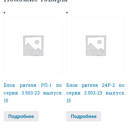
Блок ригеля РП-1 по
Блок ригеля 24Р-2 по
серии 3.503-23 выпуск
серии 3.503-23 выпуск
15
15
Подробнее
Подробнее