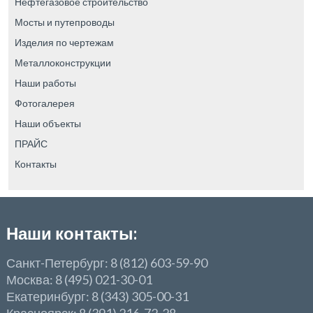
Нефтегазовое строительство
Мосты и путепроводы
Изделия по чертежам
Металлоконструкции
Наши работы
Фотогалерея
Наши объекты
ПРАЙС
Контакты
Наши контакты:
Санкт-Петербург: 8 (812) 603-59-90
Москва: 8 (495) 021-30-01
Екатеринбург: 8 (343) 305-00-31