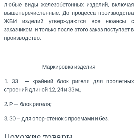
любые виды железобетонных изделий, включая
вышеперечисленные. До процесса производства
ЖБИ изделий утверждаются все нюансы с
заказчиком, и только после этого заказ поступает в
производство.
Маркировка изделия
1. 33 — крайний блок ригеля для пролетных
строений длиной 12, 24 и 33 м.;
2. Р — блок ригеля;
3. 30 — для опор-стенок с проемами и без.
Похожие товары