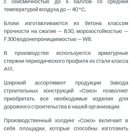
с сейсмичностью до 6 баллов со средней
температурой воздуха до — 40 °С.
Блоки изготавливаются из бетона классом
прочности на сжатие — В30, морозостойкостью —
F300 водонепроницаемостью — W8.
В производстве используются арматурные
стержни периодического профиля из стали класса
АIII.
Широкий ассортимент продукции Завода
строительных конструкций «Союз» позволяет
приобретать все необходимые изделия для
дорожного строительства в нашей организации.
Производственный холдинг «Союз» включает в
себя площадки, которые способны изготовить