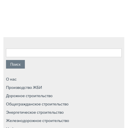
Найти:
О нас
Производство ЖБИ
Дорожное строительство
Общегражданское строительство
Энергетическое строительство
Железнодорожное строительство