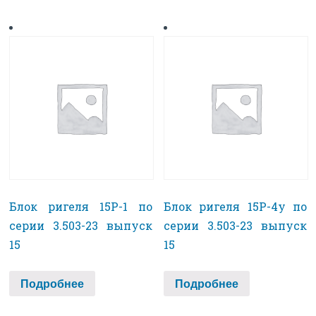
Блок ригеля 15Р-1 по
Блок ригеля 15Р-4у по
серии 3.503-23 выпуск
серии 3.503-23 выпуск
15
15
Подробнее
Подробнее