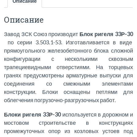
Описание
Описание
Завод ЗСК Союз производит
Блок ригеля 33Р-30
по серии 3.503.1-53. Изготавливается в виде
прямоугольного железобетонного блока сложной
конфигурации с несколькими сквозным
трапециевидными отверстиями. На торцевых
гранях предусмотрены арматурные выпуски для
соединения со смежными элементами
конструкции. Блоки оснащены петлями для
облегчения погрузочно-разгрузочных работ.
Блоки ригеля 33Р-30
используется в дорожном и
мостовом строительстве в конструкциях
промежуточных опор из козловых устоев под