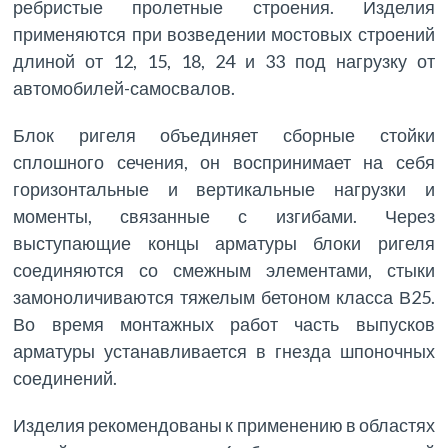
ребристые пролетные строения. Изделия
применяются при возведении мостовых строений
длиной от 12, 15, 18, 24 и 33 под нагрузку от
автомобилей-самосвалов.
Блок ригеля объединяет сборные стойки
сплошного сечения, он воспринимает на себя
горизонтальные и вертикальные нагрузки и
моменты, связанные с изгибами. Через
выступающие концы арматуры блоки ригеля
соединяются со смежным элементами, стыки
замоноличиваются тяжелым бетоном класса В25.
Во время монтажных работ часть выпусков
арматуры устанавливается в гнезда шпоночных
соединений.
Изделия рекомендованы к применению в областях