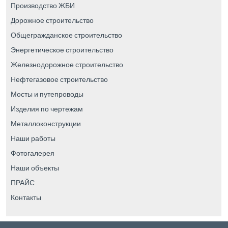
Производство ЖБИ
Дорожное строительство
Общегражданское строительство
Энергетическое строительство
Железнодорожное строительство
Нефтегазовое строительство
Мосты и путепроводы
Изделия по чертежам
Металлоконструкции
Наши работы
Фотогалерея
Наши объекты
ПРАЙС
Контакты