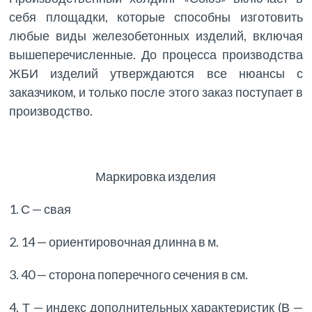
себя площадки, которые способны изготовить
любые виды железобетонных изделий, включая
вышеперечисленные. До процесса производства
ЖБИ изделий утверждаются все нюансы с
заказчиком, и только после этого заказ поступает в
производство.
Маркировка изделия
1. С — свая
2. 14 — ориентировочная длинна в м.
3. 40 — сторона поперечного сечения в см.
4. Т — индекс дополнительных характеристик (В —