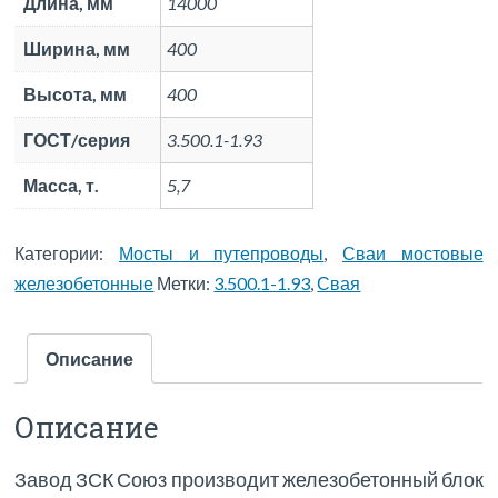
Длина, мм
14000
Ширина, мм
400
Высота, мм
400
ГОСТ/серия
3.500.1-1.93
Масса, т.
5,7
Категории:
Мосты и путепроводы
,
Сваи мостовые
железобетонные
Метки:
3.500.1-1.93
,
Свая
Описание
Описание
Завод ЗСК Союз производит железобетонный блок