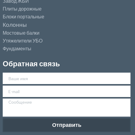
Завод ЖБИ
Плиты дорожные
Блоки портальные
Колонны
Мостовые балки
Утяжелители УБО
Фундаменты
Обратная связь