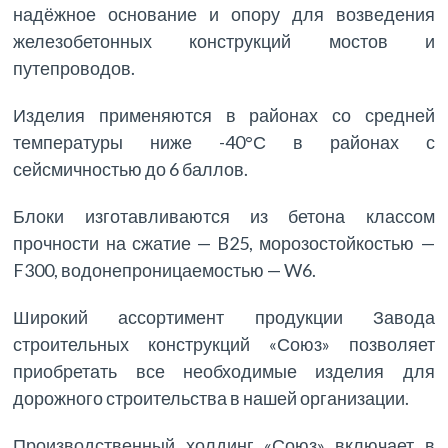
надёжное основание и опору для возведения
железобетонных конструкций мостов и
путепроводов.
Изделия применяются в районах со средней
температуры ниже -40°С в районах с
сейсмичностью до 6 баллов.
Блоки изготавливаются из бетона классом
прочности на сжатие — B25, морозостойкостью —
F300, водонепроницаемостью — W6.
Широкий ассортимент продукции Завода
строительных конструкций «Союз» позволяет
приобретать все необходимые изделия для
дорожного строительства в нашей организации.
Производственный холдинг «Союз» включает в