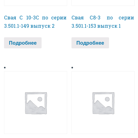
Свая С 10-3C по серии
Свая С8-3 по серии
3.501.1-149 выпуск 2
3.501.1-153 выпуск 1
Подробнее
Подробнее