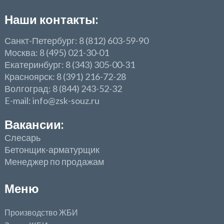
Наши контакты:
Санкт-Петербург: 8 (812) 603-59-90
Москва: 8 (495) 021-30-01
Екатеринбург: 8 (343) 305-00-31
Красноярск: 8 (391) 216-72-28
Волгоград: 8 (844) 243-52-32
E-mail: info@zsk-souz.ru
Вакансии:
Слесарь
Бетонщик-арматурщик
Менеджер по продажам
Меню
Производство ЖБИ