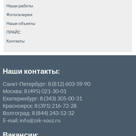
Наши работы
Фотогалерея
Наши объекты
ПРАЙС
Контакты
Наши контакты:
Санкт-Петербург: 8 (812) 603-59-90
Москва: 8 (495) 021-30-01
Екатеринбург: 8 (343) 305-00-31
Красноярск: 8 (391) 216-72-28
Волгоград: 8 (844) 243-52-32
E-mail: info@zsk-souz.ru
Вакансии: