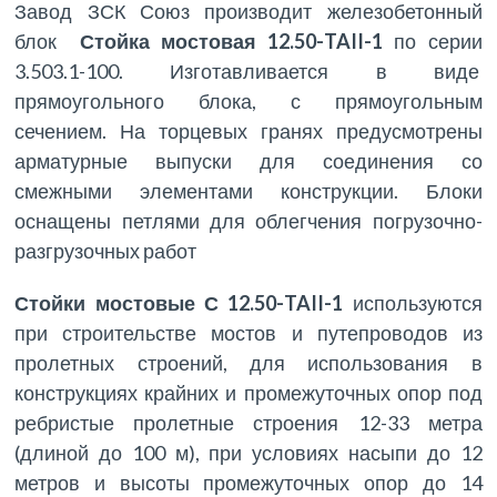
Завод ЗСК Союз производит железобетонный
блок
Стойка мостовая 12.50-TAII-1
по серии
3.503.1-100. Изготавливается в виде
прямоугольного блока, с прямоугольным
сечением. На торцевых гранях предусмотрены
арматурные выпуски для соединения со
смежными элементами конструкции. Блоки
оснащены петлями для облегчения погрузочно-
разгрузочных работ
Стойки мостовые С 12.50-TAII-1
используются
при строительстве мостов и путепроводов из
пролетных строений, для использования в
конструкциях крайних и промежуточных опор под
ребристые пролетные строения 12-33 метра
(длиной до 100 м), при условиях насыпи до 12
метров и высоты промежуточных опор до 14