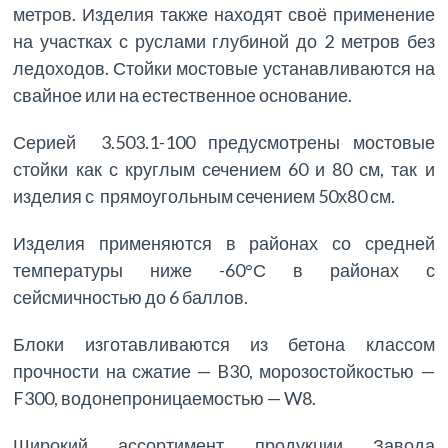
метров. Изделия также находят своё применение
на участках с руслами глубиной до 2 метров без
ледоходов. Стойки мостовые устанавливаются на
свайное или на естественное основание.
Серией 3.503.1-100 предусмотрены мостовые
стойки как с круглым сечением 60 и 80 см, так и
изделия с прямоугольным сечением 50х80 см.
Изделия применяются в районах со средней
температуры ниже -60°С в районах с
сейсмичностью до 6 баллов.
Блоки изготавливаются из бетона классом
прочности на сжатие — B30, морозостойкостью —
F300, водонепроницаемостью — W8.
Широкий ассортимент продукции Завода