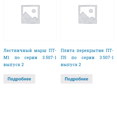
Лестничный марш ПТ-
Плита перекрытия ПТ-
М1 по серии 3.507-1
П5 по серии 3.507-1
выпуск 2
выпуск 2
Подробнее
Подробнее