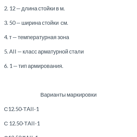
2. 12 — длина стойки в м.
3. 50 — ширина стойки см.
4. т — температурная зона
5. AII — класс арматурной стали
6. 1 — тип армирования.
Варианты маркировки
С12.50-ТAII-1
С 12.50-ТAII-1