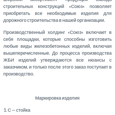
строительных конструкций «Союз» позволяет
приобретать все необходимые изделия для
дорожного строительства в нашей организации.
Производственный холдинг «Союз» включает в
себя площадки, которые способны изготовить
любые виды железобетонных изделий, включая
вышеперечисленные. До процесса производства
ЖБИ изделий утверждаются все нюансы с
заказчиком, и только после этого заказ поступает в
производство.
Маркировка изделия
1. С — стойка