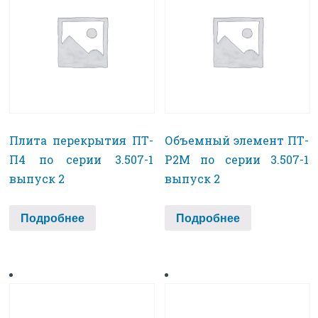
Плита перекрытия ПТ-
Объемный элемент ПТ-
П4 по серии 3.507-1
Р2М по серии 3.507-1
выпуск 2
выпуск 2
Подробнее
Подробнее