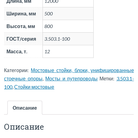
Длина, мм
12000
Ширина, мм
500
Высота, мм
800
ГОСТ/серия
3.503.1-100
Масса, т.
12
Категории:
Мостовые стойки, блоки, унифицированные
стоечные опоры
,
Мосты и путепроводы
Метки:
3.503.1-
100
,
Стойки мостовые
Описание
Описание