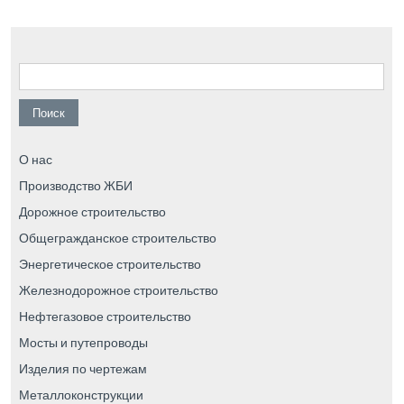
Найти:
О нас
Производство ЖБИ
Дорожное строительство
Общегражданское строительство
Энергетическое строительство
Железнодорожное строительство
Нефтегазовое строительство
Мосты и путепроводы
Изделия по чертежам
Металлоконструкции