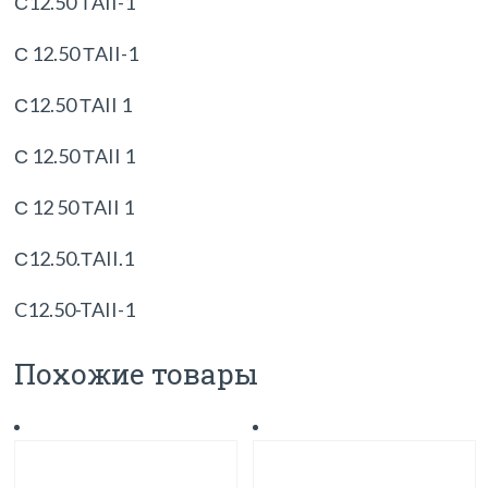
С12.50 ТAII-1
С 12.50 ТAII-1
С12.50 ТAII 1
С 12.50 ТAII 1
С 12 50 ТAII 1
С12.50.ТAII.1
C12.50-TAII-1
Похожие товары