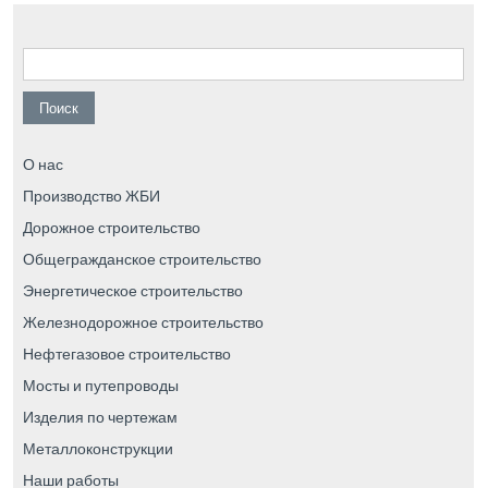
Найти:
О нас
Производство ЖБИ
Дорожное строительство
Общегражданское строительство
Энергетическое строительство
Железнодорожное строительство
Нефтегазовое строительство
Мосты и путепроводы
Изделия по чертежам
Металлоконструкции
Наши работы