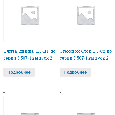
Плита днища ПТ-Д1 по
Стеновой блок ПТ-С2 по
серии 3.507-1 выпуск 2
серии 3.507-1 выпуск 2
Подробнее
Подробнее