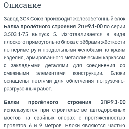
Описание
Завод ЗСК Союз производит железобетонный блок
Балка пролётного строения 2ПР9.1-00
по серии
3.503.1-75 выпуск 5. Изготавливается в виде
плоского прямоугольно блока с рёбрами жёсткости
по периметру и продольными желобами по краям
изделия, армированного металлическим каркасом
с закладными деталями для соединения со
смежными элементами конструкции. Блоки
оснащены петлями для облегчения погрузочно-
разгрузочных работ.
Балки пролётного строения 2ПР9.1-00
используются при строительстве автодорожных
мостов на свайных опорах с протяжённостью
пролетов 6 и 9 метров. Блоки являются частью