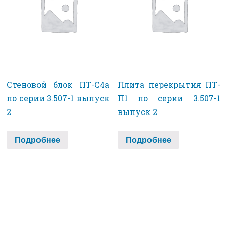
Стеновой блок ПТ-С4а
Плита перекрытия ПТ-
по серии 3.507-1 выпуск
П1 по серии 3.507-1
2
выпуск 2
Подробнее
Подробнее