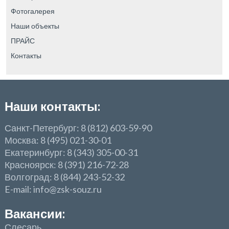
Фотогалерея
Наши объекты
ПРАЙС
Контакты
Наши контакты:
Санкт-Петербург: 8 (812) 603-59-90
Москва: 8 (495) 021-30-01
Екатеринбург: 8 (343) 305-00-31
Красноярск: 8 (391) 216-72-28
Волгоград: 8 (844) 243-52-32
E-mail: info@zsk-souz.ru
Вакансии:
Слесарь