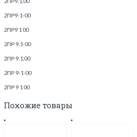
2ПР9.1.00
2ПР9-1-00
2ПР9 1 00
2ПР 9.1-00
2ПР 9.1.00
2ПР 9-1-00
2ПР 9 1 00
Похожие товары