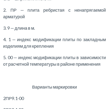
2. ПР — плита ребристая с ненапрягаемой
арматурой
3. 9 — длина в м.
4. 1 — индекс модификации плиты по закладным
изделиям для крепления
5. 00 — индекс модификации плиты в зависимости
от расчетной температуры в районе применения
Варианты маркировки
2ПР9.1-00