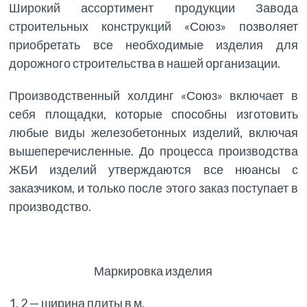
Широкий ассортимент продукции Завода
строительных конструкций «Союз» позволяет
приобретать все необходимые изделия для
дорожного строительства в нашей организации.
Производственный холдинг «Союз» включает в
себя площадки, которые способны изготовить
любые виды железобетонных изделий, включая
вышеперечисленные. До процесса производства
ЖБИ изделий утверждаются все нюансы с
заказчиком, и только после этого заказ поступает в
производство.
Маркировка изделия
1. 2 — ширина плиты в м.