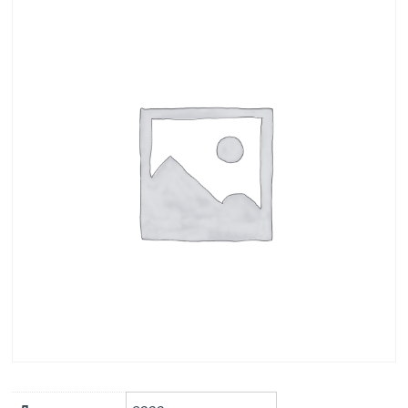
выпуск 5