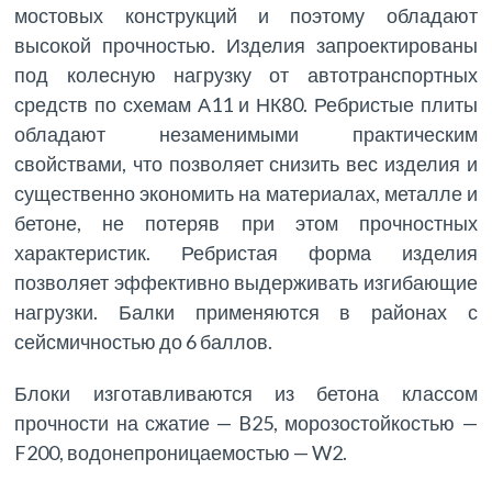
мостовых конструкций и поэтому обладают
высокой прочностью. Изделия запроектированы
под колесную нагрузку от автотранспортных
средств по схемам А11 и НК80. Ребристые плиты
обладают незаменимыми практическим
свойствами, что позволяет снизить вес изделия и
существенно экономить на материалах, металле и
бетоне, не потеряв при этом прочностных
характеристик. Ребристая форма изделия
позволяет эффективно выдерживать изгибающие
нагрузки. Балки применяются в районах с
сейсмичностью до 6 баллов.
Блоки изготавливаются из бетона классом
прочности на сжатие — B25, морозостойкостью —
F200, водонепроницаемостью — W2.