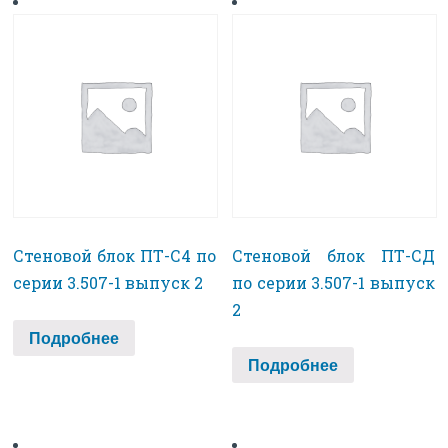
Стеновой блок ПТ-С4 по
Стеновой блок ПТ-СД
серии 3.507-1 выпуск 2
по серии 3.507-1 выпуск
2
Подробнее
Подробнее