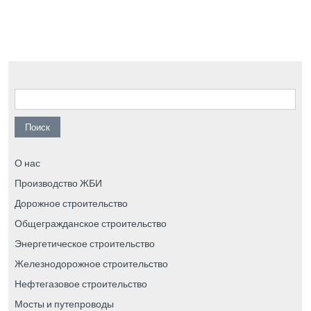
Найти:
О нас
Производство ЖБИ
Дорожное строительство
Общегражданское строительство
Энергетическое строительство
Железнодорожное строительство
Нефтегазовое строительство
Мосты и путепроводы