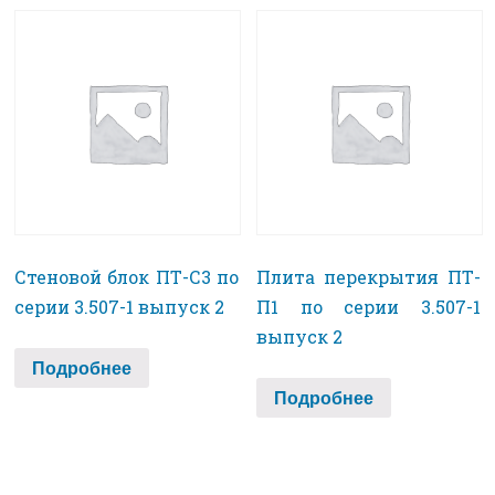
Стеновой блок ПТ-С3 по
Плита перекрытия ПТ-
серии 3.507-1 выпуск 2
П1 по серии 3.507-1
выпуск 2
Подробнее
Подробнее