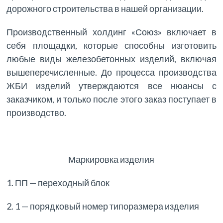
дорожного строительства в нашей организации.
Производственный холдинг «Союз» включает в
себя площадки, которые способны изготовить
любые виды железобетонных изделий, включая
вышеперечисленные. До процесса производства
ЖБИ изделий утверждаются все нюансы с
заказчиком, и только после этого заказ поступает в
производство.
Маркировка изделия
1. ПП — переходный блок
2. 1 — порядковый номер типоразмера изделия