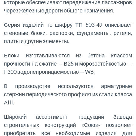
которые обеспечивают передвижение пассажиров
через железные дороги общего назначения.
Серия изделий по шифру ТП 503-49 описывает
стеновые блоки, распорки, фундаменты, ригеля,
плиты и другие элементы.
Блоки изготавливаются из бетона классом
прочности на сжатие — В25 и морозостойкостью —
F300 водонепроницаемостью — W6.
В производстве используются арматурные
стержни периодического профиля из стали класса
АIII.
Широкий ассортимент продукции Завода
строительных конструкций «Союз» позволяет
приобретать все необходимые изделия для