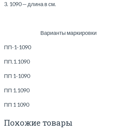
3. 1090 — длина в см.
Варианты маркировки
ПП-1-1090
ПП.1.1090
ПП 1-1090
ПП 1.1090
ПП 1 1090
Похожие товары