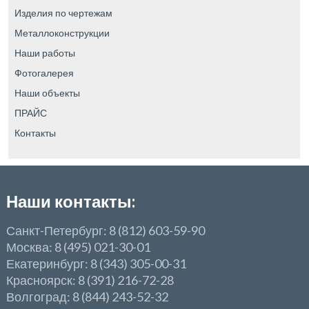
Изделия по чертежам
Металлоконструкции
Наши работы
Фотогалерея
Наши объекты
ПРАЙС
Контакты
Наши контакты:
Санкт-Петербург: 8 (812) 603-59-90
Москва: 8 (495) 021-30-01
Екатеринбург: 8 (343) 305-00-31
Красноярск: 8 (391) 216-72-28
Волгоград: 8 (844) 243-52-32