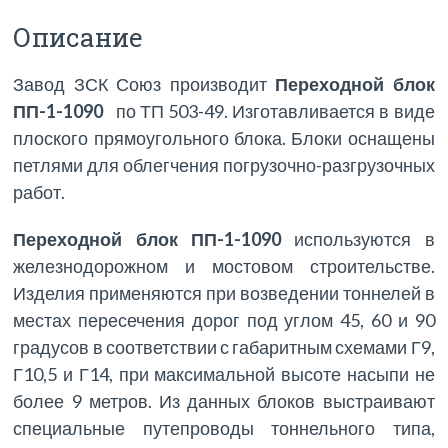
Описание
Завод ЗСК Союз производит
Переходной блок
ПП-1-1090
по ТП 503-49. Изготавливается в виде
плоского прямоугольного блока. Блоки оснащены
петлями для облегчения погрузочно-разгрузочных
работ.
Переходной блок ПП-1-1090
используются в
железнодорожном и мостовом строительстве.
Изделия применяются при возведении тоннелей в
местах пересечения дорог под углом 45, 60 и 90
градусов в соответствии с габаритным схемами Г9,
Г10,5 и Г14, при максимальной высоте насыпи не
более 9 метров. Из данных блоков выстраивают
специальные путепроводы тоннельного типа,