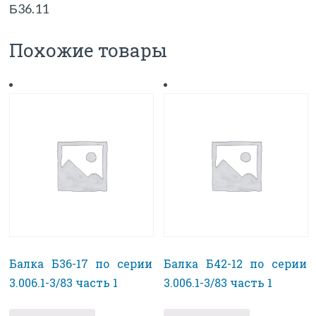
Б36.11
Похожие товары
Балка Б36-17 по серии
Балка Б42-12 по серии
3.006.1-3/83 часть 1
3.006.1-3/83 часть 1