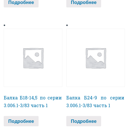
Подробнее
Подробнее
Балка Б18-14,5 по серии
Балка Б24-9 по серии
3.006.1-3/83 часть 1
3.006.1-3/83 часть 1
Подробнее
Подробнее