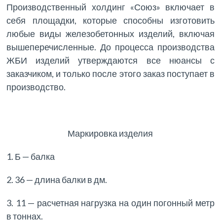
Производственный холдинг «Союз» включает в
себя площадки, которые способны изготовить
любые виды железобетонных изделий, включая
вышеперечисленные. До процесса производства
ЖБИ изделий утверждаются все нюансы с
заказчиком, и только после этого заказ поступает в
производство.
Маркировка изделия
1. Б — балка
2. 36 — длина балки в дм.
3. 11 — расчетная нагрузка на один погонный метр
в тоннах.