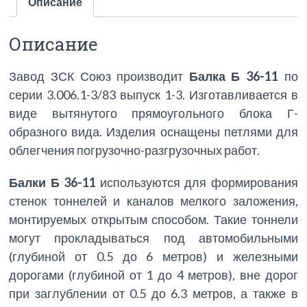
Описание
Описание
Завод ЗСК Союз производит
Балка Б 36-11
по
серии 3.006.1-3/83 выпуск 1-3. Изготавливается в
виде вытянутого прямоугольного блока Г-
образного вида. Изделия оснащены петлями для
облегчения погрузочно-разгрузочных работ.
Балки Б 36-11
используются для формирования
стенок тоннелей и каналов мелкого заложения,
монтируемых открытым способом. Такие тоннели
могут прокладываться под автомобильными
(глубиной от 0.5 до 6 метров) и железными
дорогами (глубиной от 1 до 4 метров), вне дорог
при заглублении от 0.5 до 6.3 метров, а также в