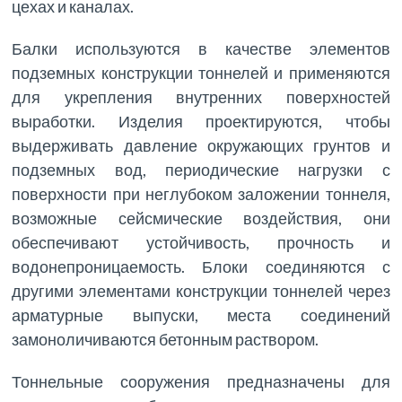
цехах и каналах.
Балки используются в качестве элементов
подземных конструкции тоннелей и применяются
для укрепления внутренних поверхностей
выработки. Изделия проектируются, чтобы
выдерживать давление окружающих грунтов и
подземных вод, периодические нагрузки с
поверхности при неглубоком заложении тоннеля,
возможные сейсмические воздействия, они
обеспечивают устойчивость, прочность и
водонепроницаемость. Блоки соединяются с
другими элементами конструкции тоннелей через
арматурные выпуски, места соединений
замоноличиваются бетонным раствором.
Тоннельные сооружения предназначены для