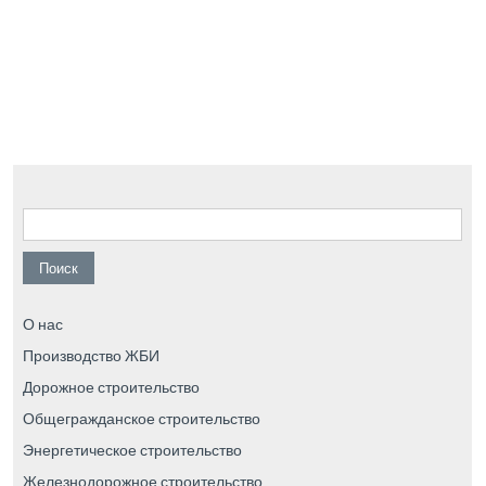
Найти:
О нас
Производство ЖБИ
Дорожное строительство
Общегражданское строительство
Энергетическое строительство
Железнодорожное строительство