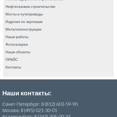
Нефтегазовое строительство
Мосты и путепроводы
Изделия по чертежам
Металлоконструкции
Наши работы
Фотогалерея
Наши объекты
ПРАЙС
Контакты
Наши контакты:
Санкт-Петербург: 8 (812) 603-59-90
Москва: 8 (495) 021-30-01
Екатеринбург: 8 (343) 305-00-31