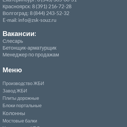
Красноярск: 8 (391) 216-72-28
Волгоград: 8 (844) 243-52-32
E-mail: info@zsk-souz.ru
Вакансии:
Слесарь
Бетонщик-арматурщик
Менеджер по продажам
Меню
Производство ЖБИ
Завод ЖБИ
Плиты дорожные
Блоки портальные
Колонны
Мостовые балки