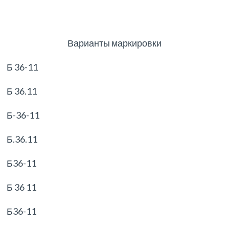
Варианты маркировки
Б 36-11
Б 36.11
Б-36-11
Б.36.11
Б36-11
Б 36 11
Б36-11