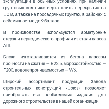
эксплуатации в обычных условиях, при наличии
грунтовых вод ниже верха плиты перекрытия на
1,0 м, а также на просадочных грунтах, в районах с
сейсмичностью до 9 баллов.
В производстве используются арматурные
стержни периодического профиля из стали класса
АIII.
Блоки изготавливаются из бетона классом
прочности на сжатие — B22,5, морозостойкостью —
F200, водонепроницаемостью — W6.
Широкий ассортимент продукции Завода
строительных конструкций «Союз» позволяет
приобретать все необходимые изделия для
дорожного строительства в нашей организации.