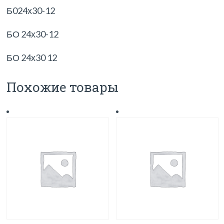
Б024х30-12
БО 24х30-12
БО 24х30 12
Похожие товары