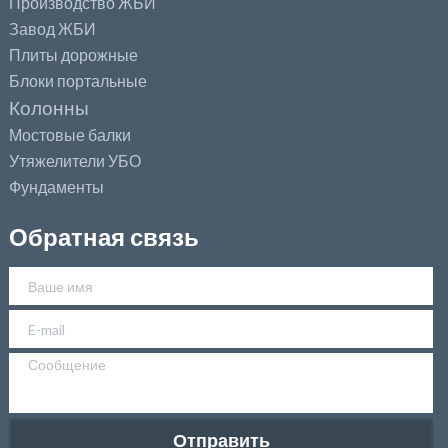
Производство ЖБИ
Завод ЖБИ
Плиты дорожные
Блоки портальные
Колонны
Мостовые балки
Утяжелители УБО
Фундаменты
Обратная связь