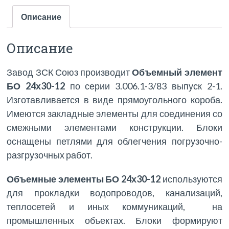
Описание
Описание
Завод ЗСК Союз производит
Объемный элемент
БО 24х30-12
по серии 3.006.1-3/83 выпуск 2-1.
Изготавливается в виде прямоугольного короба.
Имеются закладные элементы для соединения со
смежными элементами конструкции. Блоки
оснащены петлями для облегчения погрузочно-
разгрузочных работ.
Объемные элементы БО 24х30-12
используются
для прокладки водопроводов, канализаций,
теплосетей и иных коммуникаций, на
промышленных объектах. Блоки формируют