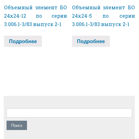
Объемный элемент БО
Объемный элемент БО
24х24-12 по серии
24х24-5 по серии
3.006.1-3/83 выпуск 2-1
3.006.1-3/83 выпуск 2-1
Подробнее
Подробнее
Найти: