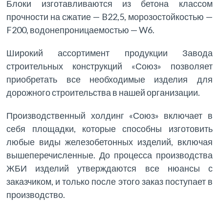
Блоки изготавливаются из бетона классом
прочности на сжатие — B22,5, морозостойкостью —
F200, водонепроницаемостью — W6.
Широкий ассортимент продукции Завода
строительных конструкций «Союз» позволяет
приобретать все необходимые изделия для
дорожного строительства в нашей организации.
Производственный холдинг «Союз» включает в
себя площадки, которые способны изготовить
любые виды железобетонных изделий, включая
вышеперечисленные. До процесса производства
ЖБИ изделий утверждаются все нюансы с
заказчиком, и только после этого заказ поступает в
производство.