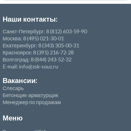
Наши контакты:
Санкт-Петербург: 8 (812) 603-59-90
Москва: 8 (495) 021-30-01
Екатеринбург: 8 (343) 305-00-31
Красноярск: 8 (391) 216-72-28
Волгоград: 8 (844) 243-52-32
E-mail: info@zsk-souz.ru
Вакансии:
Слесарь
Бетонщик-арматурщик
Менеджер по продажам
Меню