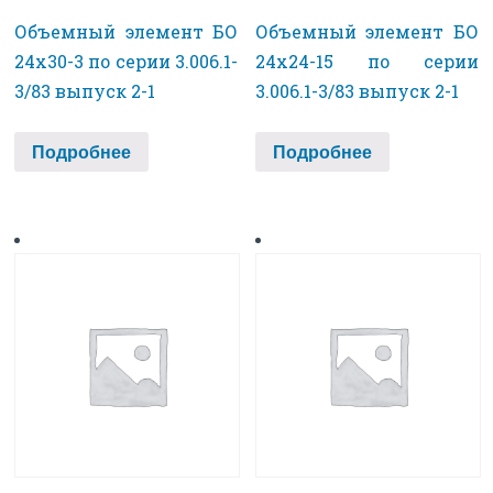
Объемный элемент БО
Объемный элемент БО
24х30-3 по серии 3.006.1-
24х24-15 по серии
3/83 выпуск 2-1
3.006.1-3/83 выпуск 2-1
Подробнее
Подробнее