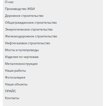
О нас
Производство ЖБИ
Дорожное строительство
Общегражданское строительство
Энергетическое строительство
Железнодорожное строительство
Нефтегазовое строительство
Мосты и путепроводы
Изделия по чертежам
Металлоконструкции
Наши работы
Фотогалерея
Наши объекты
ПРАЙС
Контакты