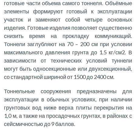
готовые части объема самого тоннеля. Объёмные
элементы формируют готовый к эксплуатации
участок и заменяют собой четыре основных
изделия. Готовые изделия позволяет существенно
снизить время на прокладку коммуникаций.
Тоннели заглубляют на 70 – 200 см при условии
максимального давления грунта до 1.5 кг/см2. В
зависимости от технических условий туннели
могут быть односекционные или двухсекционный,
со стандартной шириной от 1500 до 2400 см.
Тоннельные сооружения предназначены для
эксплуатации в обычных условиях, при наличии
грунтовых вод ниже верха плиты перекрытия на
1,0 м, а также на просадочных грунтах, в районах с
сейсмичностью до 9 баллов.