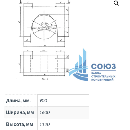
Длина, мм.
900
Ширина, мм
1600
Высота, мм
1120