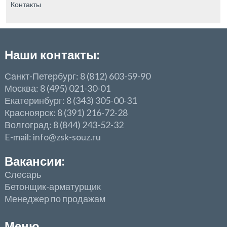
Контакты
Наши контакты:
Санкт-Петербург: 8 (812) 603-59-90
Москва: 8 (495) 021-30-01
Екатеринбург: 8 (343) 305-00-31
Красноярск: 8 (391) 216-72-28
Волгоград: 8 (844) 243-52-32
E-mail: info@zsk-souz.ru
Вакансии:
Слесарь
Бетонщик-арматурщик
Менеджер по продажам
Меню