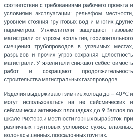
соответствии с требованиями рабочего проекта и
условиями эксплуатации: рельефом местности,
уровнем стояния грунтовых вод и многих другие
параметров. Утяжелители защищают газовые
магистрали от угрозы всплытия, горизонтального
смещения трубопроводов в уязвимых местах,
разрывов и прочих угроз сохраняя целостность
магистрали. Утяжелители снижают себестоимость
работ и сокращают продолжительность
строительства магистральных газопроводов.
Изделия выдерживают зимние холода до — 40 °C и
могут использоваться на не сейсмических и
сейсмически активных площадках до 9 баллов по
шкале Рихтера и местности горных выработок, при
различных грунтовых условиях: сухих, влажных,
водонасыщенных, просадочных грунтах.