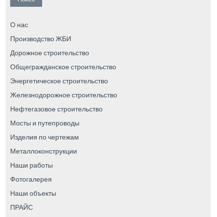
О нас
Производство ЖБИ
Дорожное строительство
Общегражданское строительство
Энергетическое строительство
Железнодорожное строительство
Нефтегазовое строительство
Мосты и путепроводы
Изделия по чертежам
Металлоконструкции
Наши работы
Фотогалерея
Наши объекты
ПРАЙС