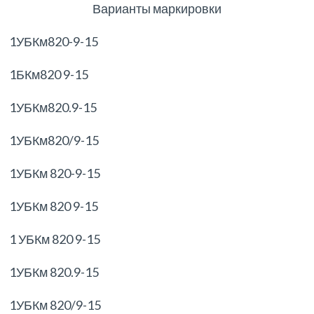
Варианты маркировки
1УБКм820-9-15
1БКм820 9-15
1УБКм820.9-15
1УБКм820/9-15
1УБКм 820-9-15
1УБКм 820 9-15
1 УБКм 820 9-15
1УБКм 820.9-15
1УБКм 820/9-15