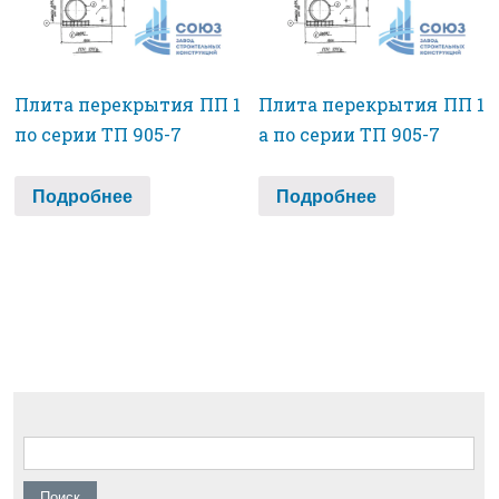
Плита перекрытия ПП 1
Плита перекрытия ПП 1
по серии ТП 905-7
а по серии ТП 905-7
Подробнее
Подробнее
Найти: