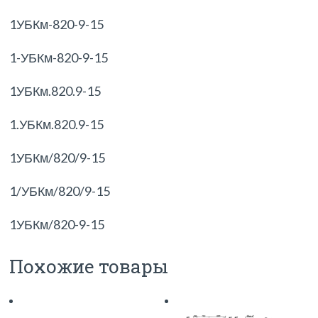
1УБКм-820-9-15
1-УБКм-820-9-15
1УБКм.820.9-15
1.УБКм.820.9-15
1УБКм/820/9-15
1/УБКм/820/9-15
1УБКм/820-9-15
Похожие товары