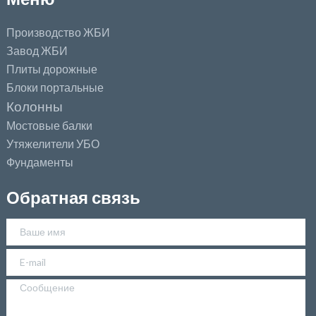
Производство ЖБИ
Завод ЖБИ
Плиты дорожные
Блоки портальные
Колонны
Мостовые балки
Утяжелители УБО
Фундаменты
Обратная связь