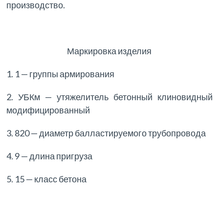
производство.
Маркировка изделия
1. 1 — группы армирования
2. УБКм — утяжелитель бетонный клиновидный
модифицированный
3. 820 — диаметр балластируемого трубопровода
4. 9 — длина пригруза
5. 15 — класс бетона