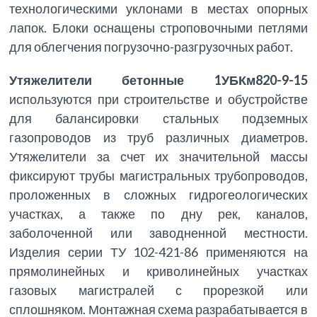
технологическими уклонами в местах опорных
лапок. Блоки оснащены строповочными петлями
для облегчения погрузочно-разгрузочных работ.
Утяжелители бетонные 1УБКм820-9-15
используются при строительстве и обустройстве
для балансировки стальных подземных
газопроводов из труб различных диаметров.
Утяжелители за счет их значительной массы
фиксируют трубы магистральных трубопроводов,
проложенных в сложных гидрогеологических
участках, а также по дну рек, каналов,
заболоченной или заводненной местности.
Изделия серии ТУ 102-421-86 применяются на
прямолинейных и криволинейных участках
газовых магистралей с прорезкой или
сплошняком. Монтажная схема разрабатывается в