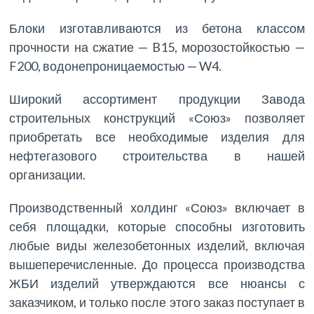
Блоки изготавливаются из бетона классом
прочности на сжатие — B15, морозостойкостью —
F200, водонепроницаемостью — W4.
Широкий ассортимент продукции Завода
строительных конструкций «Союз» позволяет
приобретать все необходимые изделия для
нефтегазового строительства в нашей
организации.
Производственный холдинг «Союз» включает в
себя площадки, которые способны изготовить
любые виды железобетонных изделий, включая
вышеперечисленные. До процесса производства
ЖБИ изделий утверждаются все нюансы с
заказчиком, и только после этого заказ поступает в