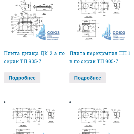
Плита днища ДК 2 а по
Плита перекрытия ПП 1
серии ТП 905-7
в по серии ТП 905-7
Подробнее
Подробнее