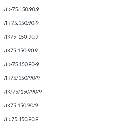
ЛК-75.150.90.9
ЛК 75.150.90-9
ЛК75-150-90.9
ЛК75.150-90.9
ЛК-75 150 90-9
ЛК75/150/90/9
ЛК/75/150/90/9
ЛК75.150.90/9
ЛК.75.150.90.9