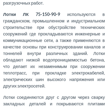
разгрузочных работ.
Лотки ЛК 75-150-90-9
используются в
гражданском, промышленном и индустриальном
строительстве при обустройстве технических
сооружений где прокладываются инженерные и
коммуникационные сети, а также применяются в
качестве основы при конструировании каналов и
тоннелей внутри различных зданий. Лотки
обладают низкой водопроницаемостью бетона,
что делает их незаменимым при сооружении
теплотрасс, при прокладке электрокабелей,
электрических шин высокого напряжения или
других электросетей.
Лотки соединяются друг с другом через сварку
закладных деталей и покрываются плитами