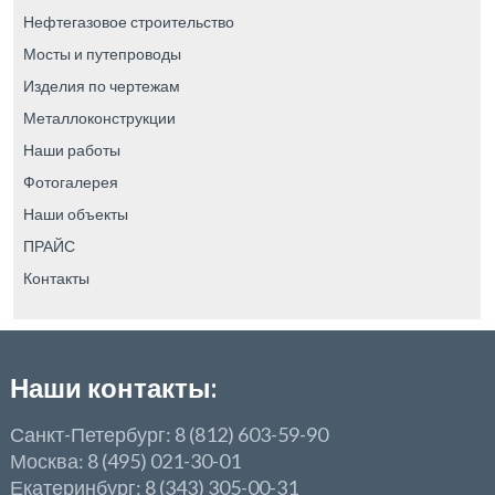
Нефтегазовое строительство
Мосты и путепроводы
Изделия по чертежам
Металлоконструкции
Наши работы
Фотогалерея
Наши объекты
ПРАЙС
Контакты
Наши контакты:
Санкт-Петербург: 8 (812) 603-59-90
Москва: 8 (495) 021-30-01
Екатеринбург: 8 (343) 305-00-31