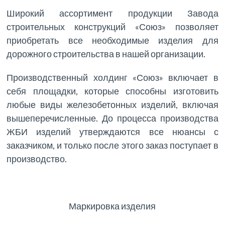
Широкий ассортимент продукции Завода
строительных конструкций «Союз» позволяет
приобретать все необходимые изделия для
дорожного строительства в нашей организации.
Производственный холдинг «Союз» включает в
себя площадки, которые способны изготовить
любые виды железобетонных изделий, включая
вышеперечисленные. До процесса производства
ЖБИ изделий утверждаются все нюансы с
заказчиком, и только после этого заказ поступает в
производство.
Маркировка изделия