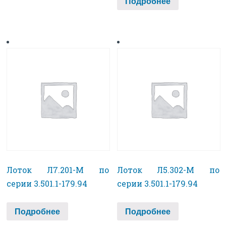
Подробнее
Лоток Л7.201-М по
Лоток Л5.302-М по
серии 3.501.1-179.94
серии 3.501.1-179.94
Подробнее
Подробнее