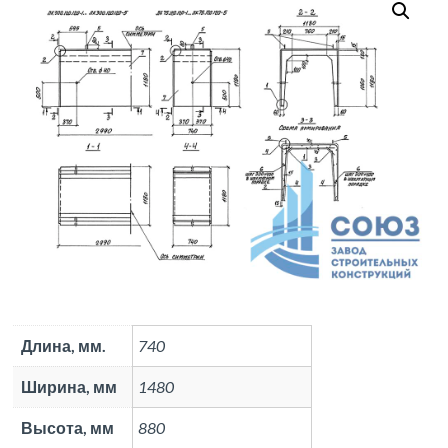
Длина, мм.
740
Ширина, мм
1480
Высота, мм
880