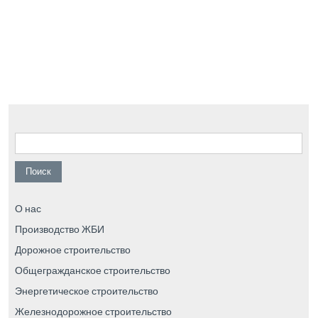
Найти:
О нас
Производство ЖБИ
Дорожное строительство
Общегражданское строительство
Энергетическое строительство
Железнодорожное строительство