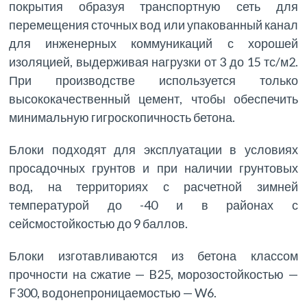
покрытия образуя транспортную сеть для
перемещения сточных вод или упакованный канал
для инженерных коммуникаций с хорошей
изоляцией, выдерживая нагрузки от 3 до 15 тс/м2.
При производстве используется только
высококачественный цемент, чтобы обеспечить
минимальную гигроскопичность бетона.
Блоки подходят для эксплуатации в условиях
просадочных грунтов и при наличии грунтовых
вод, на территориях с расчетной зимней
температурой до -40 и в районах с
сейсмостойкостью до 9 баллов.
Блоки изготавливаются из бетона классом
прочности на сжатие — B25, морозостойкостью —
F300, водонепроницаемостью — W6.