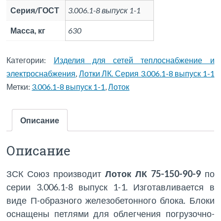
Серия/ГОСТ
3.006.1-8 выпуск 1-1
Масса, кг
630
Категории:
Изделия для сетей теплоснабжение и
электроснабжения
,
Лотки ЛК. Серия 3.006.1-8 выпуск 1-1
Метки:
3.006.1-8 выпуск 1-1
,
Лоток
Описание
Описание
ЗСК Союз производит
Лоток ЛК 75-150-90-9
по
серии 3.006.1-8 выпуск 1-1. Изготавливается в
виде П-образного железобетонного блока. Блоки
оснащены петлями для облегчения погрузочно-