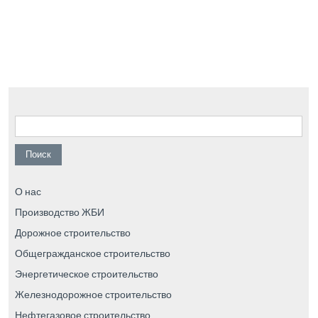
Найти:
О нас
Производство ЖБИ
Дорожное строительство
Общегражданское строительство
Энергетическое строительство
Железнодорожное строительство
Нефтегазовое строительство