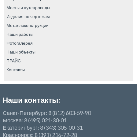
Мосты и путепроводы
Изделия по чертежам
Металлоконструкции
Наши работы
Фотогалерея
Наши объекты
ПРАЙС
Контакты
Наши контакты:
Санкт-Петербург: 8 (812) 603-59-90
Москва: 8 (495) 021-30-01
Екатеринбург: 8 (343) 305-00-31
Красноярск: 8 (391) 216-72-28