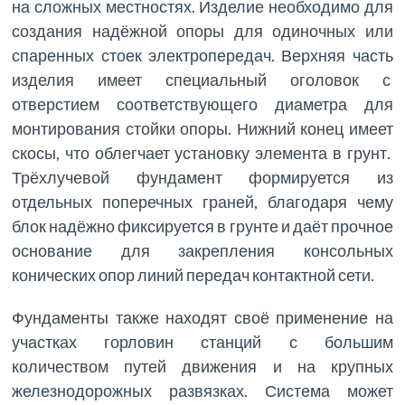
на сложных местностях. Изделие необходимо для
создания надёжной опоры для одиночных или
спаренных стоек электропередач. Верхняя часть
изделия имеет специальный оголовок с
отверстием соответствующего диаметра для
монтирования стойки опоры. Нижний конец имеет
скосы, что облегчает установку элемента в грунт.
Трёхлучевой фундамент формируется из
отдельных поперечных граней, благодаря чему
блок надёжно фиксируется в грунте и даёт прочное
основание для закрепления консольных
конических опор линий передач контактной сети.
Фундаменты также находят своё применение на
участках горловин станций с большим
количеством путей движения и на крупных
железнодорожных развязках. Система может