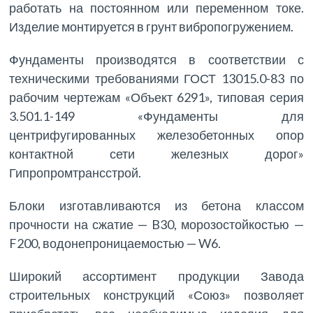
работать на постоянном или переменном токе.
Изделие монтируется в грунт вибропогружением.
Фундаменты производятся в соответствии с
техническими требованиями ГОСТ 13015.0-83 по
рабочим чертежам «Объект 6291», типовая серия
3.501.1-149 «Фундаменты для
центрифугированных железобетонных опор
контактной сети железных дорог»
Гипропромтрансстрой.
Блоки изготавливаются из бетона классом
прочности на сжатие — B30, морозостойкостью —
F200, водонепроницаемостью — W6.
Широкий ассортимент продукции Завода
строительных конструкций «Союз» позволяет