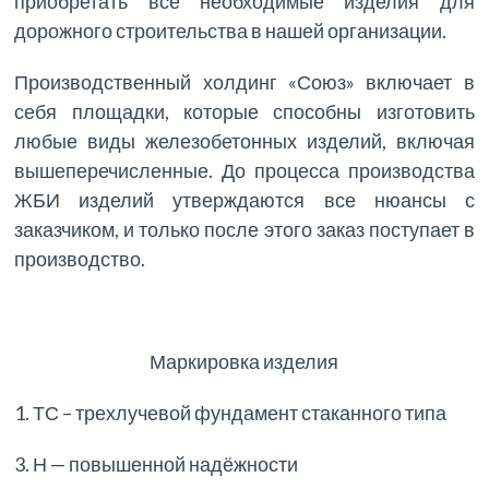
приобретать все необходимые изделия для
дорожного строительства в нашей организации.
Производственный холдинг «Союз» включает в
себя площадки, которые способны изготовить
любые виды железобетонных изделий, включая
вышеперечисленные. До процесса производства
ЖБИ изделий утверждаются все нюансы с
заказчиком, и только после этого заказ поступает в
производство.
Маркировка изделия
1. ТС – трехлучевой фундамент стаканного типа
3. Н — повышенной надёжности