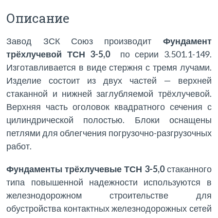
Описание
Завод ЗСК Союз производит
Фундамент
трёхлучевой ТСН 3-5,0
по серии 3.501.1-149.
Изготавливается в виде стержня с тремя лучами.
Изделие состоит из двух частей — верхней
стаканной и нижней заглубляемой трёхлучевой.
Верхняя часть оголовок квадратного сечения с
цилиндрической полостью. Блоки оснащены
петлями для облегчения погрузочно-разгрузочных
работ.
Фундаменты трёхлучевые ТСН 3-5,0
стаканного
типа повышенной надежности используются в
железнодорожном строительстве для
обустройства контактных железнодорожных сетей