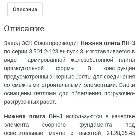
Описание
Описание
Завод ЗСК Союз производит
Нижняя плита ПН-3
по серии 3.501.2-123 выпуск 3. Изготавливается в
виде армированной железобетонной плиты
прямоугольной формы. В конструкции
предусмотренны анкерные болты для соединения
со смежными строительными элементами. Блоки
оснащены петлями для облегчения погрузочно-
разгрузочных работ.
Нижняя плита ПН-3
используются в качестве
элемента сборного фундамента под
осветительные мачты с высотой 21,28,35,45