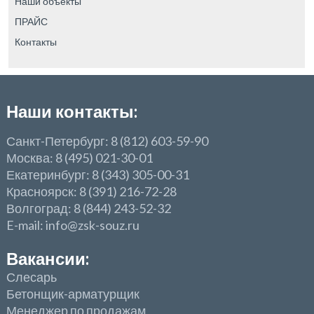
Наши объекты
ПРАЙС
Контакты
Наши контакты:
Санкт-Петербург: 8 (812) 603-59-90
Москва: 8 (495) 021-30-01
Екатеринбург: 8 (343) 305-00-31
Красноярск: 8 (391) 216-72-28
Волгоград: 8 (844) 243-52-32
E-mail: info@zsk-souz.ru
Вакансии:
Слесарь
Бетонщик-арматурщик
Менеджер по продажам