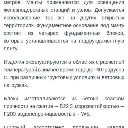
метров. Мачты применяются для освещения
железнодорожных станций и узлов. Допускается
использование так же на других открытых
территориях. Фундаментное основание под мачту
состоит из четырех фундаментных блоков,
которые устанавливаются на подфундаментную
плиту.
Изделия эксплуатируются в областях с расчетной
температурой в зимнее время года до -40 градусов
С, при различных грунтовых условиях и ветровых
нагрузках.
Блоки изготавливаются из бетона классом
прочности на сжатие — B22,5, морозостойкостью —
F200, водонепроницаемостью — W6.
Широкий ассортимент продукции Завода