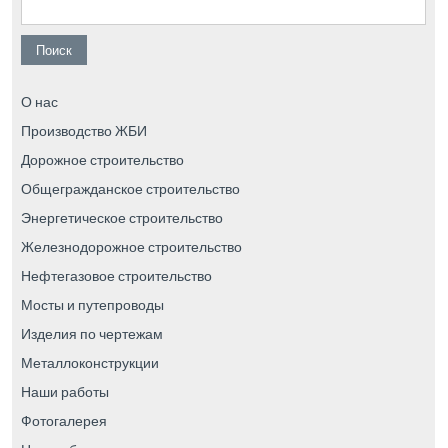
Найти:
О нас
Производство ЖБИ
Дорожное строительство
Общегражданское строительство
Энергетическое строительство
Железнодорожное строительство
Нефтегазовое строительство
Мосты и путепроводы
Изделия по чертежам
Металлоконструкции
Наши работы
Фотогалерея