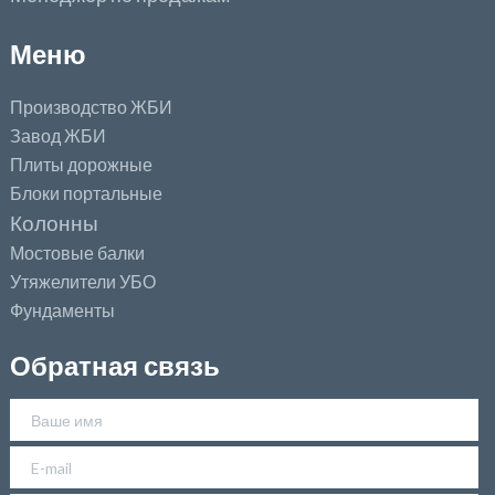
Меню
Производство ЖБИ
Завод ЖБИ
Плиты дорожные
Блоки портальные
Колонны
Мостовые балки
Утяжелители УБО
Фундаменты
Обратная связь