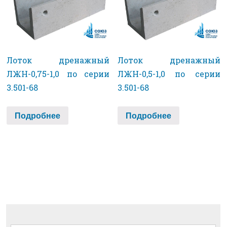
Лоток дренажный
Лоток дренажный
ЛЖН-0,75-1,0 по серии
ЛЖН-0,5-1,0 по серии
3.501-68
3.501-68
Подробнее
Подробнее