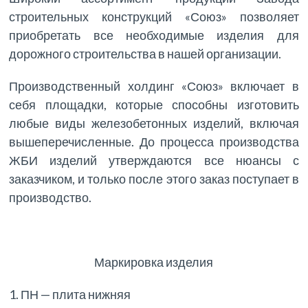
строительных конструкций «Союз» позволяет
приобретать все необходимые изделия для
дорожного строительства в нашей организации.
Производственный холдинг «Союз» включает в
себя площадки, которые способны изготовить
любые виды железобетонных изделий, включая
вышеперечисленные. До процесса производства
ЖБИ изделий утверждаются все нюансы с
заказчиком, и только после этого заказ поступает в
производство.
Маркировка изделия
1. ПН — плита нижняя