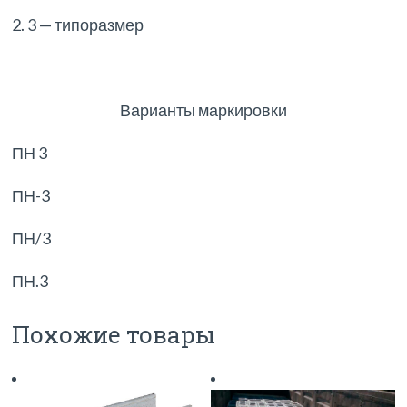
2. 3 — типоразмер
Варианты маркировки
ПН 3
ПН-3
ПН/3
ПН.3
Похожие товары