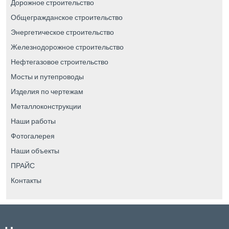
Дорожное строительство
Общегражданское строительство
Энергетическое строительство
Железнодорожное строительство
Нефтегазовое строительство
Мосты и путепроводы
Изделия по чертежам
Металлоконструкции
Наши работы
Фотогалерея
Наши объекты
ПРАЙС
Контакты