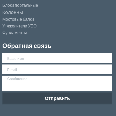
Блоки портальные
Колонны
Мостовые балки
Утяжелители УБО
Фундаменты
Обратная связь