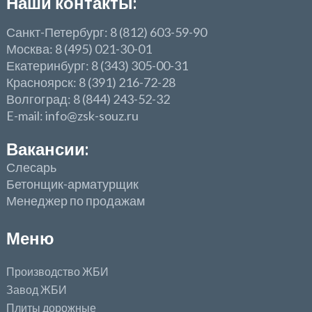
Наши контакты:
Санкт-Петербург: 8 (812) 603-59-90
Москва: 8 (495) 021-30-01
Екатеринбург: 8 (343) 305-00-31
Красноярск: 8 (391) 216-72-28
Волгоград: 8 (844) 243-52-32
E-mail: info@zsk-souz.ru
Вакансии:
Слесарь
Бетонщик-арматурщик
Менеджер по продажам
Меню
Производство ЖБИ
Завод ЖБИ
Плиты дорожные