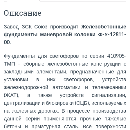
Описание
Завод ЗСК Союз производит
Железобетонные
фундаменты маневровой колонки Ф-У-12811-
00.
Фундаменты для светофоров по серии 410905-
ТМП – сборные железобетонные конструкции с
закладными элементами, предназначенные для
установки в них светофоров, устройств
железнодорожной автоматики и телемеханики
(ЖАТ), а также устройств сигнализации,
централизации и блокировки (СЦБ), используемых
на железных дорогах. В процессе производства
данной серии применяются прочные тяжелые
бетоны и арматурная сталь. Все поверхности