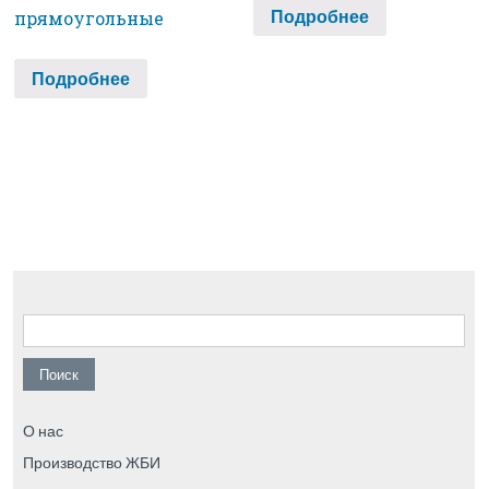
Подробнее
прямоугольные
Подробнее
Найти:
О нас
Производство ЖБИ