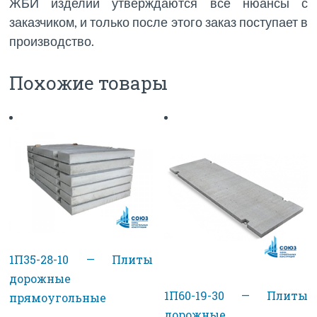
ЖБИ изделий утверждаются все нюансы с
заказчиком, и только после этого заказ поступает в
производство.
Похожие товары
1П35-28-10 — Плиты
дорожные
1П60-19-30 — Плиты
прямоугольные
дорожные