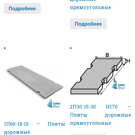
прямоугольные
Подробнее
Подробнее
2П30-15-30 H170 —
Плиты дорожные
прямоугольные
1П60-18-10 — Плиты
дорожные