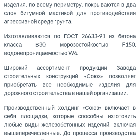
изделия, по всему периметру, покрываются в два
слоя битумной мастикой для противодействия
агрессивной среде грунта.
Изготавливаются по ГОСТ 26633-91 из бетона
класса В30, морозостойкостью F150,
водонепроницаемостью W6.
Широкий ассортимент продукции Завода
строительных конструкций «Союз» позволяет
приобретать все необходимые изделия для
дорожного строительства в нашей организации.
Производственный холдинг «Союз» включает в
себя площадки, которые способны изготовить
любые виды железобетонных изделий, включая
вышеперечисленные. До процесса производства