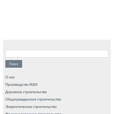
Найти:
О нас
Производство ЖБИ
Дорожное строительство
Общегражданское строительство
Энергетическое строительство
Железнодорожное строительство