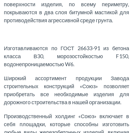
поверхности изделия, по всему периметру,
покрываются в два слоя битумной мастикой для
противодействия агрессивной среде грунта.
Изготавливаются по ГОСТ 26633-91 из бетона
класса В30, морозостойкостью F150,
водонепроницаемостью W6.
Широкий ассортимент продукции Завода
строительных конструкций «Союз» позволяет
приобретать все необходимые изделия для
дорожного строительства в нашей организации.
Производственный холдинг «Союз» включает в
себя площадки, которые способны изготовить
любые виды железобетонных изделий, включая