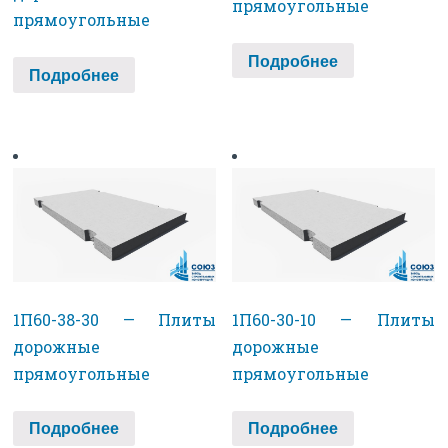
прямоугольные
прямоугольные
Подробнее
Подробнее
1П60-38-30 — Плиты
1П60-30-10 — Плиты
дорожные
дорожные
прямоугольные
прямоугольные
Подробнее
Подробнее