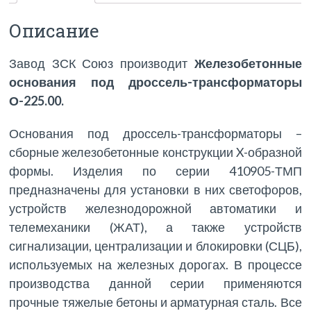
Описание
Завод ЗСК Союз производит
Железобетонные
основания под дроссель-трансформаторы
О-225.00.
Основания под дроссель-трансформаторы –
сборные железобетонные конструкции X-образной
формы. Изделия по серии 410905-ТМП
предназначены для установки в них светофоров,
устройств железнодорожной автоматики и
телемеханики (ЖАТ), а также устройств
сигнализации, централизации и блокировки (СЦБ),
используемых на железных дорогах. В процессе
производства данной серии применяются
прочные тяжелые бетоны и арматурная сталь. Все