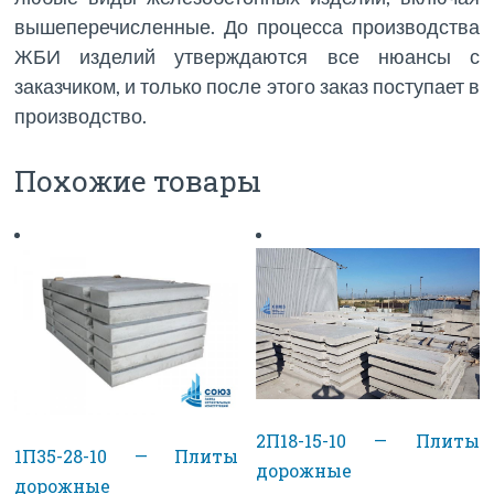
вышеперечисленные. До процесса производства
ЖБИ изделий утверждаются все нюансы с
заказчиком, и только после этого заказ поступает в
производство.
Похожие товары
2П18-15-10 — Плиты
1П35-28-10 — Плиты
дорожные
дорожные