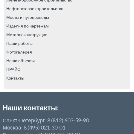
Нефтегазовое строительство
Мосты и путепроводы
Изделия по чертежам
Металлоконструкции
Наши работы
Фотогалерея
Наши объекты
ПРАЙС
Контакты
Наши контакты:
Санкт-Петербург: 8 (812) 603-59-90
Москва: 8 (495) 021-30-01