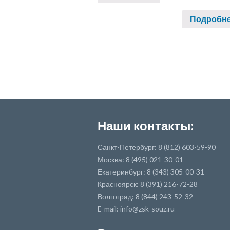
Подробн
Наши контакты:
Санкт-Петербург: 8 (812) 603-59-90
Москва: 8 (495) 021-30-01
Екатеринбург: 8 (343) 305-00-31
Красноярск: 8 (391) 216-72-28
Волгоград: 8 (844) 243-52-32
E-mail: info@zsk-souz.ru