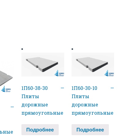
1П60-38-30 —
1П60-30-10 —
Плиты
Плиты
дорожные
дорожные
10 —
прямоугольные
прямоугольные
Подробнее
Подробнее
льные