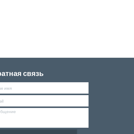
атная связь