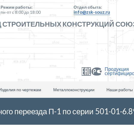
Режим работы:
Отдел сбыта:
info@zsk-souz.ru
пн-пт с 8:00 до 18:00
 СТРОИТЕЛЬНЫХ КОНСТРУКЦИЙ СОЮ
Продукция
сертифицир
Изделия по чертежам
Металлоконструкции
Наши работы
ого переезда П-1 по серии 501-01-6.