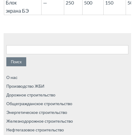
Блок
—
250
500
150
50
экрана БЭ
Найти:
О нас
Производство ЖБИ
Дорожное строительство
Общегражданское строительство
Энергетическое строительство
Железнодорожное строительство
Нефтегазовое строительство