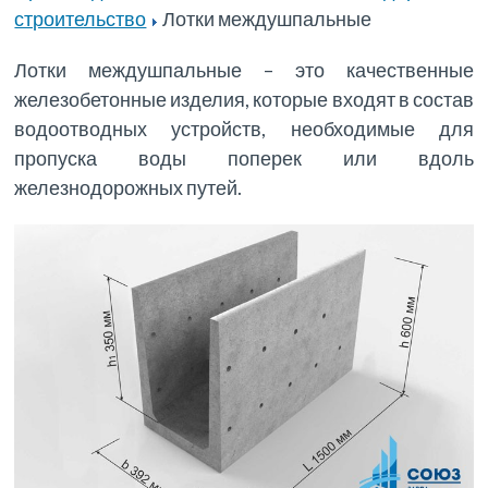
строительство
Лотки междушпальные
Лотки междушпальные – это качественные
железобетонные изделия, которые входят в состав
водоотводных устройств, необходимые для
пропуска воды поперек или вдоль
железнодорожных путей.