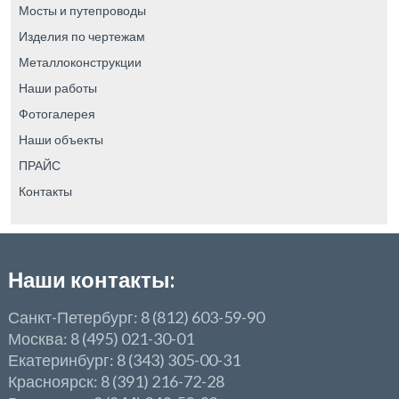
Мосты и путепроводы
Изделия по чертежам
Металлоконструкции
Наши работы
Фотогалерея
Наши объекты
ПРАЙС
Контакты
Наши контакты:
Санкт-Петербург: 8 (812) 603-59-90
Москва: 8 (495) 021-30-01
Екатеринбург: 8 (343) 305-00-31
Красноярск: 8 (391) 216-72-28