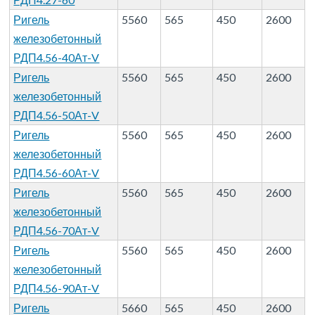
Ригель
5560
565
450
2600
железобетонный
РДП4.56-40Ат-V
Ригель
5560
565
450
2600
железобетонный
РДП4.56-50Ат-V
Ригель
5560
565
450
2600
железобетонный
РДП4.56-60Ат-V
Ригель
5560
565
450
2600
железобетонный
РДП4.56-70Ат-V
Ригель
5560
565
450
2600
железобетонный
РДП4.56-90Ат-V
Ригель
5660
565
450
2600