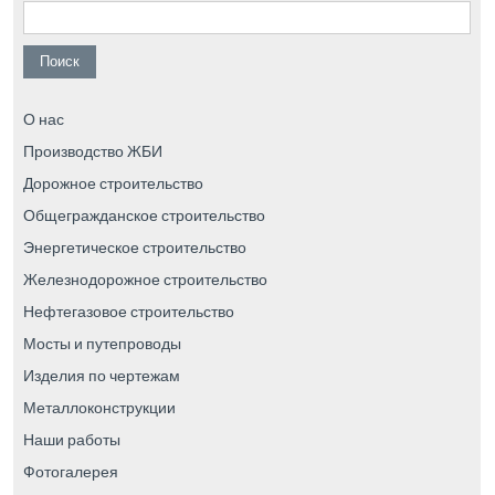
Найти:
О нас
Производство ЖБИ
Дорожное строительство
Общегражданское строительство
Энергетическое строительство
Железнодорожное строительство
Нефтегазовое строительство
Мосты и путепроводы
Изделия по чертежам
Металлоконструкции
Наши работы
Фотогалерея