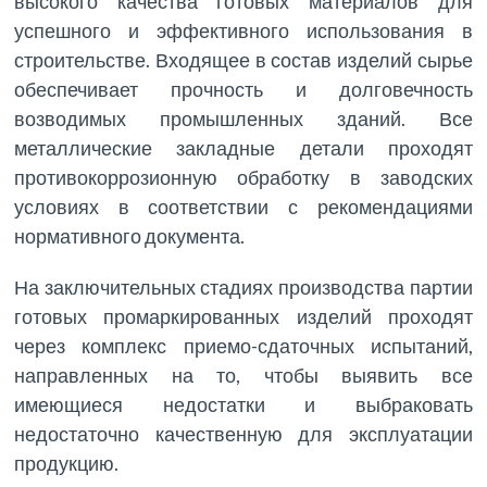
высокого качества готовых материалов для
успешного и эффективного использования в
строительстве. Входящее в состав изделий сырье
обеспечивает прочность и долговечность
возводимых промышленных зданий. Все
металлические закладные детали проходят
противокоррозионную обработку в заводских
условиях в соответствии с рекомендациями
нормативного документа.
На заключительных стадиях производства партии
готовых промаркированных изделий проходят
через комплекс приемо-сдаточных испытаний,
направленных на то, чтобы выявить все
имеющиеся недостатки и выбраковать
недостаточно качественную для эксплуатации
продукцию.