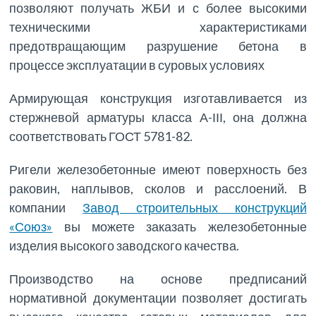
позволяют получать ЖБИ и с более высокими
техническими характеристиками
предотвращающим разрушение бетона в
процессе эксплуатации в суровых условиях
Армирующая конструкция изготавливается из
стержневой арматуры класса А-ІІІ, она должна
соответствовать ГОСТ 5781-82.
Ригели железобетонные имеют поверхность без
раковин, наплывов, сколов и расслоений. В
компании
Завод строительных конструкций
«Союз»
вы можете заказать железобетонные
изделия высокого заводского качества.
Производство на основе предписаний
нормативной документации позволяет достигать