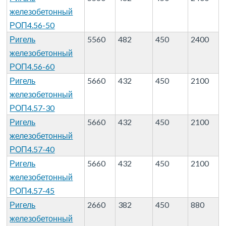
железобетонный
РОП4.56-50
Ригель
5560
482
450
2400
железобетонный
РОП4.56-60
Ригель
5660
432
450
2100
железобетонный
РОП4.57-30
Ригель
5660
432
450
2100
железобетонный
РОП4.57-40
Ригель
5660
432
450
2100
железобетонный
РОП4.57-45
Ригель
2660
382
450
880
железобетонный