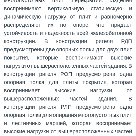
воспринимают вертикальную статическую и
динамическую нагрузку от плит и равномерно
распределяют их по опоре, что придаёт
устойчивость и надежность всей железобетонной
конструкции. В конструкции ригеля РДП
предусмотрены две опорных полки для двух плит
покрытия, которые воспринимают высокие
нагрузки от вышерасположенных частей здания. В
конструкции ригеля РОП предусмотрена одна
опорная полка для плиты покрытия, которая
воспринимает высокие нагрузки от
вышерасположенных частей здания. В
конструкции ригеля РЛП предусмотрена одна
опорная полка для опирания многопустотных плит
и лестничных маршей, которая воспринимает
высокие нагрузки от вышерасположенных частей