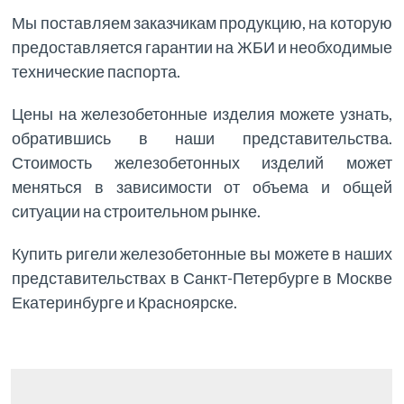
Мы поставляем заказчикам продукцию, на которую
предоставляется гарантии на ЖБИ и необходимые
технические паспорта.
Цены на железобетонные изделия можете узнать,
обратившись в наши представительства.
Стоимость железобетонных изделий может
меняться в зависимости от объема и общей
ситуации на строительном рынке.
Купить ригели железобетонные вы можете в наших
представительствах в Санкт-Петербурге в Москве
Екатеринбурге и Красноярске.