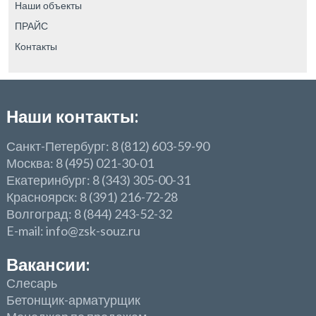
Наши объекты
ПРАЙС
Контакты
Наши контакты:
Санкт-Петербург: 8 (812) 603-59-90
Москва: 8 (495) 021-30-01
Екатеринбург: 8 (343) 305-00-31
Красноярск: 8 (391) 216-72-28
Волгоград: 8 (844) 243-52-32
E-mail: info@zsk-souz.ru
Вакансии:
Слесарь
Бетонщик-арматурщик