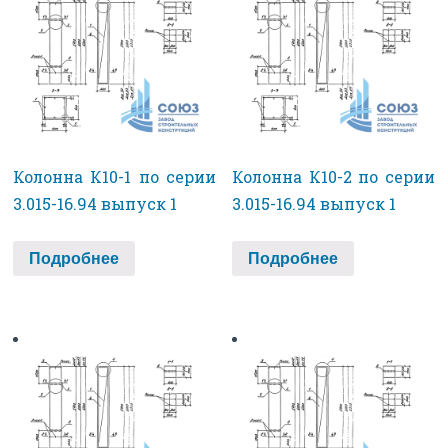
Колонна К10-1 по серии
Колонна К10-2 по серии
3.015-16.94 выпуск 1
3.015-16.94 выпуск 1
Подробнее
Подробнее