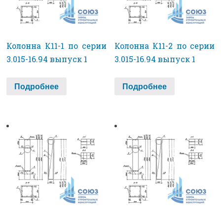
Колонна К11-1 по серии
Колонна К11-2 по серии
3.015-16.94 выпуск 1
3.015-16.94 выпуск 1
Подробнее
Подробнее