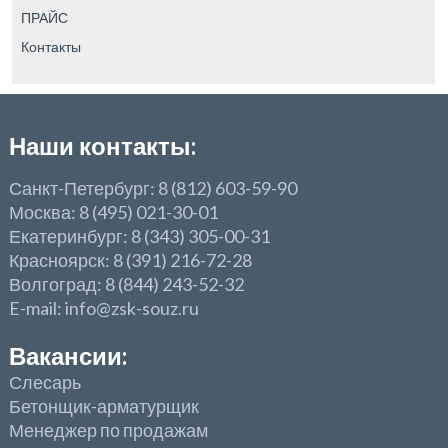
ПРАЙС
Контакты
Наши контакты:
Санкт-Петербург: 8 (812) 603-59-90
Москва: 8 (495) 021-30-01
Екатеринбург: 8 (343) 305-00-31
Красноярск: 8 (391) 216-72-28
Волгоград: 8 (844) 243-52-32
E-mail: info@zsk-souz.ru
Вакансии:
Слесарь
Бетонщик-арматурщик
Менеджер по продажам