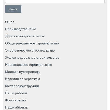
О нас
Производство ЖБИ
Дорожное строительство
Общегражданское строительство
Энергетическое строительство
Железнодорожное строительство
Нефтегазовое строительство
Мосты и путепроводы
Изделия по чертежам
Металлоконструкции
Наши работы
Фотогалерея
Наши объекты