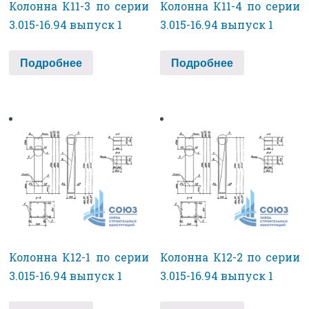
Колонна К11-3 по серии
Колонна К11-4 по серии
3.015-16.94 выпуск 1
3.015-16.94 выпуск 1
Подробнее
Подробнее
Колонна К12-1 по серии
Колонна К12-2 по серии
3.015-16.94 выпуск 1
3.015-16.94 выпуск 1