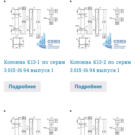
Колонна К13-1 по серии
Колонна К13-2 по серии
3.015-16.94 выпуск 1
3.015-16.94 выпуск 1
Подробнее
Подробнее