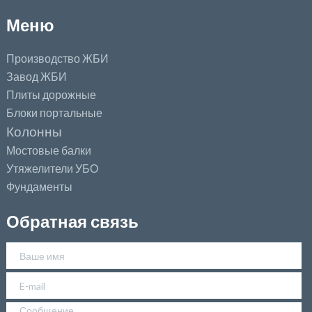
Меню
Производство ЖБИ
Завод ЖБИ
Плиты дорожные
Блоки портальные
Колонны
Мостовые балки
Утяжелители УБО
Фундаменты
Обратная связь