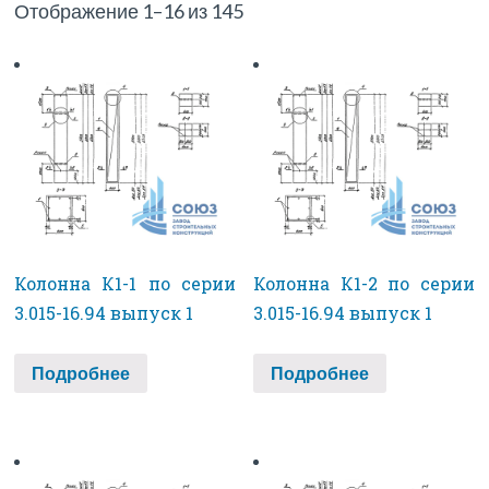
Отображение 1–16 из 145
Колонна К1-1 по серии
Колонна К1-2 по серии
3.015-16.94 выпуск 1
3.015-16.94 выпуск 1
Подробнее
Подробнее