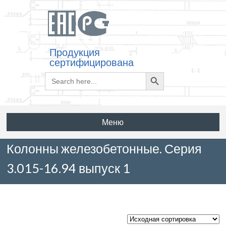
Продукция
сертифицирована
Search
Search
for:
Button
Меню
Колонны железобетонные. Серия
3.015-16.94 выпуск 1