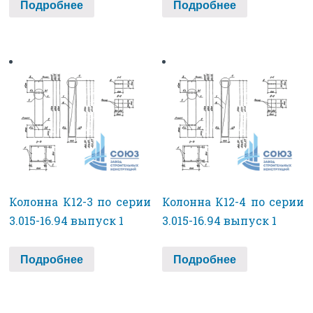
Подробнее
Подробнее
Колонна К12-3 по серии
Колонна К12-4 по серии
3.015-16.94 выпуск 1
3.015-16.94 выпуск 1
Подробнее
Подробнее