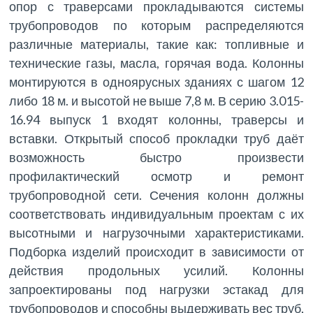
опор с траверсами прокладываются системы
трубопроводов по которым распределяются
различные материалы, такие как: топливные и
технические газы, масла, горячая вода. Колонны
монтируются в одноярусных зданиях с шагом 12
либо 18 м. и высотой не выше 7,8 м. В серию 3.015-
16.94 выпуск 1 входят колонны, траверсы и
вставки. Открытый способ прокладки труб даёт
возможность быстро произвести
профилактический осмотр и ремонт
трубопроводной сети. Сечения колонн должны
соответствовать индивидуальным проектам с их
высотными и нагрузочными характеристиками.
Подборка изделий происходит в зависимости от
действия продольных усилий. Колонны
запроектированы под нагрузки эстакад для
трубопроводов и способны выдерживать вес труб,