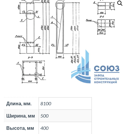
Длина, мм.
8100
Ширина, мм
500
Высота, мм
400