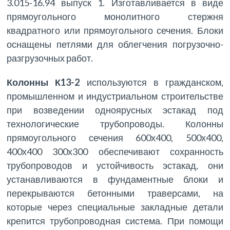
3.015-16.94 выпуск 1. Изготавливается в виде
прямоугольного монолитного стержня
квадратного или прямоугольного сечения. Блоки
оснащены петлями для облегчения погрузочно-
разгрузочных работ.
Колонны К13-2
используются в гражданском,
промышленном и индустриальном строительстве
при возведении одноярусных эстакад под
технологические трубопроводы. Колонны
прямоугольного сечения 600х400, 500х400,
400х400 300х300 обеспечивают сохранность
трубопроводов и устойчивость эстакад, они
устанавливаются в фундаментные блоки и
перекрываются бетонными траверсами, на
которые через специальные закладные детали
крепится трубопроводная система. При помощи