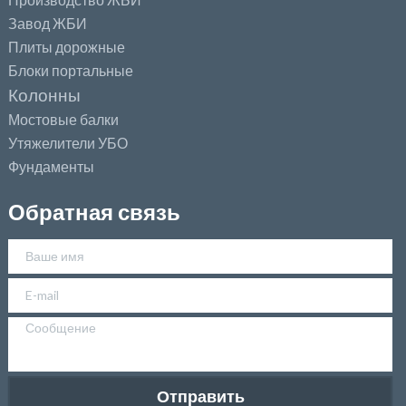
Завод ЖБИ
Плиты дорожные
Блоки портальные
Колонны
Мостовые балки
Утяжелители УБО
Фундаменты
Обратная связь