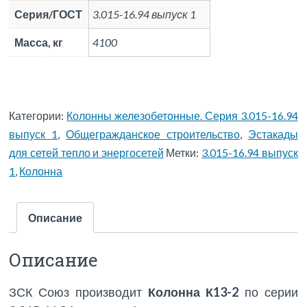
Серия/ГОСТ
3.015-16.94 выпуск 1
Масса, кг
4100
Категории:
Колонны железобетонные. Серия 3.015-16.94
выпуск 1
,
Общегражданское строительство
,
Эстакады
для сетей тепло и энергосетей
Метки:
3.015-16.94 выпуск
1
,
Колонна
Описание
Описание
ЗСК Союз производит
Колонна К13-2
по серии