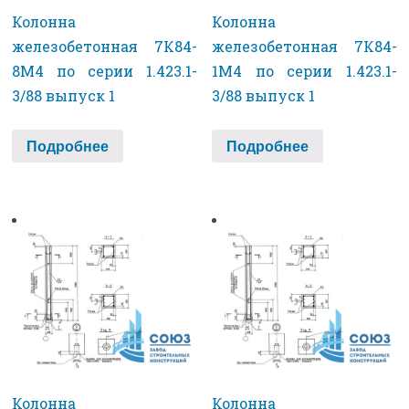
Колонна
Колонна
железобетонная 7К84-
железобетонная 7К84-
8М4 по серии 1.423.1-
1М4 по серии 1.423.1-
3/88 выпуск 1
3/88 выпуск 1
Подробнее
Подробнее
Колонна
Колонна