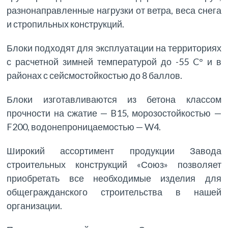
разнонаправленные нагрузки от ветра, веса снега
и стропильных конструкций.
Блоки подходят для эксплуатации на территориях
с расчетной зимней температурой до -55 C° и в
районах с сейсмостойкостью до 8 баллов.
Блоки изготавливаются из бетона классом
прочности на сжатие — B15, морозостойкостью —
F200, водонепроницаемостью — W4.
Широкий ассортимент продукции Завода
строительных конструкций «Союз» позволяет
приобретать все необходимые изделия для
общегражданского строительства в нашей
организации.