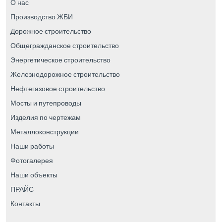
О нас
Производство ЖБИ
Дорожное строительство
Общегражданское строительство
Энергетическое строительство
Железнодорожное строительство
Нефтегазовое строительство
Мосты и путепроводы
Изделия по чертежам
Металлоконструкции
Наши работы
Фотогалерея
Наши объекты
ПРАЙС
Контакты