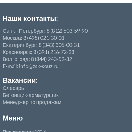
Наши контакты:
Санкт-Петербург: 8 (812) 603-59-90
Москва: 8 (495) 021-30-01
Екатеринбург: 8 (343) 305-00-31
Красноярск: 8 (391) 216-72-28
Волгоград: 8 (844) 243-52-32
E-mail: info@zsk-souz.ru
Вакансии:
Слесарь
Бетонщик-арматурщик
Менеджер по продажам
Меню
Производство ЖБИ