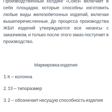
Производственный холдинг «Союз» включает в
себя площадки, которые способны изготовить
любые виды железобетонных изделий, включая
вышеперечисленные. До процесса производства
ЖБИ изделий утверждаются все нюансы с
заказчиком, и только после этого заказ поступает в
производство.
Маркировка изделия
1. К — колонна
2. 13 — типоразмер
3. 2 — обозначает несущую способность изделия