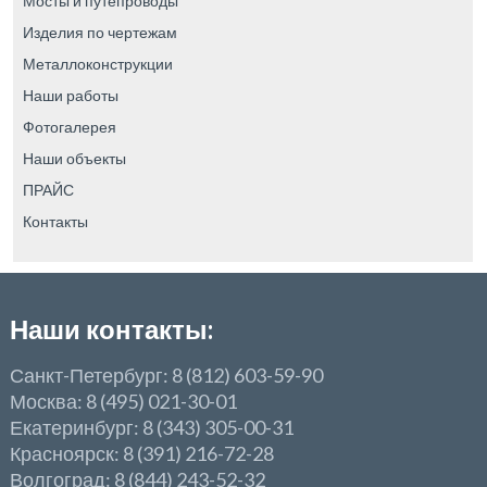
Мосты и путепроводы
Изделия по чертежам
Металлоконструкции
Наши работы
Фотогалерея
Наши объекты
ПРАЙС
Контакты
Наши контакты:
Санкт-Петербург: 8 (812) 603-59-90
Москва: 8 (495) 021-30-01
Екатеринбург: 8 (343) 305-00-31
Красноярск: 8 (391) 216-72-28
Волгоград: 8 (844) 243-52-32