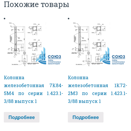
Похожие товары
Колонна
Колонна
железобетонная 7К84-
железобетонная 1К72-
5М4 по серии 1.423.1-
2М3 по серии 1.423.1-
3/88 выпуск 1
3/88 выпуск 1
Подробнее
Подробнее