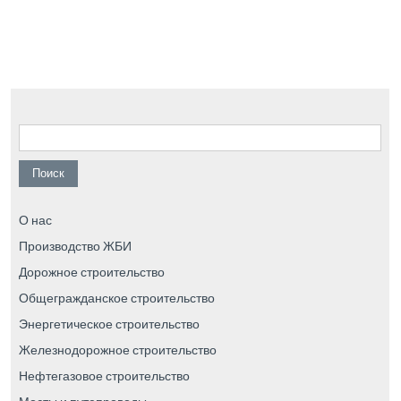
Найти:
О нас
Производство ЖБИ
Дорожное строительство
Общегражданское строительство
Энергетическое строительство
Железнодорожное строительство
Нефтегазовое строительство