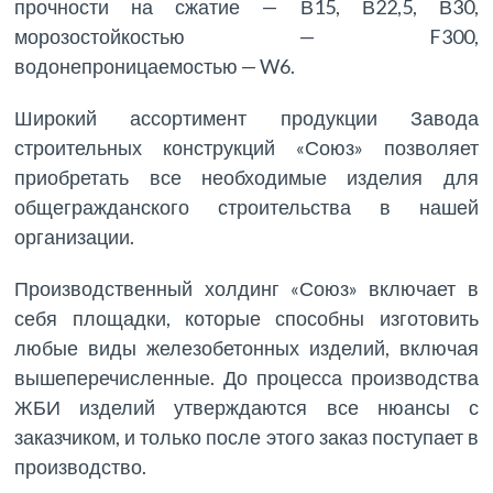
прочности на сжатие — В15, В22,5, В30,
морозостойкостью — F300,
водонепроницаемостью — W6.
Широкий ассортимент продукции Завода
строительных конструкций «Союз» позволяет
приобретать все необходимые изделия для
общегражданского строительства в нашей
организации.
Производственный холдинг «Союз» включает в
себя площадки, которые способны изготовить
любые виды железобетонных изделий, включая
вышеперечисленные. До процесса производства
ЖБИ изделий утверждаются все нюансы с
заказчиком, и только после этого заказ поступает в
производство.