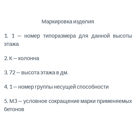
Маркировка изделия
1. 1 — номер типоразмера для данной высоты
этажа
2. К — колонна
3. 72 — высота этажа в дм.
4. 1 — номер группы несущей способности
5. М3 — условное сокращение марки применяемых
бетонов