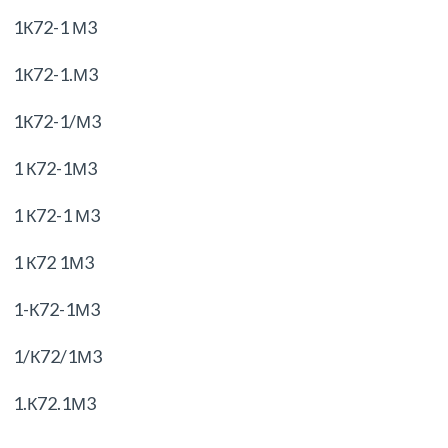
1К72-1 М3
1К72-1.М3
1К72-1/М3
1 К72-1М3
1 К72-1 М3
1 К72 1М3
1-К72-1М3
1/К72/1М3
1.К72.1М3