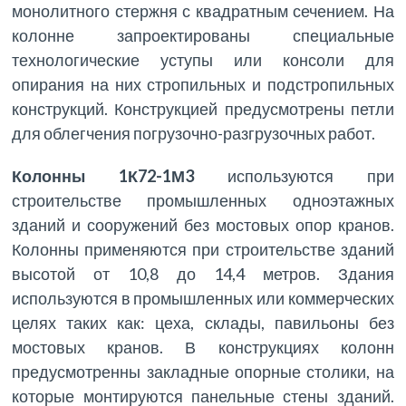
монолитного стержня с квадратным сечением. На
колонне запроектированы специальные
технологические уступы или консоли для
опирания на них стропильных и подстропильных
конструкций. Конструкцией предусмотрены петли
для облегчения погрузочно-разгрузочных работ.
Колонны 1К72-1М3
используются при
строительстве промышленных одноэтажных
зданий и сооружений без мостовых опор кранов.
Колонны применяются при строительстве зданий
высотой от 10,8 до 14,4 метров. Здания
используются в промышленных или коммерческих
целях таких как: цеха, склады, павильоны без
мостовых кранов. В конструкциях колонн
предусмотренны закладные опорные столики, на
которые монтируются панельные стены зданий.