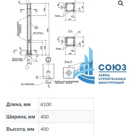
1
Длина, мм
8100
Ширина, мм
400
Высота, мм
400