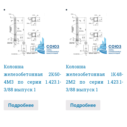
Колонна
Колонна
железобетонная 2К60-
железобетонная 1К48-
4М3 по серии 1.423.1-
2М2 по серии 1.423.1-
3/88 выпуск 1
3/88 выпуск 1
Подробнее
Подробнее