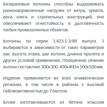
Безкрановые колонны способны выдерживать
разнонаправленные нагрузки от ветра, кровли,
веса снега и стропильных конструкций, они
обеспечивают огнестойкость и долговечность
любых промышленных объектов.
Колонны по серии 1.423.1-3/88 выпуск 1
выбираются в зависимости от таких параметров
как: высота этажа, шаг колонн, длинна пролета и
других условий применения. Поперечное сечение
колонн составляет 300х300, 400х400 и 500х500 мм.
Изделия применяются во всех климатических
регионах, в том числе в районах с высокой
сейсмоактивностью до 7 баллов.
Блоки изготавливаются из бетона классом