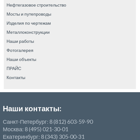
Нефтегазовое строительство
Мосты и путепроводы
Изделия по чертежам
Металлоконструкции
Наши работы
Фотогалерея
Наши объекты
ПРАЙС
Контакты
Наши контакты:
Санкт-Петербург: 8 (812) 603-59-90
Москва: 8 (495) 021-30-01
Екатеринбург: 8 (343) 305-00-31