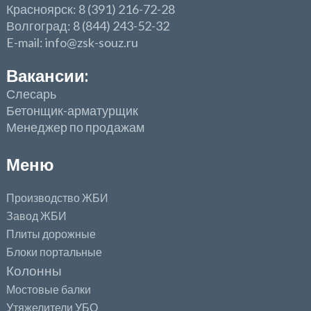
Красноярск: 8 (391) 216-72-28
Волгоград: 8 (844) 243-52-32
E-mail: info@zsk-souz.ru
Вакансии:
Слесарь
Бетонщик-арматурщик
Менеджер по продажам
Меню
Производство ЖБИ
Завод ЖБИ
Плиты дорожные
Блоки портальные
Колонны
Мостовые балки
Утяжелители УБО