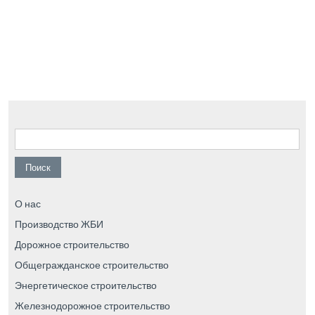
Найти:
О нас
Производство ЖБИ
Дорожное строительство
Общегражданское строительство
Энергетическое строительство
Железнодорожное строительство