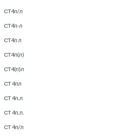
СТ4п/л
СТ4п-л
СТ4п л
СТ4п(л)
СТ4(п)л
СТ 4пл
СТ 4п.л
СТ 4п.л.
СТ 4п/л