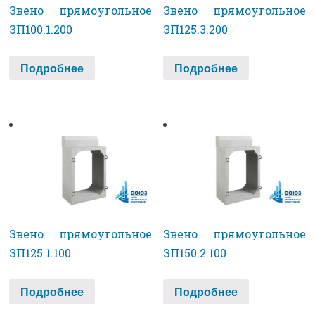
Звено прямоугольное
Звено прямоугольное
ЗП100.1.200
ЗП125.3.200
Подробнее
Подробнее
Звено прямоугольное
Звено прямоугольное
ЗП125.1.100
ЗП150.2.100
Подробнее
Подробнее