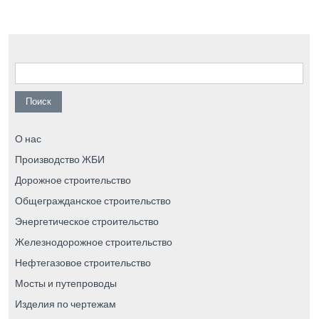
Найти:
О нас
Производство ЖБИ
Дорожное строительство
Общегражданское строительство
Энергетическое строительство
Железнодорожное строительство
Нефтегазовое строительство
Мосты и путепроводы
Изделия по чертежам