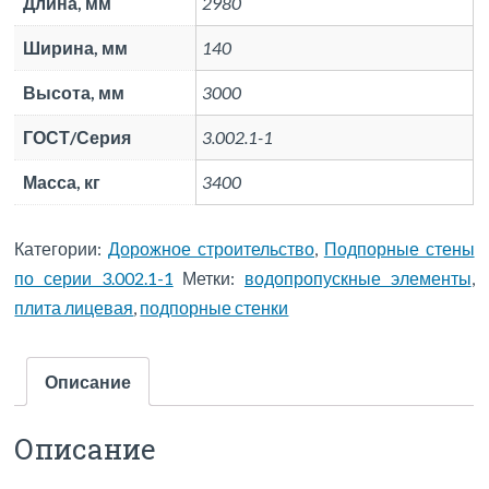
Длина, мм
2980
Ширина, мм
140
Высота, мм
3000
ГОСТ/Серия
3.002.1-1
Масса, кг
3400
Категории:
Дорожное строительство
,
Подпорные стены
по серии 3.002.1-1
Метки:
водопропускные элементы
,
плита лицевая
,
подпорные стенки
Описание
Описание