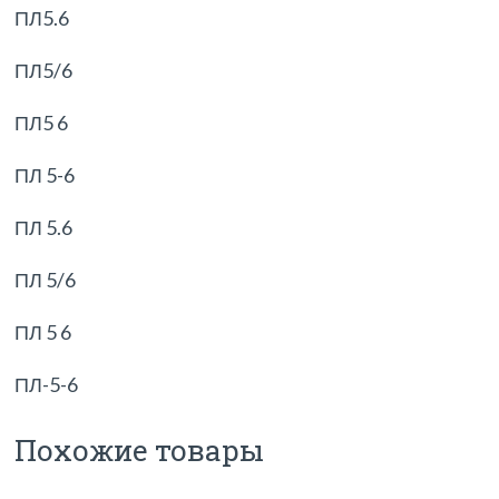
ПЛ5.6
ПЛ5/6
ПЛ5 6
ПЛ 5-6
ПЛ 5.6
ПЛ 5/6
ПЛ 5 6
ПЛ-5-6
Похожие товары