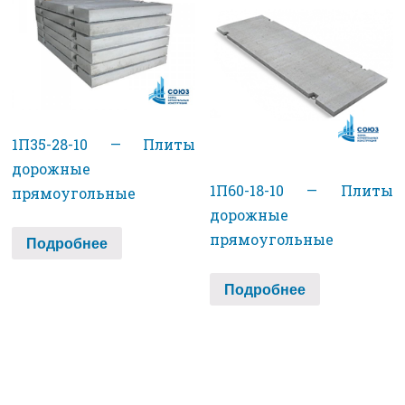
1П35-28-10 — Плиты
дорожные
1П60-18-10 — Плиты
прямоугольные
дорожные
прямоугольные
Подробнее
Подробнее