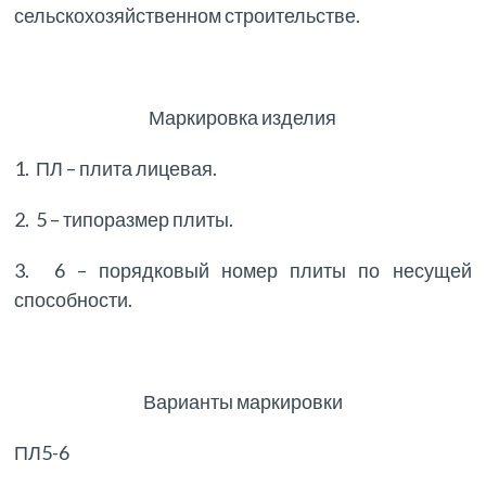
сельскохозяйственном строительстве.
Маркировка изделия
1. ПЛ – плита лицевая.
2. 5 – типоразмер плиты.
3. 6 – порядковый номер плиты по несущей
способности.
Варианты маркировки
ПЛ5-6