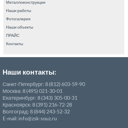
Металлоконструкции
Наши работы
Фотогалерея
Наши объекты
ПРАЙС
Контакты
Наши контакты:
Санкт-Петербург: 8 (812) 603-59-90
Москва: 8 (495) 021-30-01
Екатеринбург: 8 (343) 305-00-31
Красноярск: 8 (391) 216-72-28
Волгоград: 8 (844) 243-52-32
E-mail: info@zsk-souz.ru