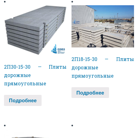
2П18-15-30 — Плиты
2П30-15-30 — Плиты
дорожные
дорожные
прямоугольные
прямоугольные
Подробнее
Подробнее