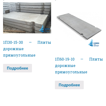
1П30-15-30 — Плиты
дорожные
прямоугольные
1П60-19-10 — Плиты
дорожные
Подробнее
прямоугольные
Подробнее