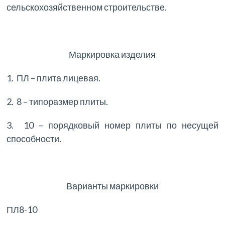
сельскохозяйственном строительстве.
Маркировка изделия
1. ПЛ – плита лицевая.
2. 8 – типоразмер плиты.
3. 10 – порядковый номер плиты по несущей
способности.
Варианты маркировки
ПЛ8-10