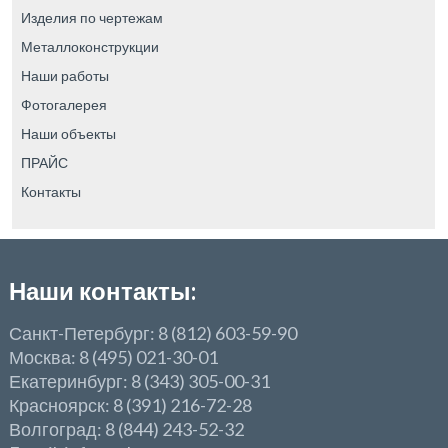
Изделия по чертежам
Металлоконструкции
Наши работы
Фотогалерея
Наши объекты
ПРАЙС
Контакты
Наши контакты:
Санкт-Петербург: 8 (812) 603-59-90
Москва: 8 (495) 021-30-01
Екатеринбург: 8 (343) 305-00-31
Красноярск: 8 (391) 216-72-28
Волгоград: 8 (844) 243-52-32