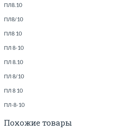
ПЛ8.10
ПЛ8/10
ПЛ8 10
ПЛ 8-10
ПЛ 8.10
ПЛ 8/10
ПЛ 8 10
ПЛ-8-10
Похожие товары