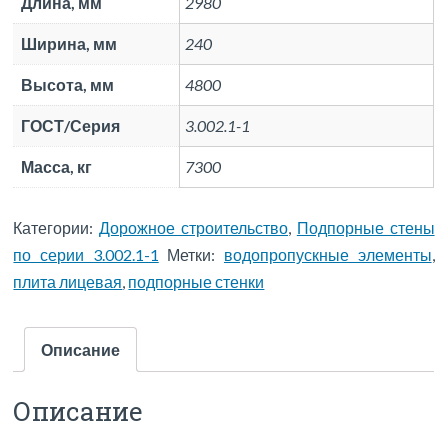
Длина, мм
2980
Ширина, мм
240
Высота, мм
4800
ГОСТ/Серия
3.002.1-1
Масса, кг
7300
Категории:
Дорожное строительство
,
Подпорные стены
по серии 3.002.1-1
Метки:
водопропускные элементы
,
плита лицевая
,
подпорные стенки
Описание
Описание