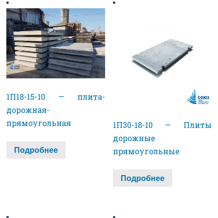
1П18-15-10 — плита-
дорожная-
прямоугольная
1П30-18-10 — Плиты
дорожные
Подробнее
прямоугольные
Подробнее