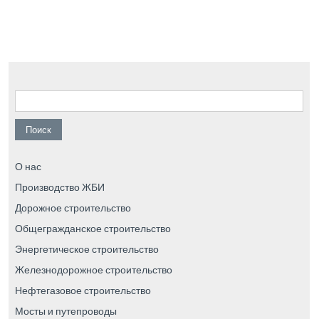
Найти:
О нас
Производство ЖБИ
Дорожное строительство
Общегражданское строительство
Энергетическое строительство
Железнодорожное строительство
Нефтегазовое строительство
Мосты и путепроводы