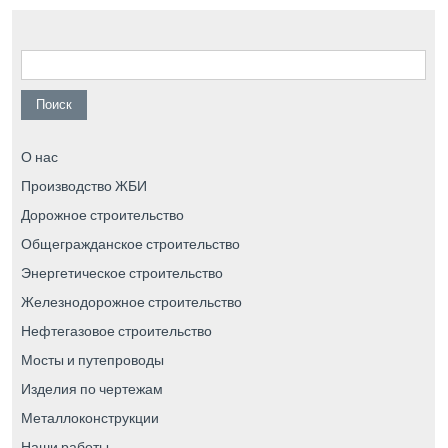
Найти:
О нас
Производство ЖБИ
Дорожное строительство
Общегражданское строительство
Энергетическое строительство
Железнодорожное строительство
Нефтегазовое строительство
Мосты и путепроводы
Изделия по чертежам
Металлоконструкции
Наши работы