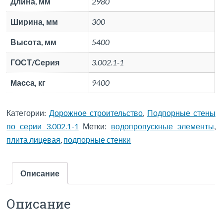
Длина, мм
2980
Ширина, мм
300
Высота, мм
5400
ГОСТ/Серия
3.002.1-1
Масса, кг
9400
Категории:
Дорожное строительство
,
Подпорные стены
по серии 3.002.1-1
Метки:
водопропускные элементы
,
плита лицевая
,
подпорные стенки
Описание
Описание