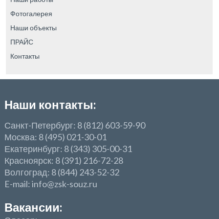
Фотогалерея
Наши объекты
ПРАЙС
Контакты
Наши контакты:
Санкт-Петербург: 8 (812) 603-59-90
Москва: 8 (495) 021-30-01
Екатеринбург: 8 (343) 305-00-31
Красноярск: 8 (391) 216-72-28
Волгоград: 8 (844) 243-52-32
E-mail: info@zsk-souz.ru
Вакансии: