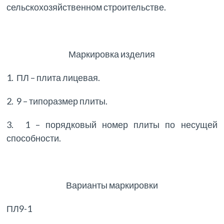
сельскохозяйственном строительстве.
Маркировка изделия
1. ПЛ – плита лицевая.
2. 9 – типоразмер плиты.
3. 1 – порядковый номер плиты по несущей
способности.
Варианты маркировки
ПЛ9-1