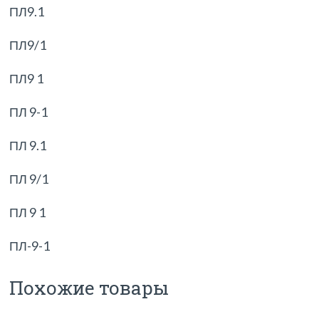
ПЛ9.1
ПЛ9/1
ПЛ9 1
ПЛ 9-1
ПЛ 9.1
ПЛ 9/1
ПЛ 9 1
ПЛ-9-1
Похожие товары