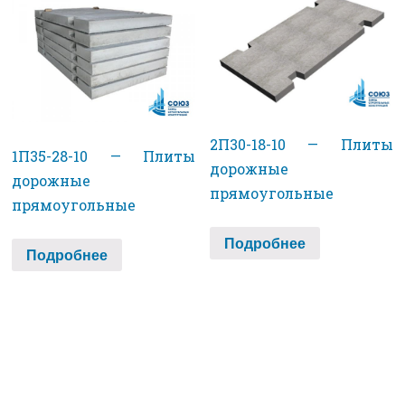
2П30-18-10 — Плиты
1П35-28-10 — Плиты
дорожные
дорожные
прямоугольные
прямоугольные
Подробнее
Подробнее