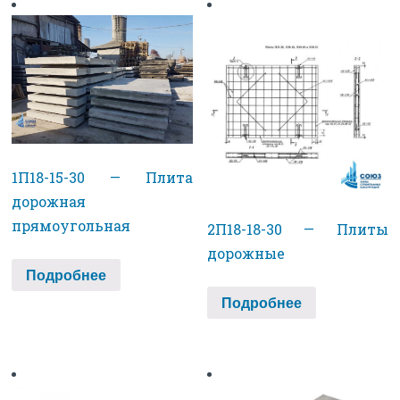
1П18-15-30 — Плита
дорожная
прямоугольная
2П18-18-30 — Плиты
дорожные
Подробнее
Подробнее