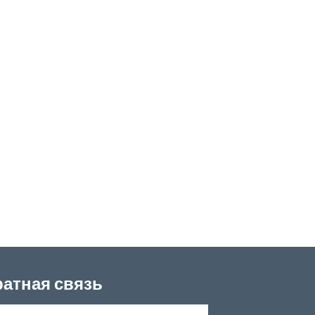
атная связь