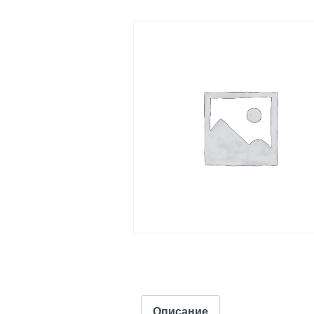
Описание