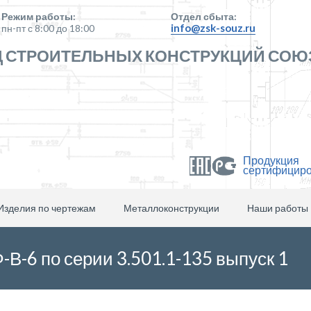
Режим работы:
Отдел сбыта:
info@zsk-souz.ru
пн-пт с 8:00 до 18:00
 СТРОИТЕЛЬНЫХ КОНСТРУКЦИЙ СОЮ
Продукция
сертифицир
Изделия по чертежам
Металлоконструкции
Наши работы
В-6 по серии 3.501.1-135 выпуск 1