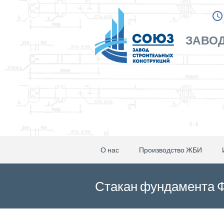
ЗАВОД
О нас
Производство ЖБИ
Стакан фундамента Ф-