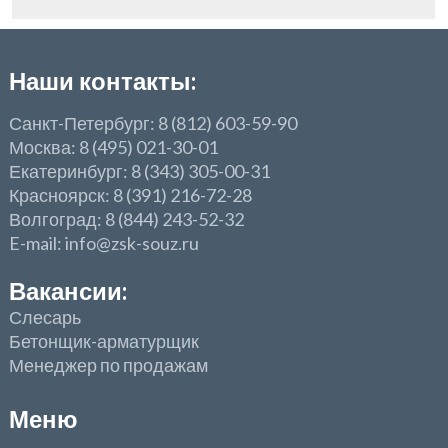
Наши контакты:
Санкт-Петербург: 8 (812) 603-59-90
Москва: 8 (495) 021-30-01
Екатеринбург: 8 (343) 305-00-31
Красноярск: 8 (391) 216-72-28
Волгоград: 8 (844) 243-52-32
E-mail: info@zsk-souz.ru
Вакансии:
Слесарь
Бетонщик-арматурщик
Менеджер по продажам
Меню