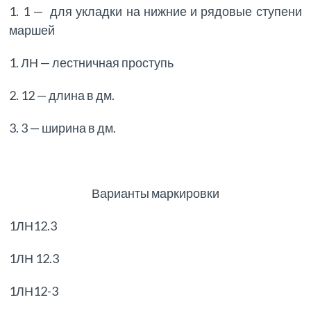
1. 1 — для укладки на нижние и рядовые ступени
маршей
1. ЛН — лестничная проступь
2. 12 — длина в дм.
3. 3 — ширина в дм.
Варианты маркировки
1ЛН12.3
1ЛН 12.3
1ЛН12-3