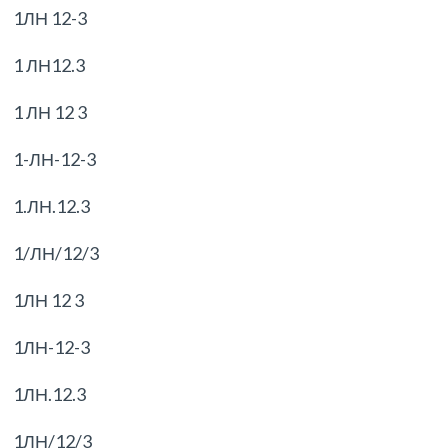
1ЛН 12-3
1 ЛН12.3
1 ЛН 12 3
1-ЛН-12-3
1.ЛН.12.3
1/ЛН/12/3
1ЛН 12 3
1ЛН-12-3
1ЛН.12.3
1ЛН/12/3