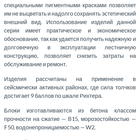
специальными пигментными красками позволяет
им не выцветать и надолго сохранять эстетический
внешний вид. Использование изделий данной
серии имеет практическое и экономическое
обоснование, так как удается получить надежную и
долговечную в эксплуатации лестничную
конструкцию, позволяет снизить затраты на
обслуживание и ремонт.
Изделия рассчитаны на применение в
сейсмически активных районах, где сила толчков
достигает 9 баллов по шкале Рихтера.
Блоки изготавливаются из бетона классом
прочности на сжатие — B15, морозостойкостью —
F50, водонепроницаемостью — W2.