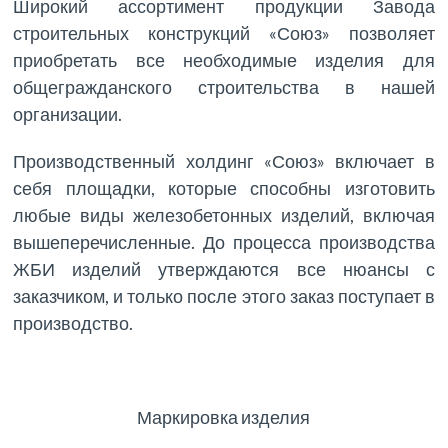
Широкий ассортимент продукции Завода
строительных конструкций «Союз» позволяет
приобретать все необходимые изделия для
общегражданского строительства в нашей
организации.
Производственный холдинг «Союз» включает в
себя площадки, которые способны изготовить
любые виды железобетонных изделий, включая
вышеперечисленные. До процесса производства
ЖБИ изделий утверждаются все нюансы с
заказчиком, и только после этого заказ поступает в
производство.
Маркировка изделия