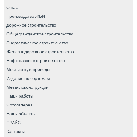
О нас
Производство ЖБИ
Дорожное строительство
Общегражданское строительство
Энергетическое строительство
Железнодорожное строительство
Нефтегазовое строительство
Мосты и путепроводы
Изделия по чертежам
Металлоконструкции
Наши работы
Фотогалерея
Наши объекты
ПРАЙС
Контакты