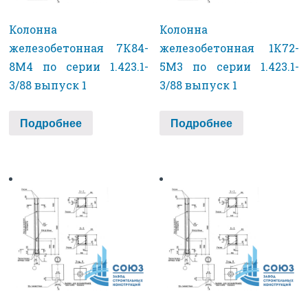
Колонна
Колонна
железобетонная 7К84-
железобетонная 1К72-
8М4 по серии 1.423.1-
5М3 по серии 1.423.1-
3/88 выпуск 1
3/88 выпуск 1
Подробнее
Подробнее