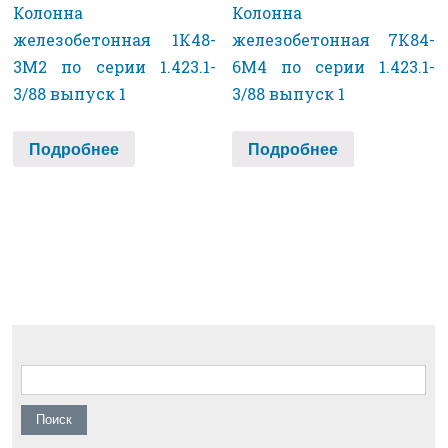
Колонна
Колонна
железобетонная 1К48-
железобетонная 7К84-
3М2 по серии 1.423.1-
6М4 по серии 1.423.1-
3/88 выпуск 1
3/88 выпуск 1
Подробнее
Подробнее
Найти: