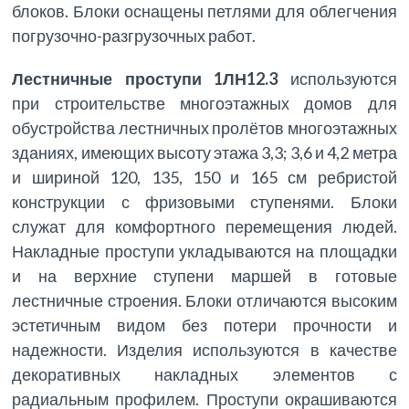
блоков. Блоки оснащены петлями для облегчения
погрузочно-разгрузочных работ.
Лестничные проступи 1ЛН12.3
используются
при строительстве многоэтажных домов для
обустройства лестничных пролётов многоэтажных
зданиях, имеющих высоту этажа 3,3; 3,6 и 4,2 метра
и шириной 120, 135, 150 и 165 см ребристой
конструкции с фризовыми ступенями. Блоки
служат для комфортного перемещения людей.
Накладные проступи укладываются на площадки
и на верхние ступени маршей в готовые
лестничные строения. Блоки отличаются высоким
эстетичным видом без потери прочности и
надежности. Изделия используются в качестве
декоративных накладных элементов с
радиальным профилем. Проступи окрашиваются