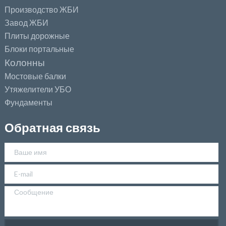
Производство ЖБИ
Завод ЖБИ
Плиты дорожные
Блоки портальные
Колонны
Мостовые балки
Утяжелители УБО
Фундаменты
Обратная связь