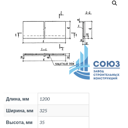
Длина, мм
1200
Ширина, мм
325
Высота, мм
35