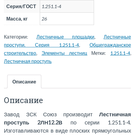
Серия/ГОСТ
1.251.1-4
Масса, кг
26
Категории:
Лестничные площадки
,
Лестничные
проступи. Серия 1.251.1-4
,
Общегражданское
строительство
,
Элементы лестниц
Метки:
1.251.1-4
,
Лестничная проступь
Описание
Описание
Завод ЗСК Союз производит
Лестничная
проступь 2ЛН12.2В
по серии 1.251.1-4.
Изготавливаются в виде плоских прямоугольных