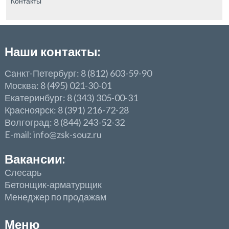
Контакты
Наши контакты:
Санкт-Петербург: 8 (812) 603-59-90
Москва: 8 (495) 021-30-01
Екатеринбург: 8 (343) 305-00-31
Красноярск: 8 (391) 216-72-28
Волгоград: 8 (844) 243-52-32
E-mail: info@zsk-souz.ru
Вакансии:
Слесарь
Бетонщик-арматурщик
Менеджер по продажам
Меню