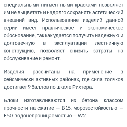
специальными пигментными красками позволяет
им не выцветать и надолго сохранять эстетический
внешний вид. Использование изделий данной
серии имеет практическое и экономическое
обоснование, так как удается получить надежную и
долговечную в эксплуатации лестничную
конструкцию, позволяет снизить затраты на
обслуживание и ремонт.
Изделия рассчитаны на применение в
сейсмически активных районах, где сила толчков
достигает 9 баллов по шкале Рихтера.
Блоки изготавливаются из бетона классом
прочности на сжатие — B15, морозостойкостью —
F50, водонепроницаемостью — W2.