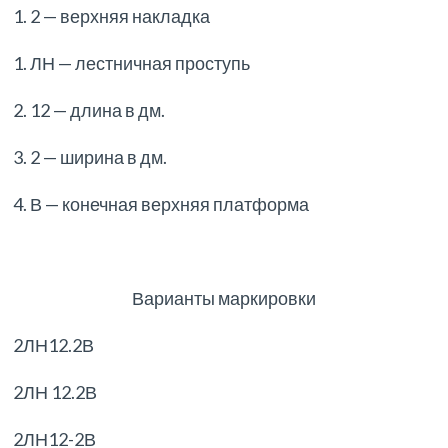
1. 2 — верхняя накладка
1. ЛН — лестничная проступь
2. 12 — длина в дм.
3. 2 — ширина в дм.
4. В — конечная верхняя платформа
Варианты маркировки
2ЛН12.2В
2ЛН 12.2В
2ЛН12-2В