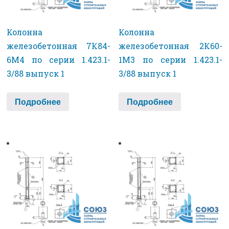
Колонна
Колонна
железобетонная 7К84-
железобетонная 2К60-
6М4 по серии 1.423.1-
1М3 по серии 1.423.1-
3/88 выпуск 1
3/88 выпуск 1
Подробнее
Подробнее