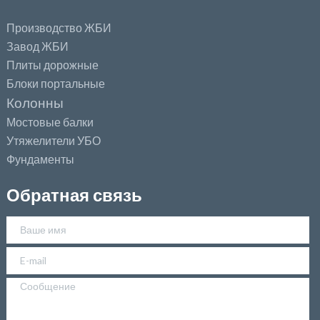
Производство ЖБИ
Завод ЖБИ
Плиты дорожные
Блоки портальные
Колонны
Мостовые балки
Утяжелители УБО
Фундаменты
Обратная связь