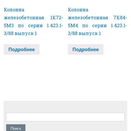
Колонна
Колонна
железобетонная 1К72-
железобетонная 7К84-
5М3 по серии 1.423.1-
5М4 по серии 1.423.1-
3/88 выпуск 1
3/88 выпуск 1
Подробнее
Подробнее
Найти: