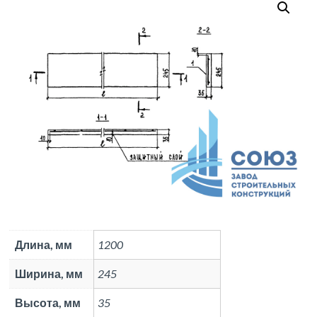
Длина, мм
1200
Ширина, мм
245
Высота, мм
35