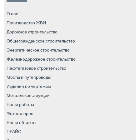
О нас
Производство ЖБИ
Дорожное строительство
Общегражданское строительство
Энергетическое строительство
Железнодорожное строительство
Нефтегазовое строительство
Мосты и путепроводы
Изделия по чертежам
Металлоконструкции
Наши работы
Фотогалерея
Наши объекты
ПРАЙС