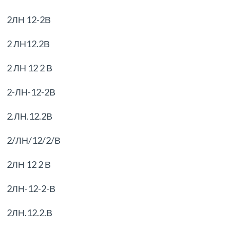
2ЛН 12-2В
2 ЛН12.2В
2 ЛН 12 2 В
2-ЛН-12-2В
2.ЛН.12.2В
2/ЛН/12/2/В
2ЛН 12 2 В
2ЛН-12-2-В
2ЛН.12.2.В