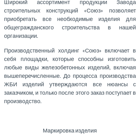
Широкий ассортимент продукции Завода
строительных конструкций «Союз» позволяет
приобретать все необходимые изделия для
общегражданского строительства в нашей
организации.
Производственный холдинг «Союз» включает в
себя площадки, которые способны изготовить
любые виды железобетонных изделий, включая
вышеперечисленные. До процесса производства
ЖБИ изделий утверждаются все нюансы с
заказчиком, и только после этого заказ поступает в
производство.
Маркировка изделия