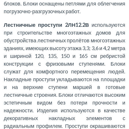
блоков. Блоки оснащены петлями для облегчения
погрузочно-разгрузочных работ.
Лестничные проступи 2ЛН12.2В
используются
при строительстве многоэтажных домов для
обустройства лестничных пролётов многоэтажных
зданиях, имеющих высоту этажа 3,3; 3,6 и 4,2 метра
и шириной 120, 135, 150 и 165 см ребристой
конструкции с фризовыми ступенями. Блоки
служат для комфортного перемещения людей.
Накладные проступи укладываются на площадки
и на верхние ступени маршей в готовые
лестничные строения. Блоки отличаются высоким
эстетичным видом без потери прочности и
надежности. Изделия используются в качестве
декоративных накладных элементов с
радиальным профилем. Проступи окрашиваются