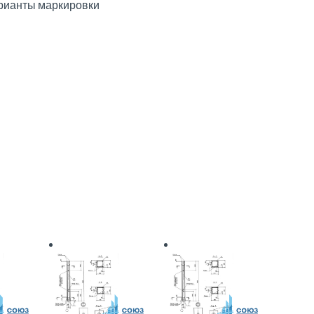
рианты маркировки