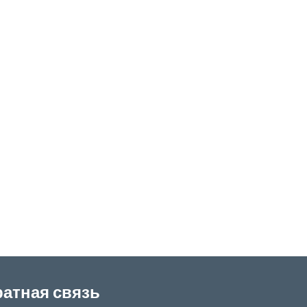
атная связь