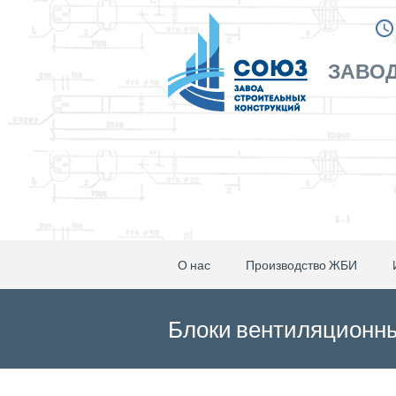
ЗАВОД
О нас
Производство ЖБИ
Блоки вентиляционны