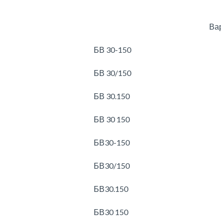
Ва
БВ 30-150
БВ 30/150
БВ 30.150
БВ 30 150
БВ30-150
БВ30/150
БВ30.150
БВ30 150