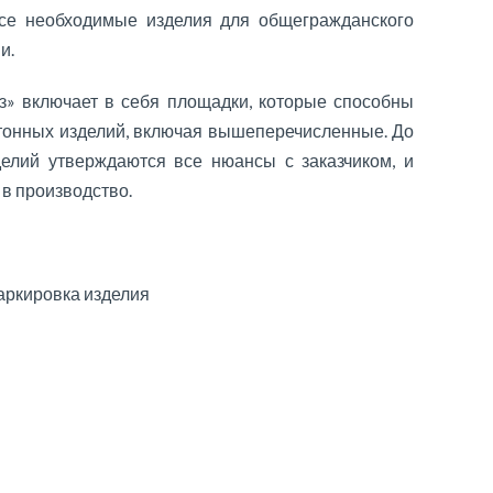
все необходимые изделия для общегражданского
и.
» включает в себя площадки, которые способны
тонных изделий, включая вышеперечисленные. До
елий утверждаются все нюансы с заказчиком, и
 в производство.
ркировка изделия