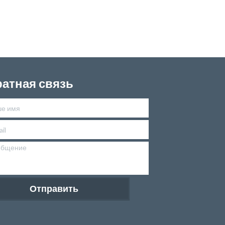
атная связь