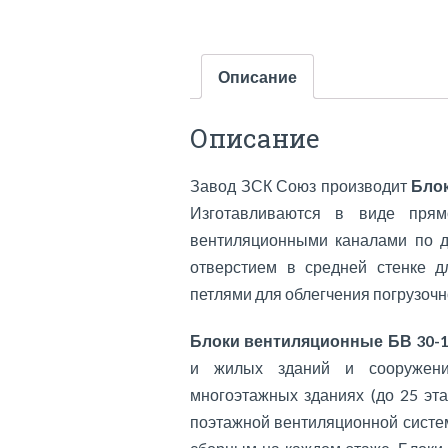
Описание
Описание
Завод ЗСК Союз производит
Блок
Изготавливаются в виде прям
вентиляционными каналами по дл
отверстием в средней стенке 
петлями для облегчения погрузочн
Блоки вентиляционные БВ 30-
и жилых зданий и сооружени
многоэтажных зданиях (до 25 эт
поэтажной вентиляционной систе