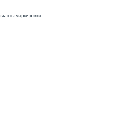
рианты маркировки