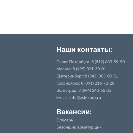
Наши контакты:
Санкт-Петербург: 8 (812) 603-59-90
Москва: 8 (495) 021-30-01
Екатеринбург: 8 (343) 305-00-31
Красноярск: 8 (391) 216-72-28
Волгоград: 8 (844) 243-52-32
E-mail: info@zsk-souz.ru
Вакансии:
Слесарь
Бетонщик-арматурщик