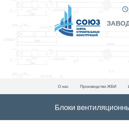
ЗАВОД
О нас
Производство ЖБИ
Блоки вентиляционны