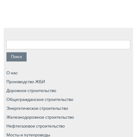
Найти:
О нас
Производство ЖБИ
Дорожное строительство
Общегражданское строительство
Энергетическое строительство
Железнодорожное строительство
Нефтегазовое строительство
Мосты и путепроводы