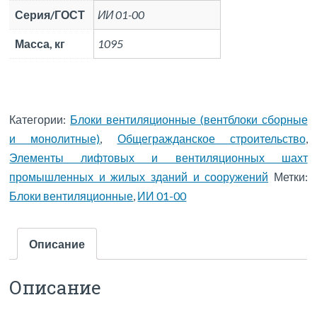
Серия/ГОСТ
ИИ 01-00
Масса, кг
1095
Категории:
Блоки вентиляционные (вентблоки сборные
и монолитные)
,
Общегражданское строительство
,
Элементы лифтовых и вентиляционных шахт
промышленных и жилых зданий и сооружений
Метки:
Блоки вентиляционные
,
ИИ 01-00
Описание
Описание