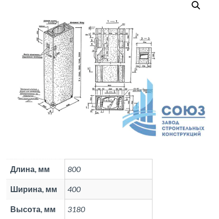
Длина, мм
800
Ширина, мм
400
Высота, мм
3180