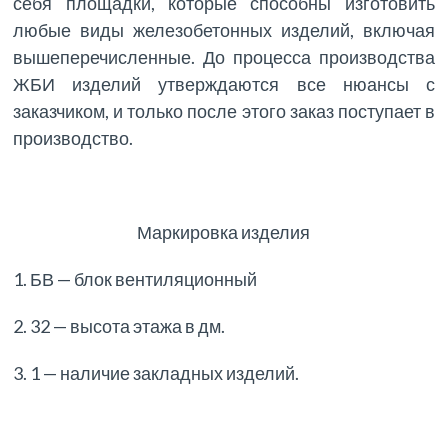
себя площадки, которые способны изготовить
любые виды железобетонных изделий, включая
вышеперечисленные. До процесса производства
ЖБИ изделий утверждаются все нюансы с
заказчиком, и только после этого заказ поступает в
производство.
Маркировка изделия
1. БВ — блок вентиляционный
2. 32 — высота этажа в дм.
3. 1 — наличие закладных изделий.