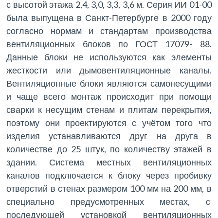
с высотой этажа 2,4, 3,0, 3,3, 3,6 м. Серия ИИ 01-00
была выпущена в Санкт-Петербурге в 2000 году
согласно нормам и стандартам производства
вентиляционных блоков по ГОСТ 17079- 88.
Данные блоки не используются как элементы
жесткости или дымовентиляционные каналы.
Вентиляционные блоки являются самонесущими
и чаще всего монтаж происходит при помощи
сварки к несущим стенам и плитам перекрытия,
поэтому они проектируются с учётом того что
изделия устанавливаются друг на друга в
количестве до 25 штук, по количеству этажей в
здании. Система местных вентиляционных
каналов подключается к блоку через пробивку
отверстий в стенах размером 100 мм на 200 мм, в
специально предусмотренных местах, с
последующей установкой вентиляционных