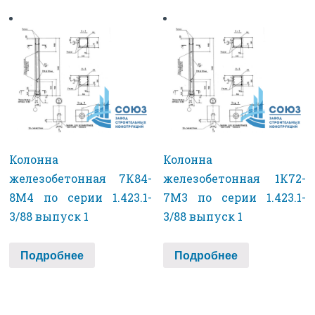
Колонна
Колонна
железобетонная 7К84-
железобетонная 1К72-
8М4 по серии 1.423.1-
7М3 по серии 1.423.1-
3/88 выпуск 1
3/88 выпуск 1
Подробнее
Подробнее