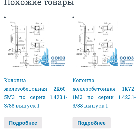
Похожие товары
Колонна
Колонна
железобетонная 2К60-
железобетонная 1К72-
5М3 по серии 1.423.1-
1М3 по серии 1.423.1-
3/88 выпуск 1
3/88 выпуск 1
Подробнее
Подробнее