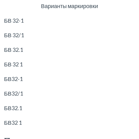
Варианты маркировки
БВ 32-1
БВ 32/1
БВ 32.1
БВ 32 1
БВ32-1
БВ32/1
БВ32.1
БВ32 1