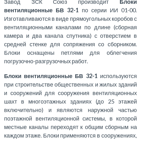
Завод ЗСК Союз производит
Блоки
вентиляционные БВ 32-1
по серии ИИ 01-00.
Изготавливаются в виде прямоугольных коробов с
вентиляционными каналами по длине (сборная
камера и два канала спутника) с отверстием в
средней стенке для сопряжения со сборником.
Блоки оснащены петлями для облегчения
погрузочно-разгрузочных работ.
Блоки вентиляционные БВ 32-1
используются
при строительстве общественных и жилых зданий
и сооружений для сооружения вентиляционных
шахт в многоэтажных зданиях (до 25 этажей
включительно) и являются наружной частью
поэтажной вентиляционной системы, в которой
местные каналы переходят к общим сборным на
каждом этаже. Блоки применяются в сооружениях,