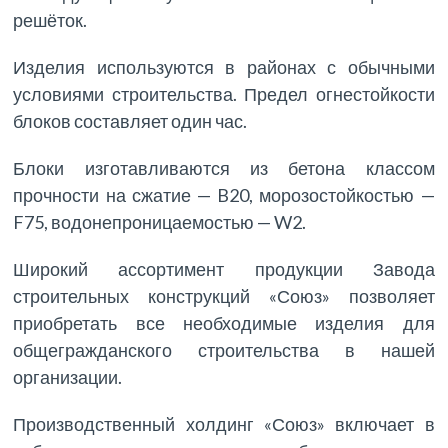
решёток.
Изделия используются в районах с обычными
условиями строительства. Предел огнестойкости
блоков составляет один час.
Блоки изготавливаются из бетона классом
прочности на сжатие — B20, морозостойкостью —
F75, водонепроницаемостью — W2.
Широкий ассортимент продукции Завода
строительных конструкций «Союз» позволяет
приобретать все необходимые изделия для
общегражданского строительства в нашей
организации.
Производственный холдинг «Союз» включает в