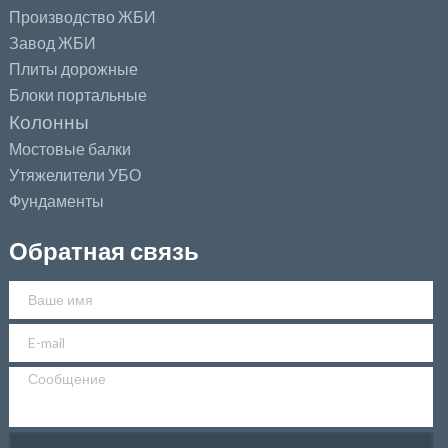
Производство ЖБИ
Завод ЖБИ
Плиты дорожные
Блоки портальные
Колонны
Мостовые балки
Утяжелители УБО
Фундаменты
Обратная связь