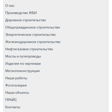
О нас
Производство ЖБИ
Дорожное строительство
Общегражданское строительство
Энергетическое строительство
Железнодорожное строительство
Нефтегазовое строительство
Мосты и путепроводы
Изделия по чертежам
Металлоконструкции
Наши работы
Фотогалерея
Наши объекты
ПРАЙС
Контакты