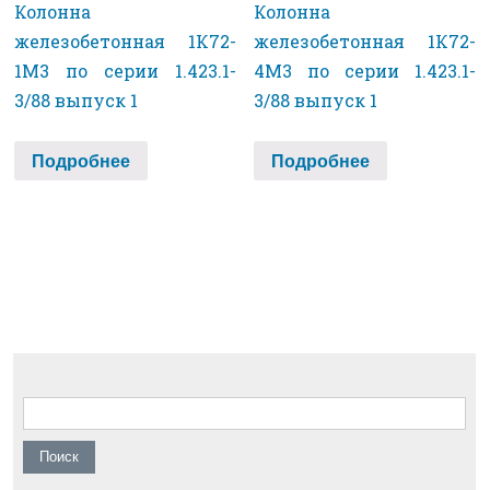
Колонна
Колонна
железобетонная 1К72-
железобетонная 1К72-
1М3 по серии 1.423.1-
4М3 по серии 1.423.1-
3/88 выпуск 1
3/88 выпуск 1
Подробнее
Подробнее
Найти: