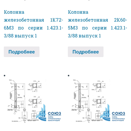
Колонна
Колонна
железобетонная 1К72-
железобетонная 2К60-
6М3 по серии 1.423.1-
5М3 по серии 1.423.1-
3/88 выпуск 1
3/88 выпуск 1
Подробнее
Подробнее