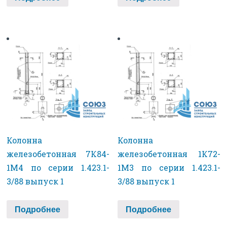
Колонна
Колонна
железобетонная 7К84-
железобетонная 1К72-
1М4 по серии 1.423.1-
1М3 по серии 1.423.1-
3/88 выпуск 1
3/88 выпуск 1
Подробнее
Подробнее