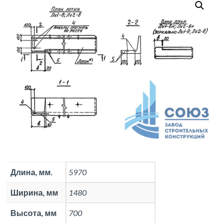
Длина, мм.
5970
Ширина, мм
1480
Высота, мм
700