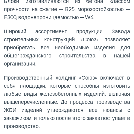
Блоки изготавливаются из бетона классом
прочности на сжатие — B25, морозостойкостью —
F300, водонепроницаемостью — W6.
Широкий ассортимент продукции Завода
строительных конструкций «Союз» позволяет
приобретать все необходимые изделия для
общегражданского строительства в нашей
организации.
Производственный холдинг «Союз» включает в
себя площадки, которые способны изготовить
любые виды железобетонных изделий, включая
вышеперечисленные. До процесса производства
ЖБИ изделий утверждаются все нюансы с
заказчиком, и только после этого заказ поступает в
производство.