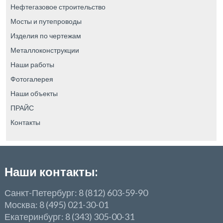
Нефтегазовое строительство
Мосты и путепроводы
Изделия по чертежам
Металлоконструкции
Наши работы
Фотогалерея
Наши объекты
ПРАЙС
Контакты
Наши контакты:
Санкт-Петербург: 8 (812) 603-59-90
Москва: 8 (495) 021-30-01
Екатеринбург: 8 (343) 305-00-31