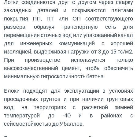
Лотки соединяются друг с другом через сварку
закладных деталей и покрываются плитами
покрытия ПП, ПТ или ОП соответствующего
размера, образуя транспортную сеть для
перемещения сточных вод или упакованный канал
для инженерных коммуникаций с хорошей
изоляцией, выдерживая нагрузки от 3 до 15 тс/м2.
При производстве используется только
высококачественный цемент, чтобы обеспечить
минимальную гигроскопичность бетона.
Блоки подходят для эксплуатации в условиях
просадочных грунтов и при наличии грунтовых
вод, на территориях с расчетной зимней
температурой до -40 и в районах с
сейсмостойкостью до 9 баллов.