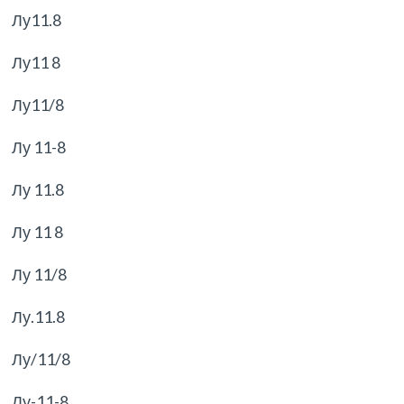
Лу11.8
Лу11 8
Лу11/8
Лу 11-8
Лу 11.8
Лу 11 8
Лу 11/8
Лу.11.8
Лу/11/8
Лу-11-8