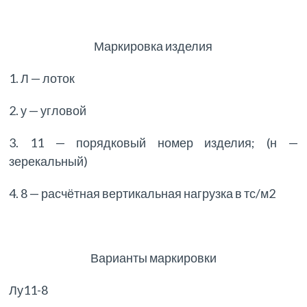
Маркировка изделия
1. Л — лоток
2. у — угловой
3. 11 — порядковый номер изделия; (н —
зерекальный)
4. 8 — расчётная вертикальная нагрузка в тс/м2
Варианты маркировки
Лу11-8