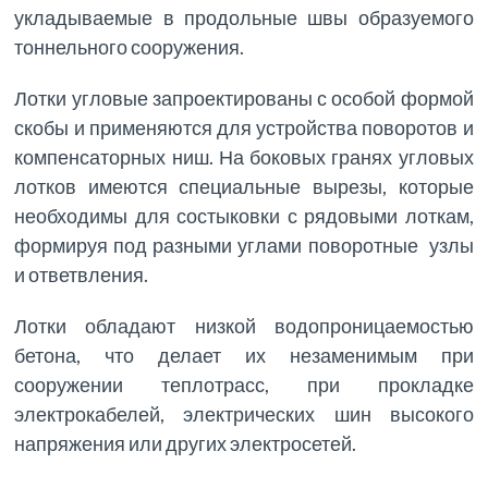
укладываемые в продольные швы образуемого
тоннельного сооружения.
Лотки угловые запроектированы с особой формой
скобы и применяются для устройства поворотов и
компенсаторных ниш. На боковых гранях угловых
лотков имеются специальные вырезы, которые
необходимы для состыковки с рядовыми лоткам,
формируя под разными углами поворотные узлы
и ответвления.
Лотки обладают низкой водопроницаемостью
бетона, что делает их незаменимым при
сооружении теплотрасс, при прокладке
электрокабелей, электрических шин высокого
напряжения или других электросетей.