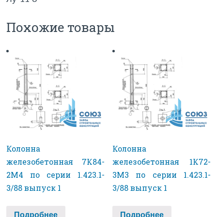
Похожие товары
Колонна
Колонна
железобетонная 7К84-
железобетонная 1К72-
2М4 по серии 1.423.1-
3М3 по серии 1.423.1-
3/88 выпуск 1
3/88 выпуск 1
Подробнее
Подробнее