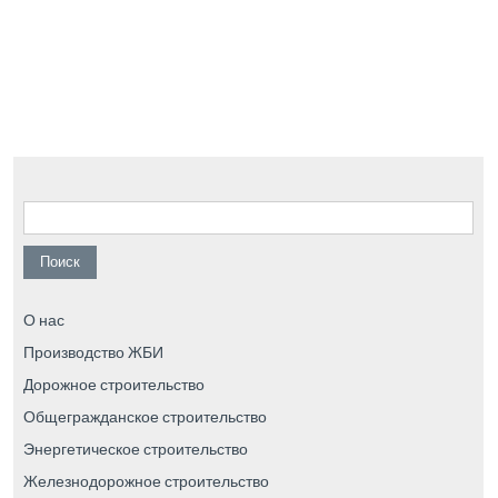
Найти:
О нас
Производство ЖБИ
Дорожное строительство
Общегражданское строительство
Энергетическое строительство
Железнодорожное строительство