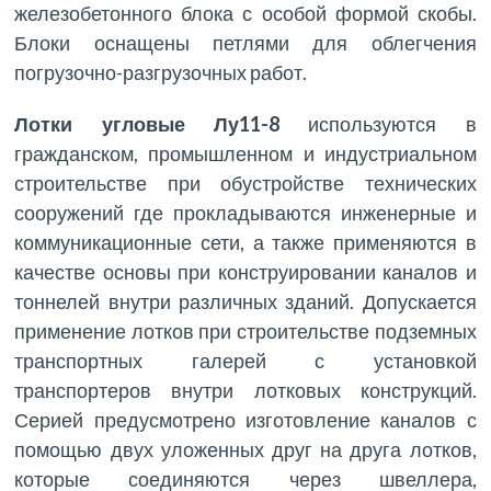
железобетонного блока с особой формой скобы.
Блоки оснащены петлями для облегчения
погрузочно-разгрузочных работ.
Лотки угловые Лу11-8
используются в
гражданском, промышленном и индустриальном
строительстве при обустройстве технических
сооружений где прокладываются инженерные и
коммуникационные сети, а также применяются в
качестве основы при конструировании каналов и
тоннелей внутри различных зданий. Допускается
применение лотков при строительстве подземных
транспортных галерей с установкой
транспортеров внутри лотковых конструкций.
Серией предусмотрено изготовление каналов с
помощью двух уложенных друг на друга лотков,
которые соединяются через швеллера,