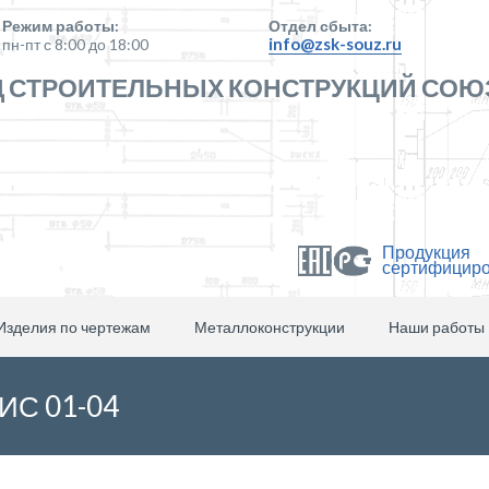
Режим работы:
Отдел сбыта:
info@zsk-souz.ru
пн-пт с 8:00 до 18:00
 СТРОИТЕЛЬНЫХ КОНСТРУКЦИЙ СОЮ
Продукция
сертифицир
Изделия по чертежам
Металлоконструкции
Наши работы
 ИС 01-04