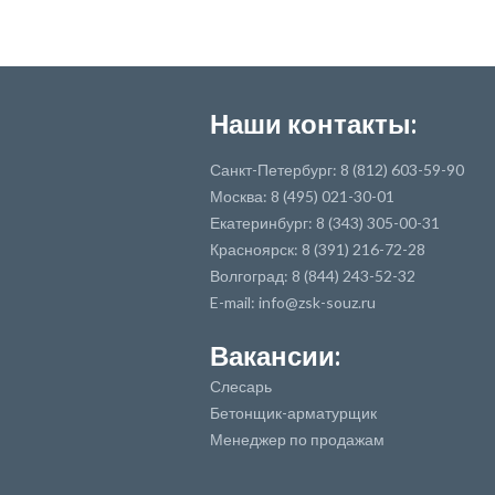
Наши контакты:
Санкт-Петербург: 8 (812) 603-59-90
Москва: 8 (495) 021-30-01
Екатеринбург: 8 (343) 305-00-31
Красноярск: 8 (391) 216-72-28
Волгоград: 8 (844) 243-52-32
E-mail: info@zsk-souz.ru
Вакансии:
Слесарь
Бетонщик-арматурщик
Менеджер по продажам