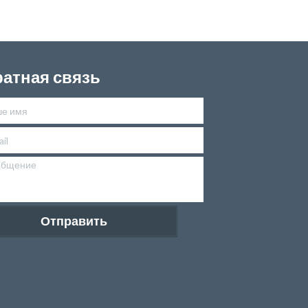
атная связь