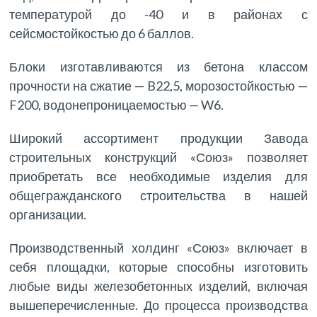
температурой до -40 и в районах с
сейсмостойкостью до 6 баллов.
Блоки изготавливаются из бетона классом
прочности на сжатие — B22,5, морозостойкостью —
F200, водонепроницаемостью — W6.
Широкий ассортимент продукции Завода
строительных конструкций «Союз» позволяет
приобретать все необходимые изделия для
общегражданского строительства в нашей
организации.
Производственный холдинг «Союз» включает в
себя площадки, которые способны изготовить
любые виды железобетонных изделий, включая
вышеперечисленные. До процесса производства