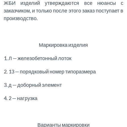
ЖБИ изделий утверждаются все нюансы с
заказчиком, и только после этого заказ поступает в
производство.
Маркировка изделия
1. Л — железобетонный лоток
2. 13 — порядковый номер типоразмера
3. д — доборный элемент
4. 2 — нагрузка
Варианты маркировки