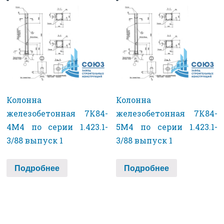
Колонна
Колонна
железобетонная 7К84-
железобетонная 7К84-
4М4 по серии 1.423.1-
5М4 по серии 1.423.1-
3/88 выпуск 1
3/88 выпуск 1
Подробнее
Подробнее