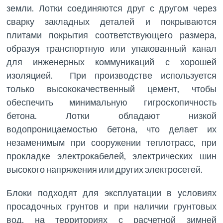
земли. Лотки соединяются друг с другом через
сварку закладных деталей и покрываются
плитами покрытия соответствующего размера,
образуя транспортную или упакованный канал
для инженерных коммуникаций с хорошей
изоляцией. При производстве используется
только высококачественный цемент, чтобы
обеспечить минимальную гигроскопичность
бетона. Лотки обладают низкой
водопроницаемостью бетона, что делает их
незаменимым при сооружении теплотрасс, при
прокладке электрокабелей, электрических шин
высокого напряжения или других электросетей.
Блоки подходят для эксплуатации в условиях
просадочных грунтов и при наличии грунтовых
вод, на территориях с расчетной зимней