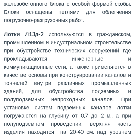
железобетонного блока с особой формой скобы.
Блоки оснащены петлями для облегчения
погрузочно-разгрузочных работ.
Лотки Л13д-2
используются в гражданском,
промышленном и индустриальном строительстве
при обустройстве технических сооружений где
прокладываются инженерные и
коммуникационные сети, а также применяются в
качестве основы при конструировании каналов и
тоннелей внутри различных промышленных
зданий, для обустройства подземных и
полуподземных непроходных каналов. При
установке систем подземных каналов лотки
погружаются на глубину от 0,7 до 2 м., а при
полуподземном проведении, верхняя часть
изделия находится на 20-40 см. над уровнем