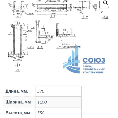
Длина, мм.
570
Ширина, мм
1100
Высота, мм
550