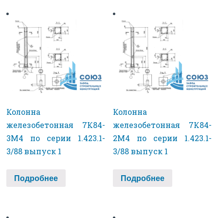
Колонна
Колонна
железобетонная 7К84-
железобетонная 7К84-
3М4 по серии 1.423.1-
2М4 по серии 1.423.1-
3/88 выпуск 1
3/88 выпуск 1
Подробнее
Подробнее