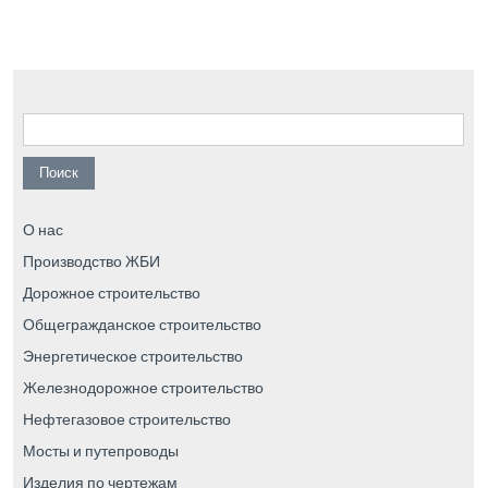
Найти:
О нас
Производство ЖБИ
Дорожное строительство
Общегражданское строительство
Энергетическое строительство
Железнодорожное строительство
Нефтегазовое строительство
Мосты и путепроводы
Изделия по чертежам