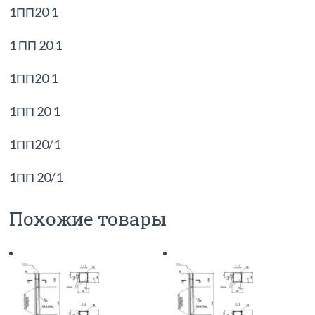
1ПП20 1
1 ПП 20 1
1ПП20 1
1ПП 20 1
1ПП20/1
1ПП 20/1
Похожие товары