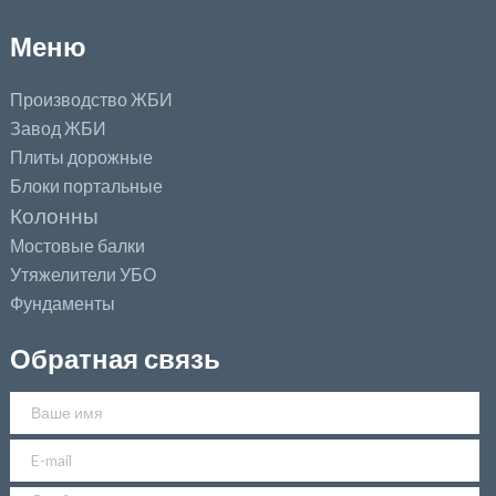
Меню
Производство ЖБИ
Завод ЖБИ
Плиты дорожные
Блоки портальные
Колонны
Мостовые балки
Утяжелители УБО
Фундаменты
Обратная связь