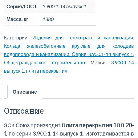
Серия/ГОСТ
3.900.1-14 выпуск 1
Масса, кг
1380
Категории:
Изделия для теплотрасс и канализации
,
Кольца железобетонные круглые для колодцев
водопровода и канализации. Серия 3.900.1-14 выпуск 1
,
Общегражданское строительство
Метки:
3.900.1-14
выпуск 1
,
плита перекрытия
Описание
Описание
ЗСК Союз производит
Плита перекрытия 1ПП 20-
1
по серии 3.900.1-14 выпуск 1. Изготавливается в