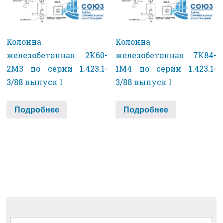
Колонна
Колонна
железобетонная 2К60-
железобетонная 7К84-
2М3 по серии 1.423.1-
1М4 по серии 1.423.1-
3/88 выпуск 1
3/88 выпуск 1
Подробнее
Подробнее
Найти: