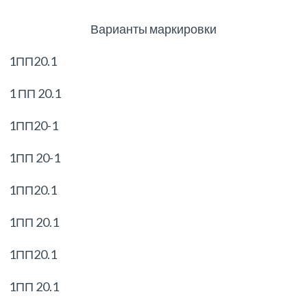
Варианты маркировки
1ПП20.1
1 ПП 20.1
1ПП20-1
1ПП 20-1
1ПП20.1
1ПП 20.1
1ПП20.1
1ПП 20.1