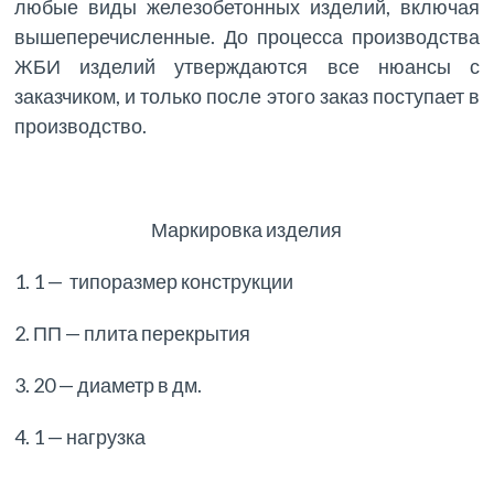
любые виды железобетонных изделий, включая
вышеперечисленные. До процесса производства
ЖБИ изделий утверждаются все нюансы с
заказчиком, и только после этого заказ поступает в
производство.
Маркировка изделия
1. 1 — типоразмер конструкции
2. ПП — плита перекрытия
3. 20 — диаметр в дм.
4. 1 — нагрузка