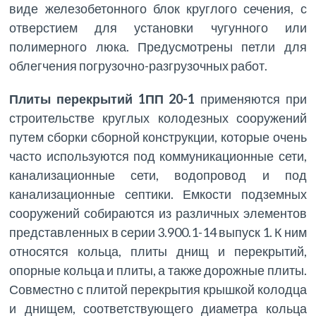
виде железобетонного блок круглого сечения, с
отверстием для установки чугунного или
полимерного люка. Предусмотрены петли для
облегчения погрузочно-разгрузочных работ.
Плиты перекрытий 1ПП 20-1
применяются при
строительстве круглых колодезных сооружений
путем сборки сборной конструкции, которые очень
часто используются под коммуникационные сети,
канализационные сети, водопровод и под
канализационные септики. Емкости подземных
сооружений собираются из различных элементов
представленных в серии 3.900.1-14 выпуск 1. К ним
относятся кольца, плиты днищ и перекрытий,
опорные кольца и плиты, а также дорожные плиты.
Совместно с плитой перекрытия крышкой колодца
и днищем, соответствующего диаметра кольца