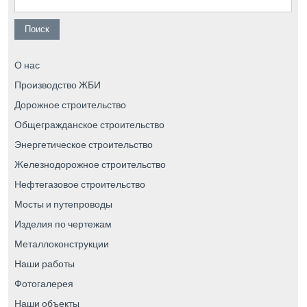
О нас
Производство ЖБИ
Дорожное строительство
Общегражданское строительство
Энергетическое строительство
Железнодорожное строительство
Нефтегазовое строительство
Мосты и путепроводы
Изделия по чертежам
Металлоконструкции
Наши работы
Фотогалерея
Наши объекты