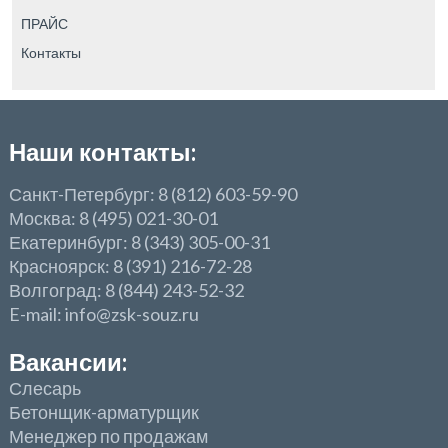
ПРАЙС
Контакты
Наши контакты:
Санкт-Петербург: 8 (812) 603-59-90
Москва: 8 (495) 021-30-01
Екатеринбург: 8 (343) 305-00-31
Красноярск: 8 (391) 216-72-28
Волгоград: 8 (844) 243-52-32
E-mail: info@zsk-souz.ru
Вакансии:
Слесарь
Бетонщик-арматурщик
Менеджер по продажам