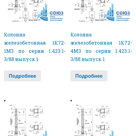
Колонна
Колонна
железобетонная 1К72-
железобетонная 1К72-
1М3 по серии 1.423.1-
4М3 по серии 1.423.1-
3/88 выпуск 1
3/88 выпуск 1
Подробнее
Подробнее