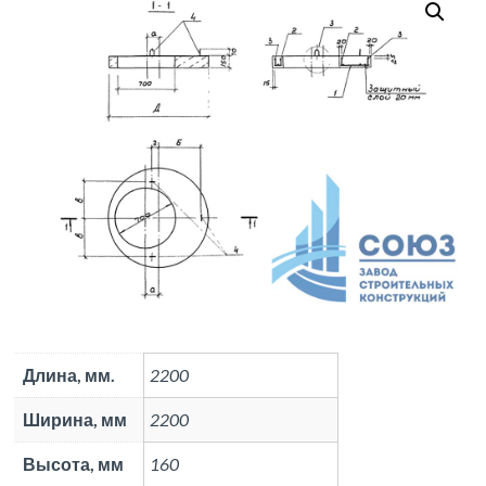
Длина, мм.
2200
Ширина, мм
2200
Высота, мм
160