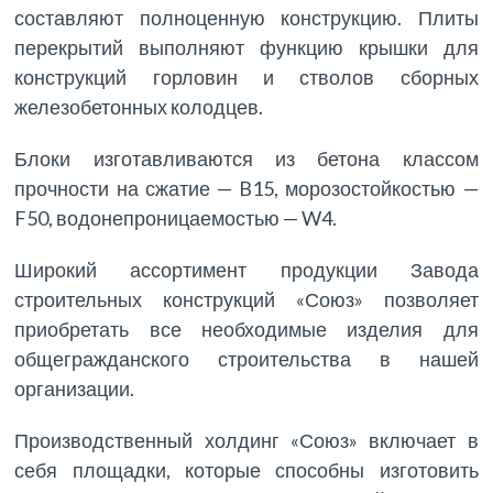
составляют полноценную конструкцию. Плиты
перекрытий выполняют функцию крышки для
конструкций горловин и стволов сборных
железобетонных колодцев.
Блоки изготавливаются из бетона классом
прочности на сжатие — B15, морозостойкостью —
F50, водонепроницаемостью — W4.
Широкий ассортимент продукции Завода
строительных конструкций «Союз» позволяет
приобретать все необходимые изделия для
общегражданского строительства в нашей
организации.
Производственный холдинг «Союз» включает в
себя площадки, которые способны изготовить