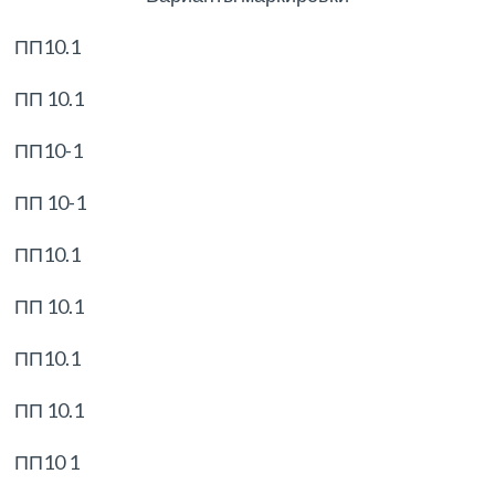
ПП10.1
ПП 10.1
ПП10-1
ПП 10-1
ПП10.1
ПП 10.1
ПП10.1
ПП 10.1
ПП10 1