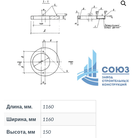
Длина, мм.
1160
Ширина, мм
1160
Высота, мм
150