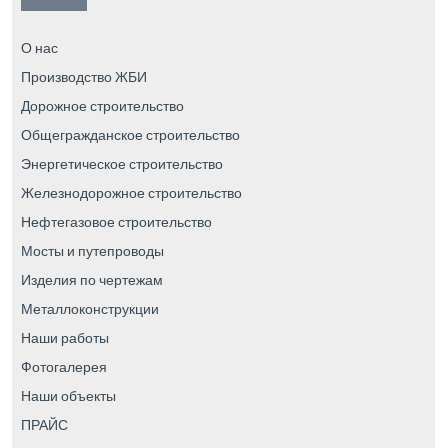
О нас
Производство ЖБИ
Дорожное строительство
Общегражданское строительство
Энергетическое строительство
Железнодорожное строительство
Нефтегазовое строительство
Мосты и путепроводы
Изделия по чертежам
Металлоконструкции
Наши работы
Фотогалерея
Наши объекты
ПРАЙС