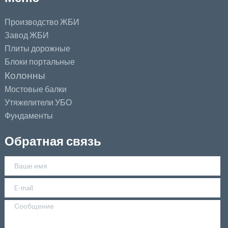
Производство ЖБИ
Завод ЖБИ
Плиты дорожные
Блоки портальные
Колонны
Мостовые балки
Утяжелители УБО
Фундаменты
Обратная связь