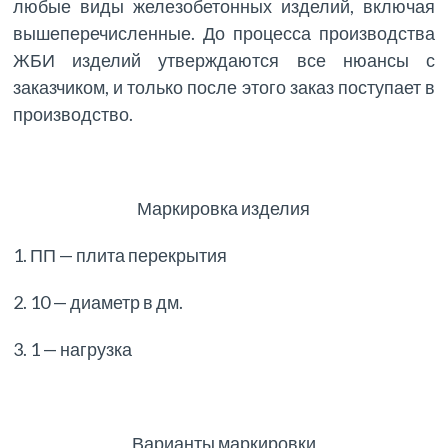
любые виды железобетонных изделий, включая
вышеперечисленные. До процесса производства
ЖБИ изделий утверждаются все нюансы с
заказчиком, и только после этого заказ поступает в
производство.
Маркировка изделия
1. ПП — плита перекрытия
2. 10 — диаметр в дм.
3. 1 — нагрузка
Варианты маркировки