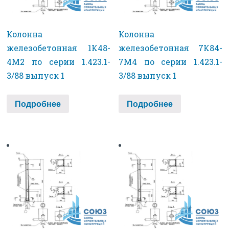
Колонна
Колонна
железобетонная 1К48-
железобетонная 7К84-
4М2 по серии 1.423.1-
7М4 по серии 1.423.1-
3/88 выпуск 1
3/88 выпуск 1
Подробнее
Подробнее