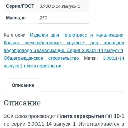
Серия/ГОСТ
3.900.1-14 выпуск 1
Масса, кг
250
Категории:
Изделия для теплотрасс и канализации
,
Кольца железобетонные круглые для колодцев
водопровода и канализации. Серия 3.900.1-14 выпуск 1
,
Общегражданское строительство
Метки:
3.900.1-14
выпуск 1
,
плита перекрытия
Описание
Описание
ЗСК Союз производит
Плита перекрытия ПП 10-1
по серии 3.900.1-14 выпуск 1. Изготавливается в