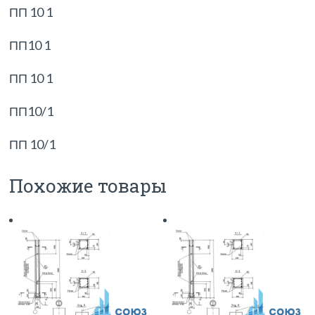
ПП 10 1
ПП10 1
ПП 10 1
ПП10/1
ПП 10/1
Похожие товары