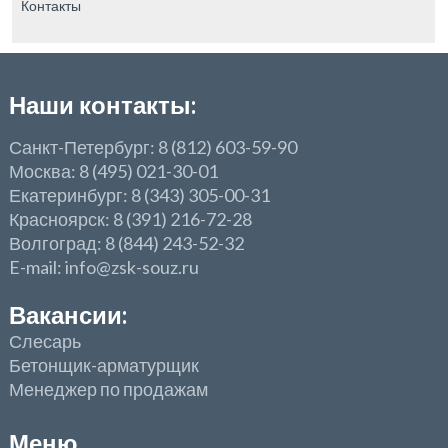
Контакты
Наши контакты:
Санкт-Петербург: 8 (812) 603-59-90
Москва: 8 (495) 021-30-01
Екатеринбург: 8 (343) 305-00-31
Красноярск: 8 (391) 216-72-28
Волгоград: 8 (844) 243-52-32
E-mail: info@zsk-souz.ru
Вакансии:
Слесарь
Бетонщик-арматурщик
Менеджер по продажам
Меню