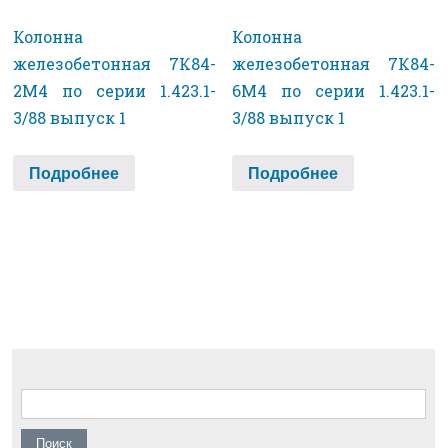
Колонна
Колонна
железобетонная 7К84-
железобетонная 7К84-
2М4 по серии 1.423.1-
6М4 по серии 1.423.1-
3/88 выпуск 1
3/88 выпуск 1
Подробнее
Подробнее
Найти: