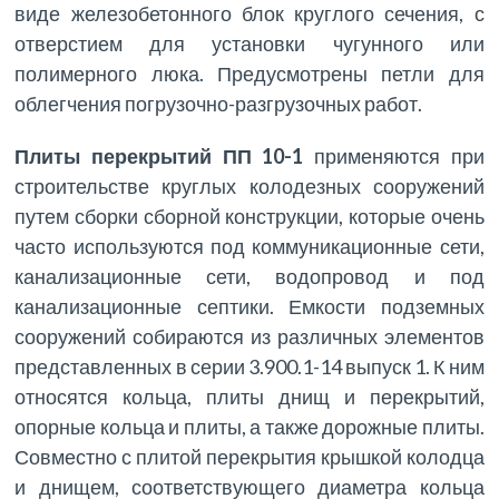
виде железобетонного блок круглого сечения, с
отверстием для установки чугунного или
полимерного люка. Предусмотрены петли для
облегчения погрузочно-разгрузочных работ.
Плиты перекрытий ПП 10-1
применяются при
строительстве круглых колодезных сооружений
путем сборки сборной конструкции, которые очень
часто используются под коммуникационные сети,
канализационные сети, водопровод и под
канализационные септики. Емкости подземных
сооружений собираются из различных элементов
представленных в серии 3.900.1-14 выпуск 1. К ним
относятся кольца, плиты днищ и перекрытий,
опорные кольца и плиты, а также дорожные плиты.
Совместно с плитой перекрытия крышкой колодца
и днищем, соответствующего диаметра кольца