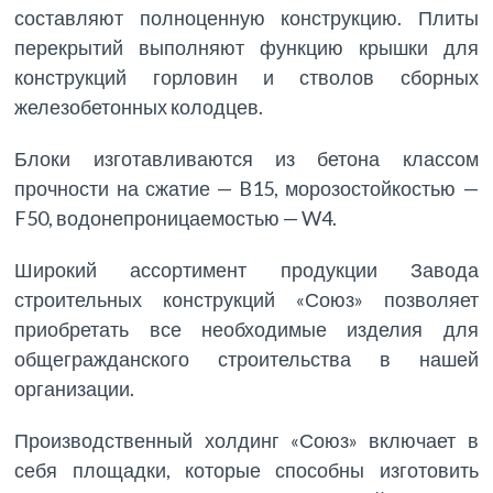
составляют полноценную конструкцию. Плиты
перекрытий выполняют функцию крышки для
конструкций горловин и стволов сборных
железобетонных колодцев.
Блоки изготавливаются из бетона классом
прочности на сжатие — B15, морозостойкостью —
F50, водонепроницаемостью — W4.
Широкий ассортимент продукции Завода
строительных конструкций «Союз» позволяет
приобретать все необходимые изделия для
общегражданского строительства в нашей
организации.
Производственный холдинг «Союз» включает в
себя площадки, которые способны изготовить