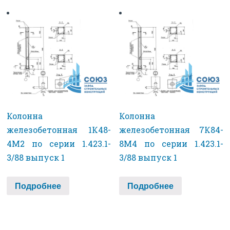
Колонна
Колонна
железобетонная 1К48-
железобетонная 7К84-
4М2 по серии 1.423.1-
8М4 по серии 1.423.1-
3/88 выпуск 1
3/88 выпуск 1
Подробнее
Подробнее