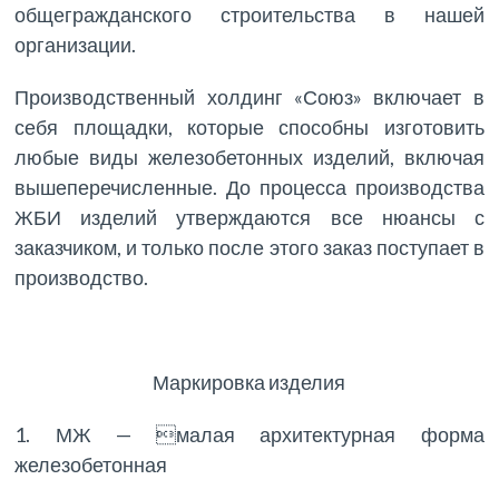
общегражданского строительства в нашей
организации.
Производственный холдинг «Союз» включает в
себя площадки, которые способны изготовить
любые виды железобетонных изделий, включая
вышеперечисленные. До процесса производства
ЖБИ изделий утверждаются все нюансы с
заказчиком, и только после этого заказ поступает в
производство.
Маркировка изделия
1. МЖ — малая архитектурная форма
железобетонная