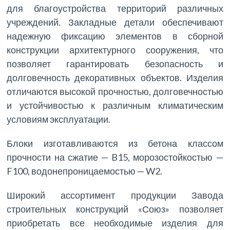
для благоустройства территорий различных
учреждений. Закладные детали обеспечивают
надежную фиксацию элементов в сборной
конструкции архитектурного сооружения, что
позволяет гарантировать безопасность и
долговечность декоративных объектов. Изделия
отличаются высокой прочностью, долговечностью
и устойчивостью к различным климатическим
условиям эксплуатации.
Блоки изготавливаются из бетона классом
прочности на сжатие — B15, морозостойкостью —
F100, водонепроницаемостью — W2.
Широкий ассортимент продукции Завода
строительных конструкций «Союз» позволяет
приобретать все необходимые изделия для