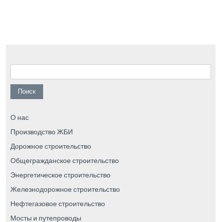
Найти:
О нас
Производство ЖБИ
Дорожное строительство
Общегражданское строительство
Энергетическое строительство
Железнодорожное строительство
Нефтегазовое строительство
Мосты и путепроводы