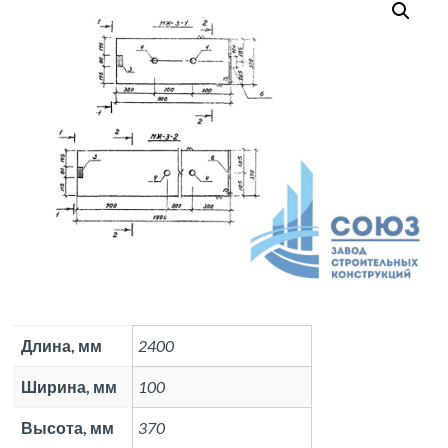
Длина, мм
2400
Ширина, мм
100
Высота, мм
370