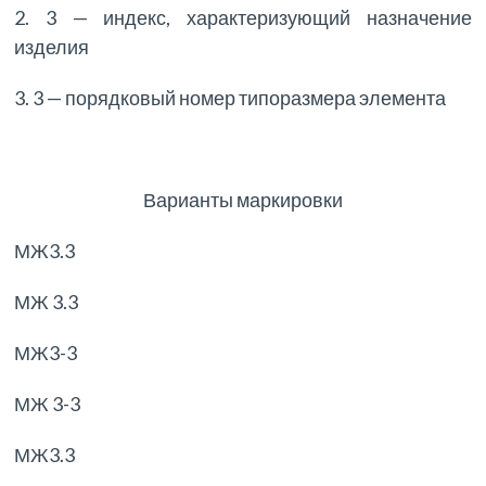
2. 3 — индекс, характеризующий назначение
изделия
3. 3 — порядковый номер типоразмера элемента
Варианты маркировки
МЖ3.3
МЖ 3.3
МЖ3-3
МЖ 3-3
МЖ3.3