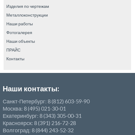
Изделия по чертежам
Металлоконструкции
Наши работы
Фотогалерея
Наши объекты
ПРАЙС
Контакты
Наши контакты:
Санкт-Петербург: 8 (812) 603-59-90
Москва: 8 (495) 021-30-01
Екатеринбург: 8 (343) 305-00-31
Красноярск: 8 (391) 216-72-28
Волгоград: 8 (844) 243-52-32