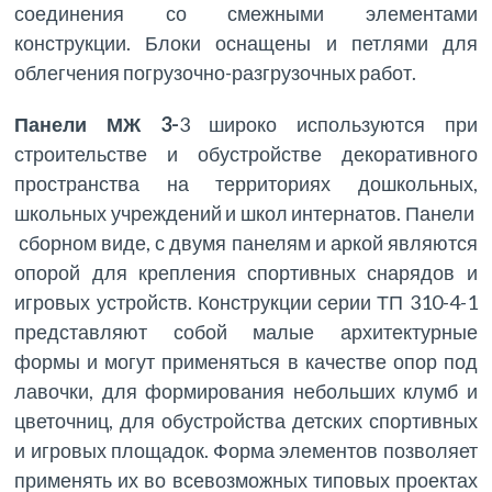
соединения со смежными элементами
конструкции. Блоки оснащены и петлями для
облегчения погрузочно-разгрузочных работ.
Панели МЖ 3-
3
широко используются при
строительстве и обустройстве декоративного
пространства на территориях дошкольных,
школьных учреждений и школ интернатов. Панели
сборном виде, с двумя панелям и аркой являются
опорой для крепления спортивных снарядов и
игровых устройств. Конструкции серии ТП 310-4-1
представляют собой малые архитектурные
формы и могут применяться в качестве опор под
лавочки, для формирования небольших клумб и
цветочниц, для обустройства детских спортивных
и игровых площадок. Форма элементов позволяет
применять их во всевозможных типовых проектах