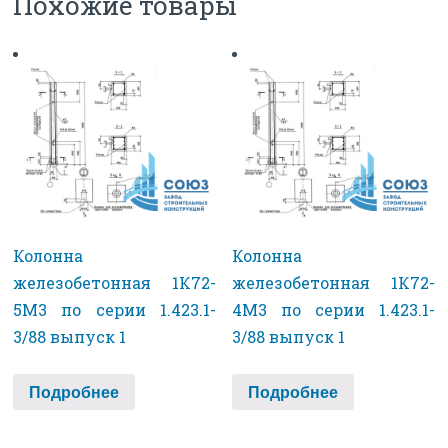
Похожие товары
Колонна
Колонна
железобетонная 1К72-
железобетонная 1К72-
5М3 по серии 1.423.1-
4М3 по серии 1.423.1-
3/88 выпуск 1
3/88 выпуск 1
Подробнее
Подробнее