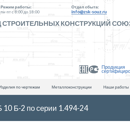
Режим работы:
Отдел сбыта:
info@zsk-souz.ru
пн-пт с 8:00 до 18:00
 СТРОИТЕЛЬНЫХ КОНСТРУКЦИЙ СОЮ
Продукция
сертифицир
Изделия по чертежам
Металлоконструкции
Наши работы
10 Б-2 по серии 1.494-24