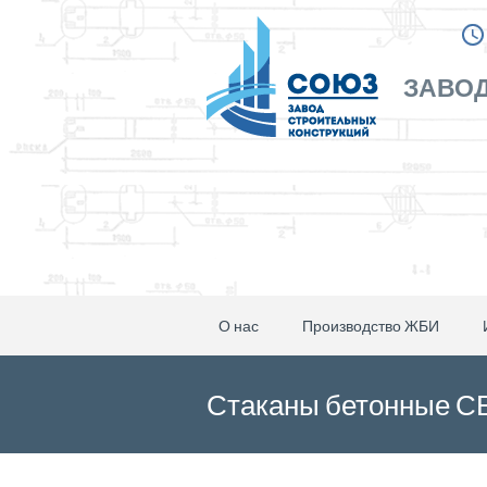
ЗАВОД
О нас
Производство ЖБИ
Стаканы бетонные СБ 