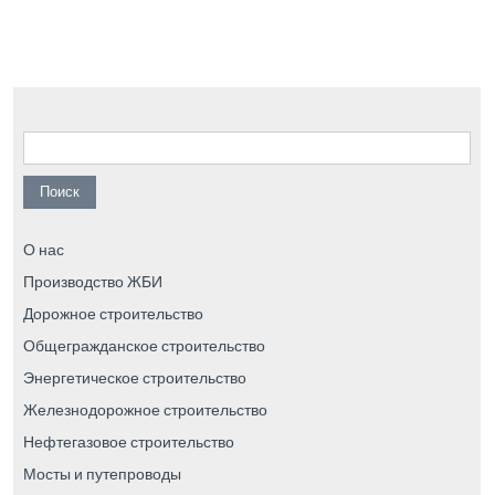
Найти:
О нас
Производство ЖБИ
Дорожное строительство
Общегражданское строительство
Энергетическое строительство
Железнодорожное строительство
Нефтегазовое строительство
Мосты и путепроводы