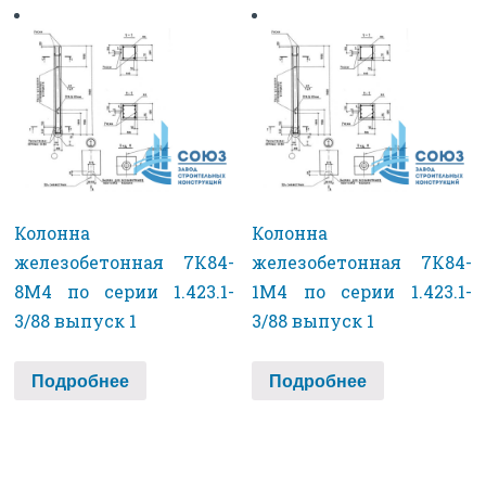
Колонна
Колонна
железобетонная 7К84-
железобетонная 7К84-
8М4 по серии 1.423.1-
1М4 по серии 1.423.1-
3/88 выпуск 1
3/88 выпуск 1
Подробнее
Подробнее