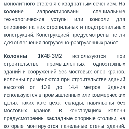
монолитного стержня с квадратным сечением. На
колонне запроектированы специальные
технологические уступы или консоли для
опирания на них стропильных и подстропильных
конструкций. Конструкцией предусмотрены петли
для облегчения погрузочно-разгрузочных работ.
Колонны 1К48-3М2
используются при
строительстве промышленных одноэтажных
зданий и сооружений без мостовых опор кранов.
Колонны применяются при строительстве зданий
высотой от 10,8 до 14,4 метров. Здания
используются в промышленных или коммерческих
целях таких как: цеха, склады, павильоны без
мостовых кранов. В конструкциях колонн
предусмотренны закладные опорные столики, на
которые монтируются панельные стены зданий.