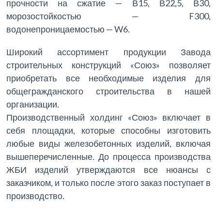
прочности на сжатие — В15, В22,5, В30,
морозостойкостью — F300,
водонепроницаемостью — W6.
Широкий ассортимент продукции Завода
строительных конструкций «Союз» позволяет
приобретать все необходимые изделия для
общегражданского строительства в нашей
организации.
Производственный холдинг «Союз» включает в
себя площадки, которые способны изготовить
любые виды железобетонных изделий, включая
вышеперечисленные. До процесса производства
ЖБИ изделий утверждаются все нюансы с
заказчиком, и только после этого заказ поступает в
производство.