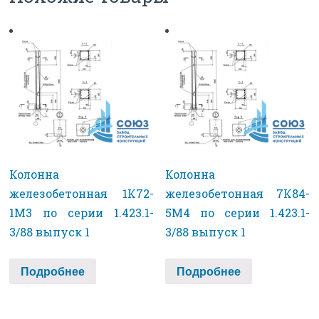
Колонна
Колонна
железобетонная 1К72-
железобетонная 7К84-
1М3 по серии 1.423.1-
5М4 по серии 1.423.1-
3/88 выпуск 1
3/88 выпуск 1
Подробнее
Подробнее