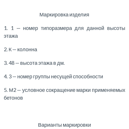
Маркировка изделия
1. 1 — номер типоразмера для данной высоты
этажа
2. К — колонна
3. 48 — высота этажа в дм.
4. 3 — номер группы несущей способности
5. М2 — условное сокращение марки применяемых
бетонов
Варианты маркировки