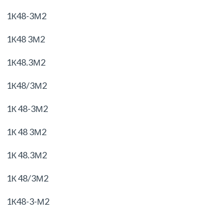
1К48-3М2
1К48 3М2
1К48.3М2
1К48/3М2
1К 48-3М2
1К 48 3М2
1К 48.3М2
1К 48/3М2
1К48-3-М2