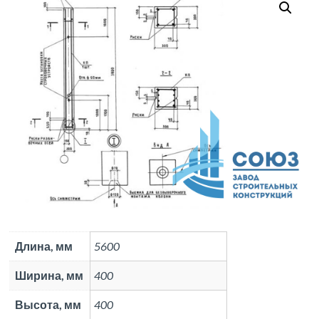
1
Длина, мм
5600
Ширина, мм
400
Высота, мм
400