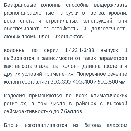
Безкрановые колонны способны выдерживать
разнонаправленные нагрузки от ветра, кровли,
веса снега и стропильных конструкций, они
обеспечивают огнестойкость и долговечность
любых промышленных объектов.
Колонны по серии 1.423.1-3/88 выпуск 1
выбираются в зависимости от таких параметров
как: высота этажа, шаг колонн, длинна пролета и
других условий применения. Поперечное сечение
колонн составляет 300х300, 400х400 и 500х500 мм.
Изделия применяются во всех климатических
регионах, в том числе в районах с высокой
сейсмоактивностью до 7 баллов.
Блоки изготавливаются из бетона классом